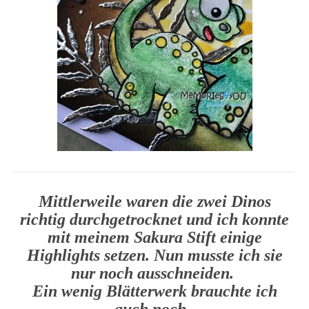
Mittlerweile waren die zwei Dinos
richtig durchgetrocknet und ich konnte
mit meinem Sakura Stift einige
Highlights setzen. Nun musste ich sie
nur noch ausschneiden.
Ein wenig Blätterwerk brauchte ich
auch noch.