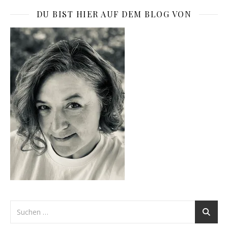
DU BIST HIER AUF DEM BLOG VON