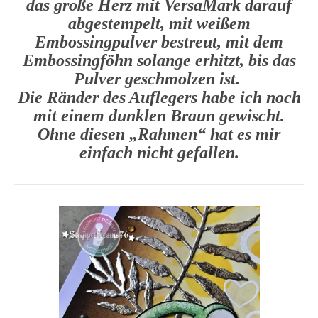
das große Herz mit VersaMark darauf
abgestempelt, mit weißem
Embossingpulver bestreut, mit dem
Embossingföhn solange erhitzt, bis das
Pulver geschmolzen ist.
Die Ränder des Auflegers habe ich noch
mit einem dunklen Braun gewischt.
Ohne diesen „Rahmen“ hat es mir
einfach nicht gefallen.