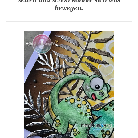
bewegen.