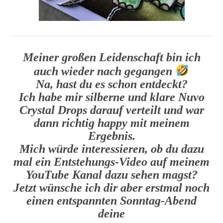
Meiner großen Leidenschaft bin ich
auch wieder nach gegangen
Na, hast du es schon entdeckt?
Ich habe mir silberne und klare Nuvo
Crystal Drops darauf verteilt und war
dann richtig happy mit meinem
Ergebnis.
Mich würde interessieren, ob du dazu
mal ein Entstehungs-Video auf meinem
YouTube Kanal dazu sehen magst?
Jetzt wünsche ich dir aber erstmal noch
einen entspannten Sonntag-Abend
deine