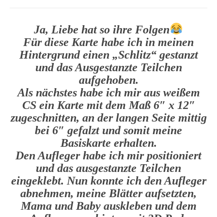
Ja, Liebe hat so ihre Folgen
Für diese Karte habe ich in meinen
Hintergrund einen „Schlitz“ gestanzt
und das Ausgestanzte Teilchen
aufgehoben.
Als nächstes habe ich mir aus weißem
CS ein Karte mit dem Maß 6″ x 12″
zugeschnitten, an der langen Seite mittig
bei 6″ gefalzt und somit meine
Basiskarte erhalten.
Den Aufleger habe ich mir positioniert
und das ausgestanzte Teilchen
eingeklebt. Nun konnte ich den Aufleger
abnehmen, meine Blätter aufsetzten,
Mama und Baby auskleben und dem