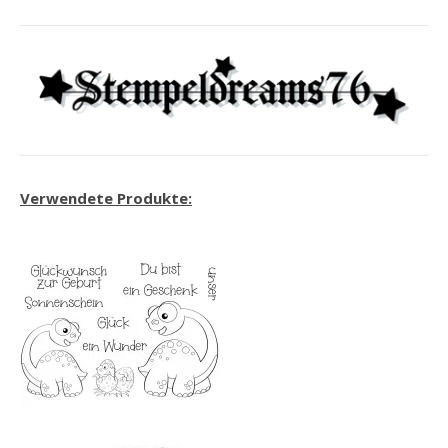
Verwendete Produkte: