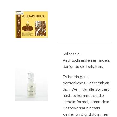
Solltest du
Rechtschreibfehler finden,
darfst du sie behalten.
Es ist ein ganz
persönliches Geschenk an
dich. Wenn du alle sortiert
hast, bekommst du die
Geheimformel, damit dein
Bastelvorrat niemals
kleiner wird und du immer