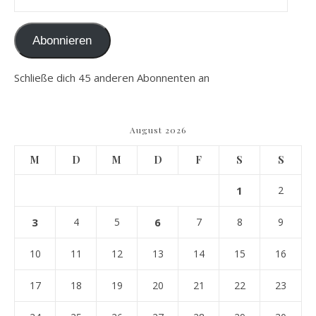
Abonnieren
Schließe dich 45 anderen Abonnenten an
August 2026
M
D
M
D
F
S
S
1
2
3
4
5
6
7
8
9
10
11
12
13
14
15
16
17
18
19
20
21
22
23