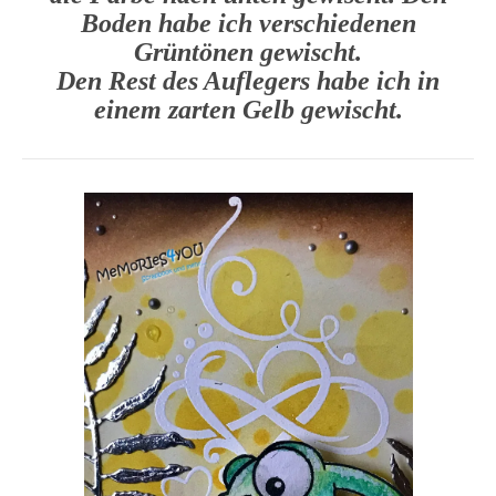
Boden habe ich verschiedenen
Grüntönen gewischt.
Den Rest des Auflegers habe ich in
einem zarten Gelb gewischt.