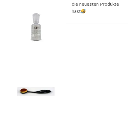
die neuesten Produkte
hast