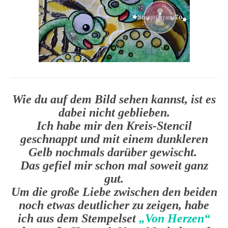
Wie du auf dem Bild sehen kannst, ist es
dabei nicht geblieben.
Ich habe mir den Kreis-Stencil
geschnappt und mit einem dunkleren
Gelb nochmals darüber gewischt.
Das gefiel mir schon mal soweit ganz
gut.
Um die große Liebe zwischen den beiden
noch etwas deutlicher zu zeigen, habe
ich aus dem Stempelset
„Von Herzen“