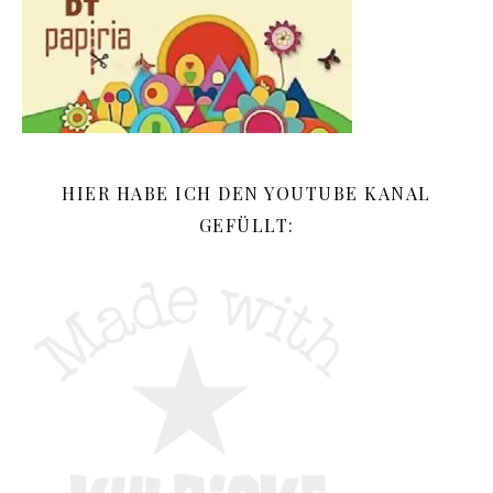
HIER HABE ICH DEN YOUTUBE KANAL
GEFÜLLT: