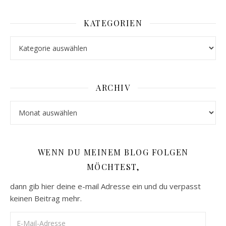
KATEGORIEN
Kategorien
ARCHIV
Archiv
WENN DU MEINEM BLOG FOLGEN
MÖCHTEST,
dann gib hier deine e-mail Adresse ein und du verpasst
keinen Beitrag mehr.
E-Mail-Adresse