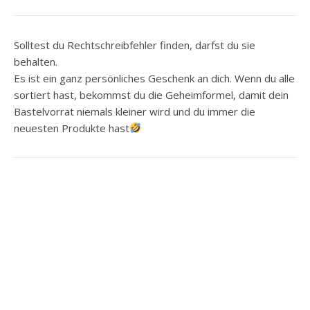
Solltest du Rechtschreibfehler finden, darfst du sie
behalten.
Es ist ein ganz persönliches Geschenk an dich. Wenn du alle
sortiert hast, bekommst du die Geheimformel, damit dein
Bastelvorrat niemals kleiner wird und du immer die
neuesten Produkte hast