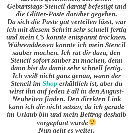
Geburtstags-Stencil darauf befestigt und
die Glitter-Paste darüber gegeben.
Da sich die Paste gut verteilen lässt, war
ich mit diesem Schritt sehr schnell fertig
und mein CS konnte entspannt trocknen.
Währenddessen konnte ich mein Stencil
sauber machen. Ich rat dir dazu, den
Stencil sofort sauber zu machen, denn
dann bist du damit sehr schnell fertig.
Ich weiß nicht ganz genau, wann der
Stencil im
Shop
erhältlich ist, aber du
wirst ihn auf jeden Fall in den August-
Neuheiten finden. Den direkten Link
kann ich dir nicht setzen, da ich gerade
im Urlaub bin und mein Beitrag deshalb
vorgeplant wurde
Nun geht es weiter.