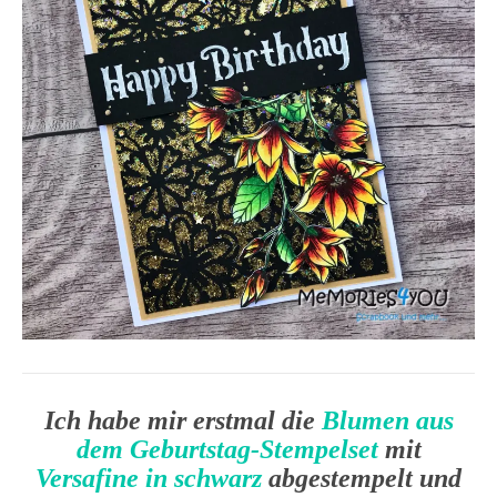
Ich habe mir erstmal die
Blumen aus
dem Geburtstag-Stempelset
mit
Versafine in schwarz
abgestempelt und