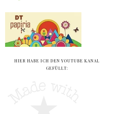
HIER HABE ICH DEN YOUTUBE KANAL
GEFÜLLT: