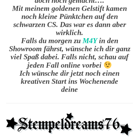
doch noch gemacht….
Mit meinem goldenen Gelstift kamen
noch kleine Pünktchen auf den
schwarzen CS. Das war es dann aber
wirklich.
Falls du morgen zu
M4Y
in den
Showroom fährst, wünsche ich dir ganz
viel Spaß dabei. Falls nicht, schau auf
jeden Fall online vorbei
Ich wünsche dir jetzt noch einen
kreativen Start ins Wochenende
deine