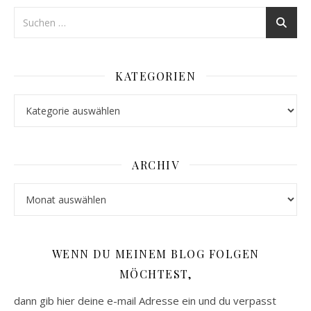
KATEGORIEN
Kategorien
ARCHIV
Archiv
WENN DU MEINEM BLOG FOLGEN
MÖCHTEST,
dann gib hier deine e-mail Adresse ein und du verpasst