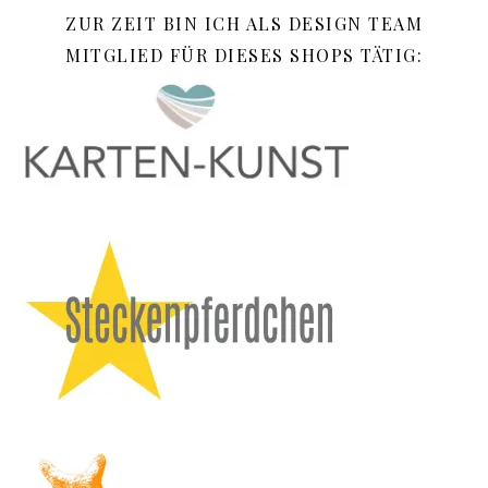
ZUR ZEIT BIN ICH ALS DESIGN TEAM
MITGLIED FÜR DIESES SHOPS TÄTIG: