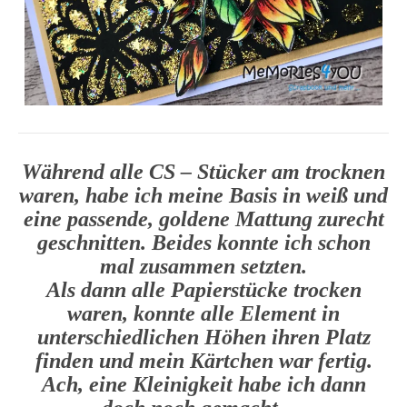
Während alle CS – Stücker am trocknen
waren, habe ich meine Basis in weiß und
eine passende, goldene Mattung zurecht
geschnitten. Beides konnte ich schon
mal zusammen setzten.
Als dann alle Papierstücke trocken
waren, konnte alle Element in
unterschiedlichen Höhen ihren Platz
finden und mein Kärtchen war fertig.
Ach, eine Kleinigkeit habe ich dann