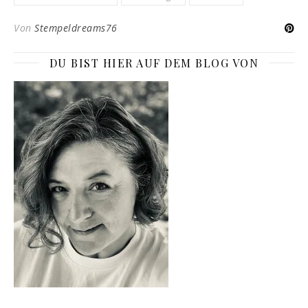
Von
Stempeldreams76
DU BIST HIER AUF DEM BLOG VON