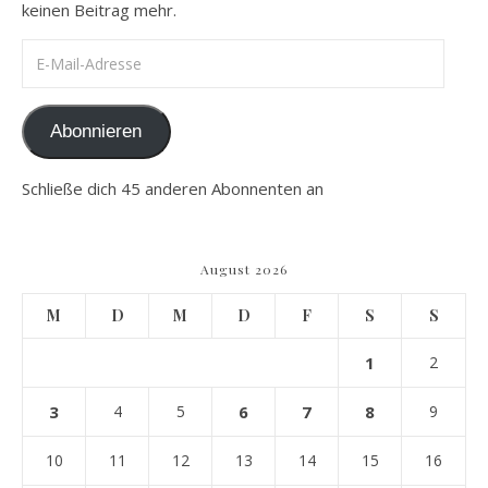
keinen Beitrag mehr.
E-Mail-Adresse
Abonnieren
Schließe dich 45 anderen Abonnenten an
August 2026
M
D
M
D
F
S
S
1
2
3
4
5
6
7
8
9
10
11
12
13
14
15
16