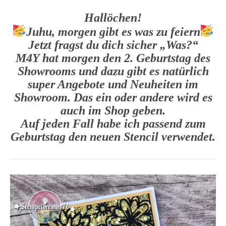
Hallöchen!
Juhu, morgen gibt es was zu feiern
Jetzt fragst du dich sicher „Was?“
M4Y hat morgen den 2. Geburtstag des
Showrooms und dazu gibt es natürlich
super Angebote und Neuheiten im
Showroom. Das ein oder andere wird es
auch im Shop geben.
Auf jeden Fall habe ich passend zum
Geburtstag den neuen Stencil verwendet.