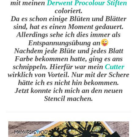
mit meinen
Derwent Procolour Stiften
coloriert.
Da es schon einige Blüten und Blätter
sind, hat es einen Moment gedauert.
Allerdings sehe ich dies immer als
Entspannungsübung an
Nachdem jede Blüte und jedes Blatt
Farbe bekommen hatte, ging es ans
schnippeln. Hierfür war mein
Cutter
wirklich von Vorteil. Nur mit der Schere
hätte ich es nicht hin bekommen.
Jetzt konnte ich mich an den neuen
Stencil machen.