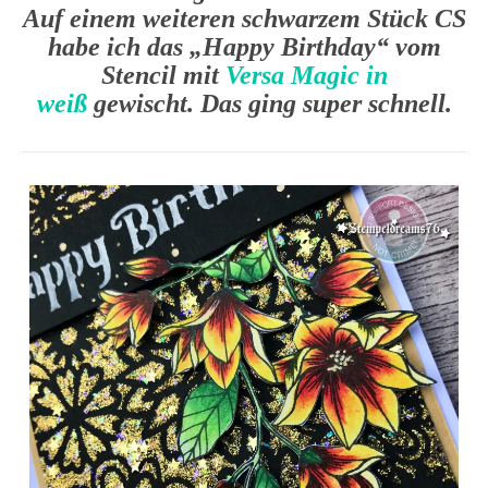
Auf einem weiteren schwarzem Stück CS
habe ich das „Happy Birthday“ vom
Stencil mit
Versa Magic in
weiß
gewischt. Das ging super schnell.