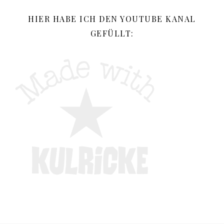
HIER HABE ICH DEN YOUTUBE KANAL
GEFÜLLT: