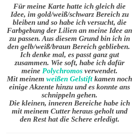
Für meine Karte hatte ich gleich die
Idee, im gold/weiß/schwarz Bereich zu
bleiben und so habe ich versucht, die
Farbgebung der Lilien an meine Idee an
zu passen. Aus diesem Grund bin ich in
den gelb/weiß/braun Bereich geblieben.
Ich denke mal, es passt ganz gut
zusammen. Wie soft, habe ich dafür
meine
Polychromos
verwendet.
Mit meinem
weißen Gelstift
kamen noch
einige Akzente hinzu und es konnte ans
schnippeln gehen.
Die kleinen, inneren Bereiche habe ich
mit meinem Cutter heraus geholt und
den Rest hat die Schere erledigt.