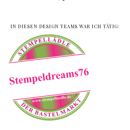
IN DIESEN DESIGN TEAMS WAR ICH TÄTIG: