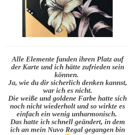
Alle Elemente fanden ihren Platz auf
der Karte und ich hätte zufrieden sein
können.
Ja, wie du dir sicherlich denken kannst,
war ich es nicht.
Die weiße und goldene Farbe hatte sich
noch nicht wiederholt und so wirkte es
einfach ein wenig unharmonisch.
Das hatte ich schnell geändert, in dem
ich an mein Nuvo Regal gegangen bin