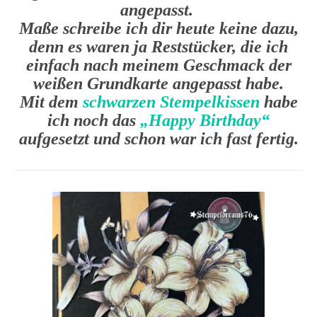
angepasst.
Maße schreibe ich dir heute keine dazu,
denn es waren ja Reststücker, die ich
einfach nach meinem Geschmack der
weißen Grundkarte angepasst habe.
Mit dem
schwarzen Stempelkissen
habe
ich noch das
„Happy Birthday“
aufgesetzt und schon war ich fast fertig.