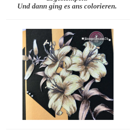
Und dann ging es ans colorieren.