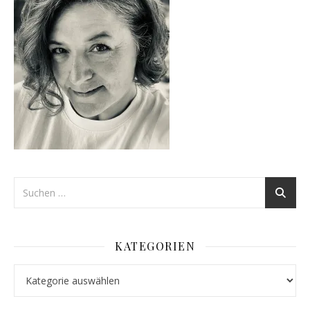
KATEGORIEN
Kategorien