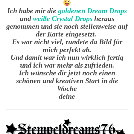
Ich habe mir die
goldenen Dream Drops
und
weiße Crystal Drops
heraus
genommen und sie noch stellenweise auf
der Karte eingesetzt.
Es war nicht viel, rundete da Bild für
mich perfekt ab.
Und damit war ich nun wirklich fertig
und ich war mehr als zufrieden.
Ich wünsche dir jetzt noch einen
schönen und kreativen Start in die
Woche
deine