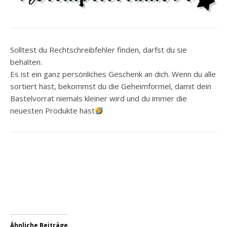
Solltest du Rechtschreibfehler finden, darfst du sie
behalten.
Es ist ein ganz persönliches Geschenk an dich. Wenn du alle
sortiert hast, bekommst du die Geheimformel, damit dein
Bastelvorrat niemals kleiner wird und du immer die
neuesten Produkte hast
Ähnliche Beiträge