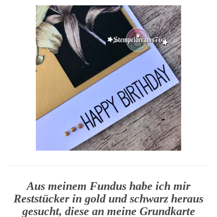
Aus meinem Fundus habe ich mir
Reststücker in gold und schwarz heraus
gesucht, diese an meine Grundkarte