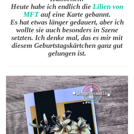
Heute habe ich endlich die
Lilien von
MFT
auf eine Karte gebannt.
Es hat etwas länger gedauert, aber ich
wollte sie auch besonders in Szene
setzten. Ich denke mal, das es mir mit
diesem Geburtstagskärtchen ganz gut
gelungen ist.