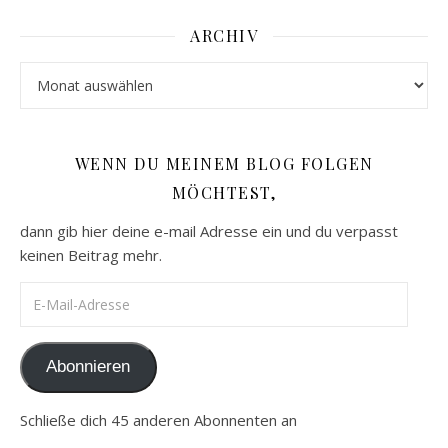
ARCHIV
Archiv
WENN DU MEINEM BLOG FOLGEN
MÖCHTEST,
dann gib hier deine e-mail Adresse ein und du verpasst
keinen Beitrag mehr.
E-Mail-Adresse
Abonnieren
Schließe dich 45 anderen Abonnenten an