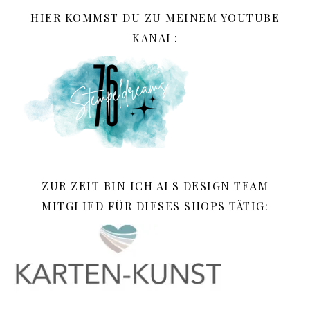
HIER KOMMST DU ZU MEINEM YOUTUBE
KANAL:
ZUR ZEIT BIN ICH ALS DESIGN TEAM
MITGLIED FÜR DIESES SHOPS TÄTIG: