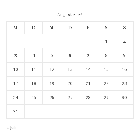
August 2026
M
D
M
D
F
S
S
1
2
3
4
5
6
7
8
9
10
11
12
13
14
15
16
17
18
19
20
21
22
23
24
25
26
27
28
29
30
31
« Juli