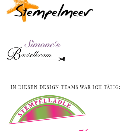
IN DIESEN DESIGN TEAMS WAR ICH TÄTIG: