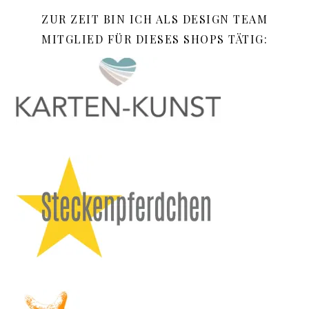
ZUR ZEIT BIN ICH ALS DESIGN TEAM
MITGLIED FÜR DIESES SHOPS TÄTIG: