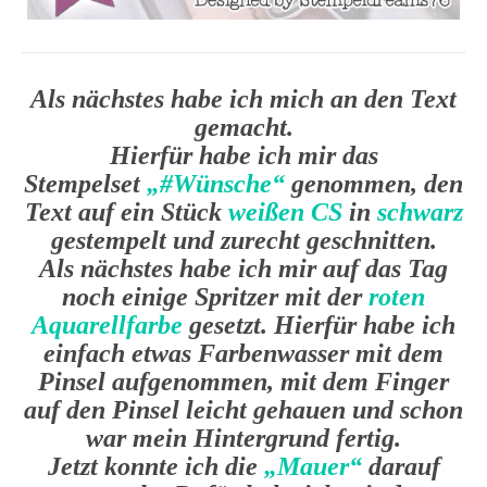
Als nächstes habe ich mich an den Text
gemacht.
Hierfür habe ich mir das
Stempelset
„#Wünsche“
genommen, den
Text auf ein Stück
weißen CS
in
schwarz
gestempelt und zurecht geschnitten.
Als nächstes habe ich mir auf das Tag
noch einige Spritzer mit der
roten
Aquarellfarbe
gesetzt. Hierfür habe ich
einfach etwas Farbenwasser mit dem
Pinsel aufgenommen, mit dem Finger
auf den Pinsel leicht gehauen und schon
war mein Hintergrund fertig.
Jetzt konnte ich die
„Mauer“
darauf