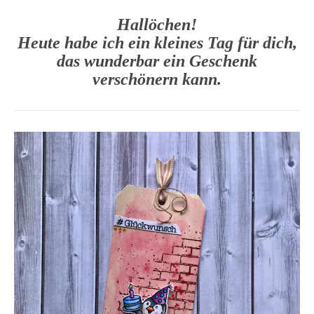
Hallöchen!
Heute habe ich ein kleines Tag für dich,
das wunderbar ein Geschenk
verschönern kann.