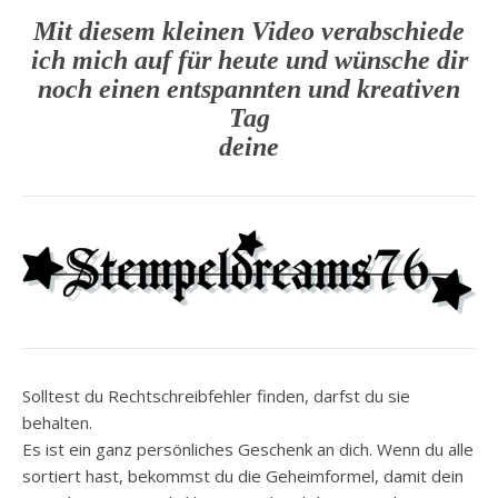
Mit diesem kleinen Video verabschiede
ich mich auf für heute und wünsche dir
noch einen entspannten und kreativen
Tag
deine
Solltest du Rechtschreibfehler finden, darfst du sie
behalten.
Es ist ein ganz persönliches Geschenk an dich. Wenn du alle
sortiert hast, bekommst du die Geheimformel, damit dein