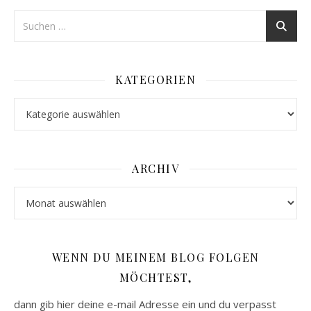
KATEGORIEN
Kategorien
ARCHIV
Archiv
WENN DU MEINEM BLOG FOLGEN
MÖCHTEST,
dann gib hier deine e-mail Adresse ein und du verpasst