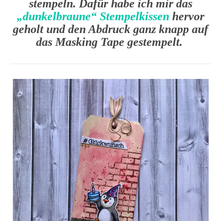
stempeln. Dafür habe ich mir das
„dunkelbraune“ Stempelkissen
hervor
geholt und den Abdruck ganz knapp auf
das Masking Tape gestempelt.