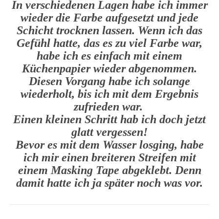
In verschiedenen Lagen habe ich immer
wieder die Farbe aufgesetzt und jede
Schicht trocknen lassen. Wenn ich das
Gefühl hatte, das es zu viel Farbe war,
habe ich es einfach mit einem
Küchenpapier wieder abgenommen.
Diesen Vorgang habe ich solange
wiederholt, bis ich mit dem Ergebnis
zufrieden war.
Einen kleinen Schritt hab ich doch jetzt
glatt vergessen!
Bevor es mit dem Wasser losging, habe
ich mir einen breiteren Streifen mit
einem Masking Tape abgeklebt. Denn
damit hatte ich ja später noch was vor.