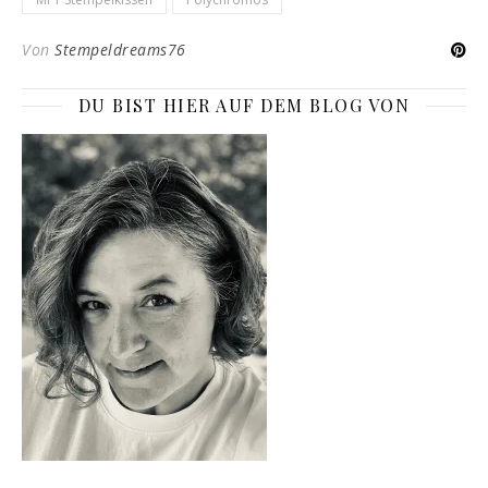
Von
Stempeldreams76
DU BIST HIER AUF DEM BLOG VON