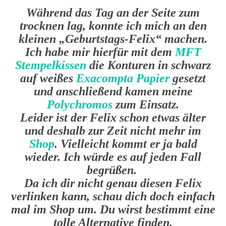
Während das Tag an der Seite zum
trocknen lag, konnte ich mich an den
kleinen „Geburtstags-Felix“ machen.
Ich habe mir hierfür mit dem
MFT
Stempelkissen
die Konturen in schwarz
auf weißes
Exacompta Papier
gesetzt
und anschließend kamen meine
Polychromos
zum Einsatz.
Leider ist der Felix schon etwas älter
und deshalb zur Zeit nicht mehr im
Shop
. Vielleicht kommt er ja bald
wieder. Ich würde es auf jeden Fall
begrüßen.
Da ich dir nicht genau diesen Felix
verlinken kann, schau dich doch einfach
mal im Shop um. Du wirst bestimmt eine
tolle Alternative finden.