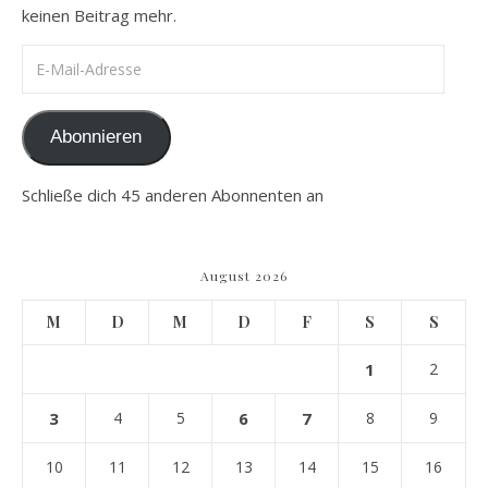
keinen Beitrag mehr.
E-Mail-Adresse
Abonnieren
Schließe dich 45 anderen Abonnenten an
August 2026
M
D
M
D
F
S
S
1
2
3
4
5
6
7
8
9
10
11
12
13
14
15
16