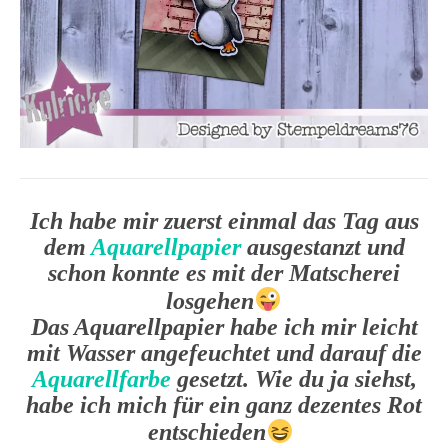
Ich habe mir zuerst einmal das Tag aus
dem
Aquarellpapier
ausgestanzt und
schon konnte es mit der Matscherei
losgehen
Das Aquarellpapier habe ich mir leicht
mit Wasser angefeuchtet und darauf die
Aquarellfarbe
gesetzt. Wie du ja siehst,
habe ich mich für ein ganz dezentes Rot
entschieden