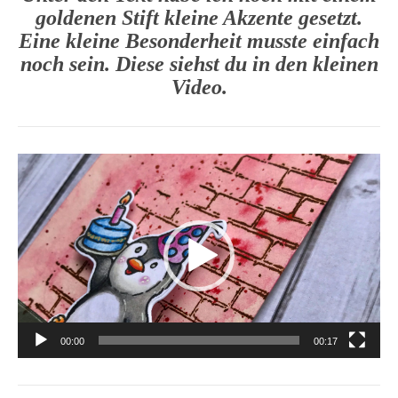
goldenen Stift kleine Akzente gesetzt.
Eine kleine Besonderheit musste einfach
noch sein. Diese siehst du in den kleinen
Video.
Video-
Player
00:00
00:17