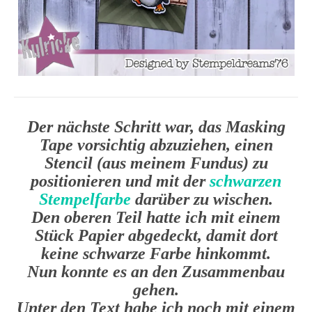
Der nächste Schritt war, das Masking
Tape vorsichtig abzuziehen, einen
Stencil (aus meinem Fundus) zu
positionieren und mit der
schwarzen
Stempelfarbe
darüber zu wischen.
Den oberen Teil hatte ich mit einem
Stück Papier abgedeckt, damit dort
keine schwarze Farbe hinkommt.
Nun konnte es an den Zusammenbau
gehen.
Unter den Text habe ich noch mit einem