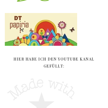
HIER HABE ICH DEN YOUTUBE KANAL
GEFÜLLT: