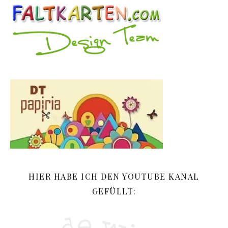
HIER HABE ICH DEN YOUTUBE KANAL
GEFÜLLT: