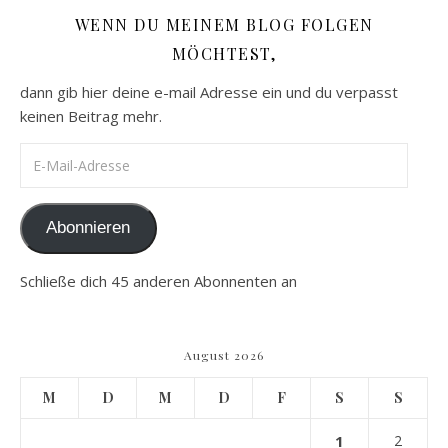
WENN DU MEINEM BLOG FOLGEN
MÖCHTEST,
dann gib hier deine e-mail Adresse ein und du verpasst
keinen Beitrag mehr.
E-Mail-Adresse
Abonnieren
Schließe dich 45 anderen Abonnenten an
August 2026
M
D
M
D
F
S
S
1
2