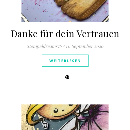
Danke für dein Vertrauen
Stempeldreams76
/
11. September 2020
WEITERLESEN