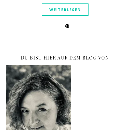
WEITERLESEN
DU BIST HIER AUF DEM BLOG VON