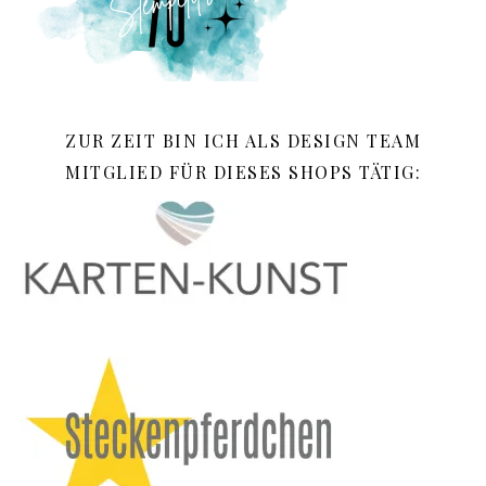
ZUR ZEIT BIN ICH ALS DESIGN TEAM
MITGLIED FÜR DIESES SHOPS TÄTIG: