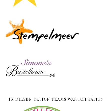
IN DIESEN DESIGN TEAMS WAR ICH TÄTIG: