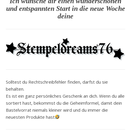
Ich wünsche dir einen wunderschönen
und entspannten Start in die neue Woche
deine
Solltest du Rechtschreibfehler finden, darfst du sie
behalten.
Es ist ein ganz persönliches Geschenk an dich. Wenn du alle
sortiert hast, bekommst du die Geheimformel, damit dein
Bastelvorrat niemals kleiner wird und du immer die
neuesten Produkte hast