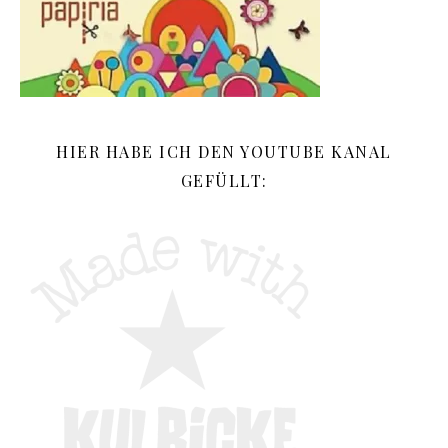
HIER HABE ICH DEN YOUTUBE KANAL
GEFÜLLT: