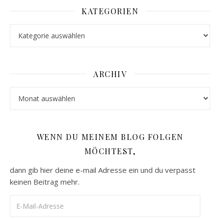
KATEGORIEN
Kategorien
ARCHIV
Archiv
WENN DU MEINEM BLOG FOLGEN
MÖCHTEST,
dann gib hier deine e-mail Adresse ein und du verpasst
keinen Beitrag mehr.
E-Mail-Adresse