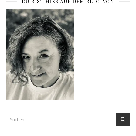
DU BIST HIER AUF DEM BLOG VON