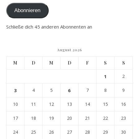
Abonnieren
Schließe dich 45 anderen Abonnenten an
August 2026
M
D
M
D
F
S
S
1
2
3
4
5
6
7
8
9
10
11
12
13
14
15
16
17
18
19
20
21
22
23
24
25
26
27
28
29
30