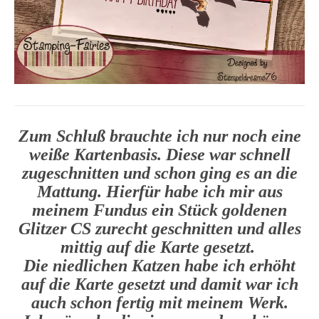
Zum Schluß brauchte ich nur noch eine
weiße Kartenbasis. Diese war schnell
zugeschnitten und schon ging es an die
Mattung. Hierfür habe ich mir aus
meinem Fundus ein Stück goldenen
Glitzer CS zurecht geschnitten und alles
mittig auf die Karte gesetzt.
Die niedlichen Katzen habe ich erhöht
auf die Karte gesetzt und damit war ich
auch schon fertig mit meinem Werk.