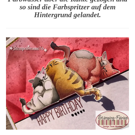
so sind die Farbspritzer auf dem
Hintergrund gelandet.