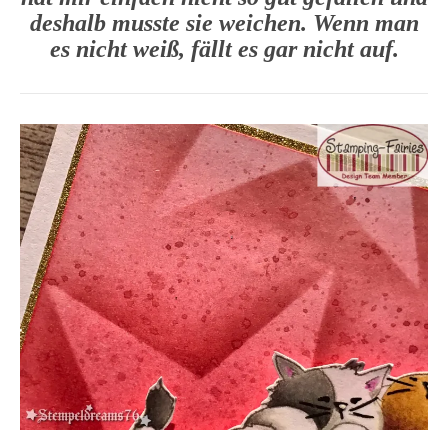
deshalb musste sie weichen. Wenn man
es nicht weiß, fällt es gar nicht auf.