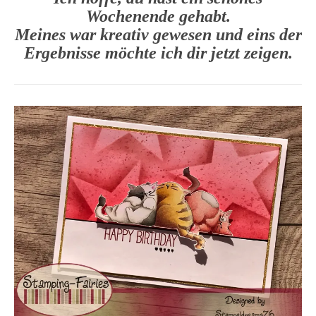
Wochenende gehabt.
Meines war kreativ gewesen und eins der
Ergebnisse möchte ich dir jetzt zeigen.