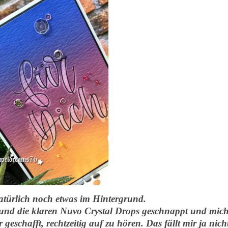
natürlich noch etwas im Hintergrund.
n und die klaren Nuvo Crystal Drops geschnappt und mic
geschafft, rechtzeitig auf zu hören. Das fällt mir ja nich