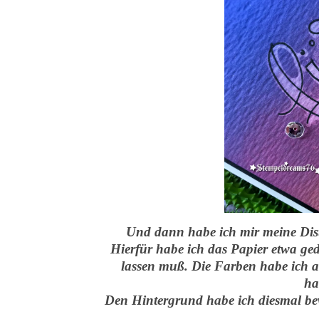
Und dann habe ich mir meine Dis
Hierfür habe ich das Papier etwa gedr
lassen muß. Die Farben habe ich a
ha
Den Hintergrund habe ich diesmal bewu