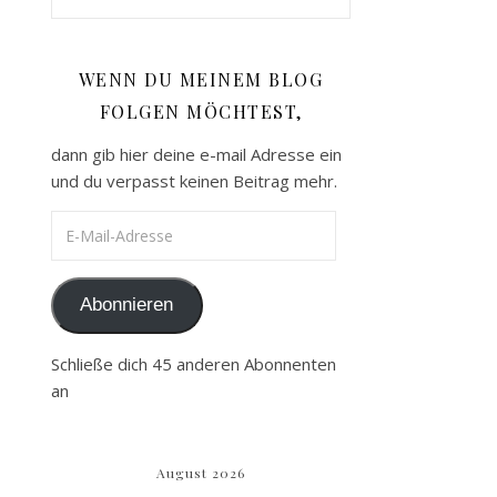
WENN DU MEINEM BLOG
FOLGEN MÖCHTEST,
dann gib hier deine e-mail Adresse ein
und du verpasst keinen Beitrag mehr.
E-Mail-Adresse
Abonnieren
Schließe dich 45 anderen Abonnenten
an
August 2026