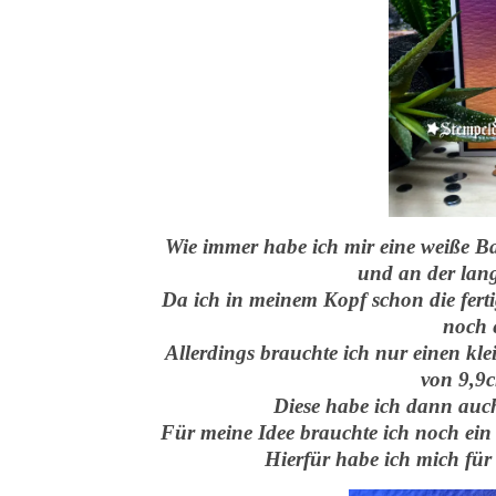
Wie immer habe ich mir eine weiße Ba
und an der lange
Da ich in meinem Kopf schon die ferti
noch 
Allerdings brauchte ich nur einen k
von 9,9c
Diese habe ich dann auch 
Für meine Idee brauchte ich noch ein
Hierfür habe ich mich für