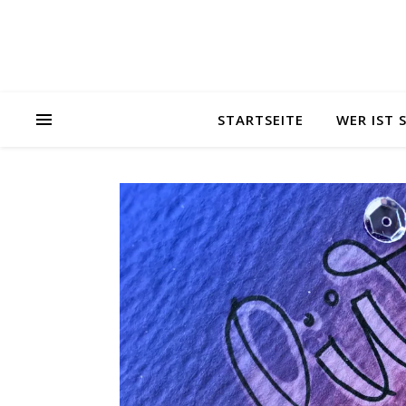
STARTSEITE
WER IST