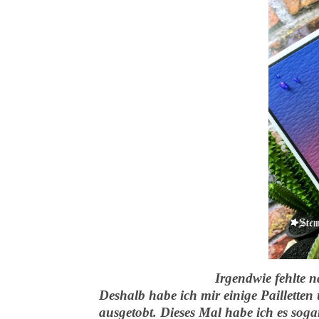
Irgendwie fehlte 
Deshalb habe ich mir einige Paillette
ausgetobt. Dieses Mal habe ich es sogar 