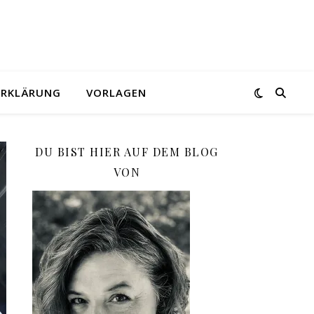
ERKLÄRUNG
VORLAGEN
DU BIST HIER AUF DEM BLOG
VON