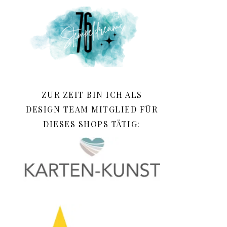
ZUR ZEIT BIN ICH ALS
DESIGN TEAM MITGLIED FÜR
DIESES SHOPS TÄTIG: