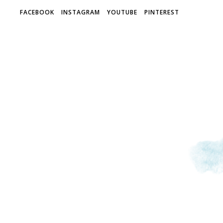
FACEBOOK
INSTAGRAM
YOUTUBE
PINTEREST