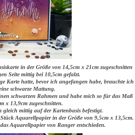
siskarte in der Größe von 14,5cm x 21cm zugeschnitten
n Seite mittig bei 10,5cm gefalzt.
ge Karte hatte, bevor ich angefangen habe, brauchte ich
eine schwarze Mattung.
leinen schwarzen Rahmen und habe mich so für das Maß
m x 13,9cm zugeschnitten.
gleich mittig auf der Kartenbasis befestigt.
 Stück Aquarellpapier in der Größe von 9,5cm x 13,5cm.
 das Aquarellpapier von Ranger entschieden.