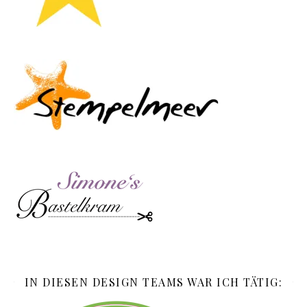
IN DIESEN DESIGN TEAMS WAR ICH TÄTIG: