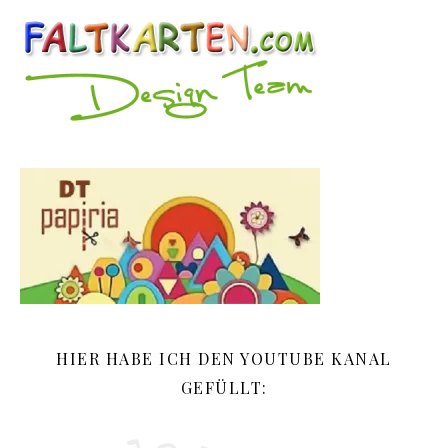
HIER HABE ICH DEN YOUTUBE KANAL
GEFÜLLT: