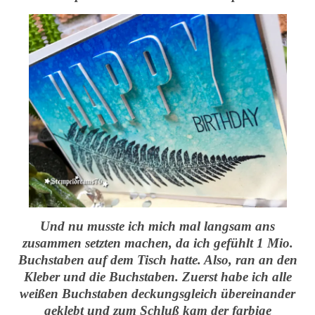
Und nu musste ich mich mal langsam ans
zusammen setzten machen, da ich gefühlt 1 Mio.
Buchstaben auf dem Tisch hatte. Also, ran an den
Kleber und die Buchstaben. Zuerst habe ich alle
weißen Buchstaben deckungsgleich übereinander
geklebt und zum Schluß kam der farbige