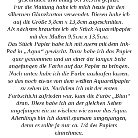
Für die Mattung habe ich mich heute für den
silbernen Glanzkarton verwendet. Diesen habe ich
auf die Größe 9,8cm x 13,8cm zugeschnitten.
Als nächstes brauchte ich ein Stück Aquarellpapier
mit den Maßen 9,5cm x 13,5cm.
Das Stück Papier habe ich mit zuerst mit dem Ink-
Pad in „Aqua“ gewischt. Dazu habe ich das Papier
quer genommen und an einer der langen Seite
angefangen die Farbe auf das Papier zu bringen.
Nach unten habe ich die Farbe auslaufen lassen,
so das noch etwas von dem weißen Aquarellpapier
zu sehen ist. Nachdem ich mit der ersten
Farbschicht zufrieden war, kam die Farbe „Blau“
dran. Diese habe ich an der gleichen Seiten
angefangen ein zu wischen wie zuvor das Aqua.
Allerdings bin ich damit sparsam umgegangen,
denn es sollte ja nur ca. 1/4 des Papiers
einnehmen.