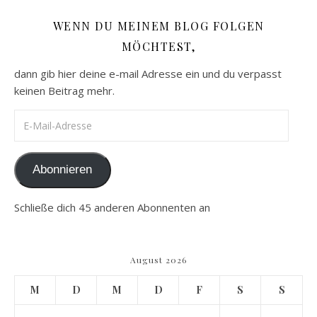
WENN DU MEINEM BLOG FOLGEN
MÖCHTEST,
dann gib hier deine e-mail Adresse ein und du verpasst
keinen Beitrag mehr.
E-Mail-Adresse
Abonnieren
Schließe dich 45 anderen Abonnenten an
August 2026
M
D
M
D
F
S
S