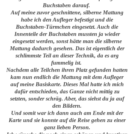
Buchstaben darauf.
Auf meine zuvor geschnittene, silberne Mattung
habe ich den Aufleger befestigt und die
Buchstaben-Türmchen eingesetzt. Auch die
Innenteile der Buchstaben mussten ja wieder
eingesetzt werden, sonst hätte man die silberne
Mattung dadurch gesehen. Das ist eigentlich der
schlimmste Teil an dieser Technik, da es arg
fummelig ist.
Nachdem alle Teilchen ihren Platz gefunden hatten
kam nun endlich die Mattung mit dem Aufleger
auf meine Basiskarte. Dieses Mal hatte ich mich
dafür entschieden, das Ganze nicht mittig zu
setzten, sonder schräg. Aber, das siehst du ja auf
den Bildern.
Und somit war ich dann auch am Ende mit der
Karte und sie konnte auf die Reise gehen zu einer
ganz lieben Person.