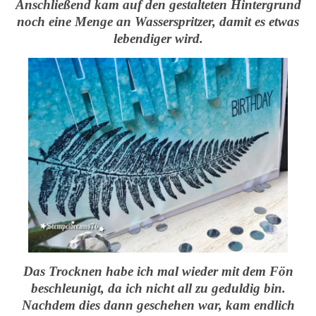
Anschließend kam auf den gestalteten Hintergrund
noch eine Menge an Wasserspritzer, damit es etwas
lebendiger wird.
Das Trocknen habe ich mal wieder mit dem Fön
beschleunigt, da ich nicht all zu geduldig bin.
Nachdem dies dann geschehen war, kam endlich