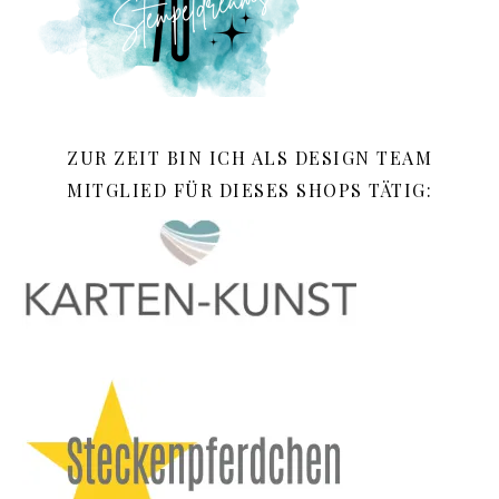
ZUR ZEIT BIN ICH ALS DESIGN TEAM
MITGLIED FÜR DIESES SHOPS TÄTIG: