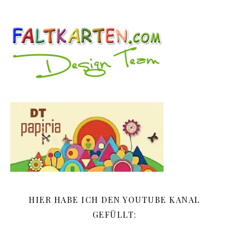
HIER HABE ICH DEN YOUTUBE KANAL
GEFÜLLT: