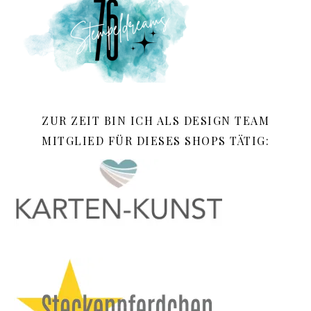
ZUR ZEIT BIN ICH ALS DESIGN TEAM
MITGLIED FÜR DIESES SHOPS TÄTIG: