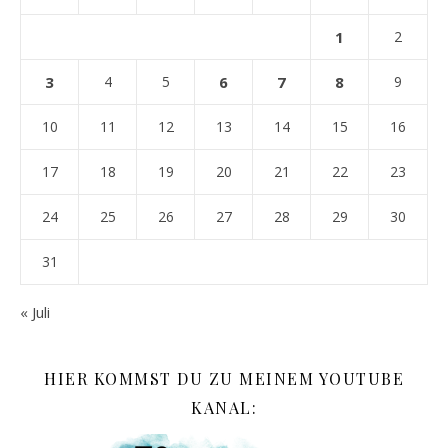
1
2
3
4
5
6
7
8
9
10
11
12
13
14
15
16
17
18
19
20
21
22
23
24
25
26
27
28
29
30
31
« Juli
HIER KOMMST DU ZU MEINEM YOUTUBE
KANAL: