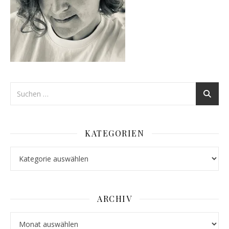
KATEGORIEN
Kategorien
ARCHIV
Archiv