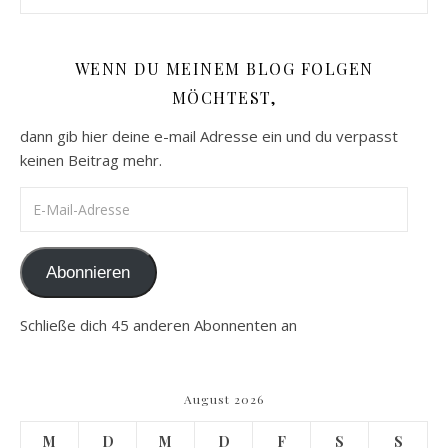
WENN DU MEINEM BLOG FOLGEN
MÖCHTEST,
dann gib hier deine e-mail Adresse ein und du verpasst
keinen Beitrag mehr.
E-Mail-Adresse
Abonnieren
Schließe dich 45 anderen Abonnenten an
August 2026
M
D
M
D
F
S
S