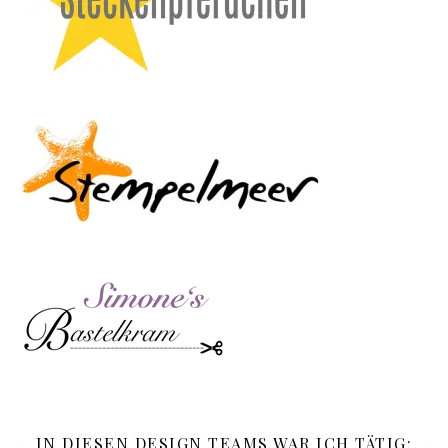
IN DIESEN DESIGN TEAMS WAR ICH TÄTIG: