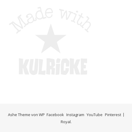
Ashe Theme von
WP
Facebook
Instagram
YouTube
Pinterest
Royal
.