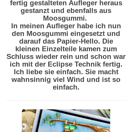
fertig gestalteten Aufleger heraus
gestanzt und ebenfalls aus
Moosgummi.
In meinen Aufleger habe ich nun
den Moosgummi eingesetzt und
darauf das Papier-Hello. Die
kleinen Einzelteile kamen zum
Schluss wieder rein und schon war
ich mit der Eclipse Technik fertig.
Ich liebe sie einfach. Sie macht
wahnsinnig viel Wind und ist so
einfach.