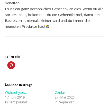
behalten.
Es ist ein ganz persönliches Geschenk an dich. Wenn du alle
sortiert hast, bekommst du die Geheimformel, damit dein
Bastelvorrat niemals kleiner wird und du immer die
neuesten Produkte hast
Teilen mit:
Ähnliche Beiträge
Without you…
Danke
17. Juni 2019
27. Mai 2020
In "Art Journal"
In "Aquarell"