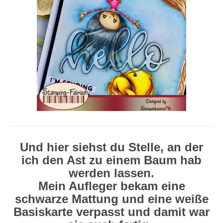
Und hier siehst du Stelle, an der
ich den Ast zu einem Baum hab
werden lassen.
Mein Aufleger bekam eine
schwarze Mattung und eine weiße
Basiskarte verpasst und damit war