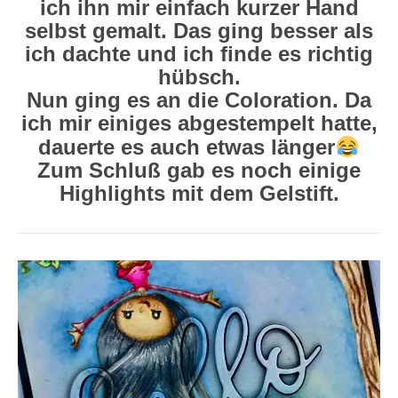
ich ihn mir einfach kurzer Hand
selbst gemalt. Das ging besser als
ich dachte und ich finde es richtig
hübsch.
Nun ging es an die Coloration. Da
ich mir einiges abgestempelt hatte,
dauerte es auch etwas länger
Zum Schluß gab es noch einige
Highlights mit dem Gelstift.