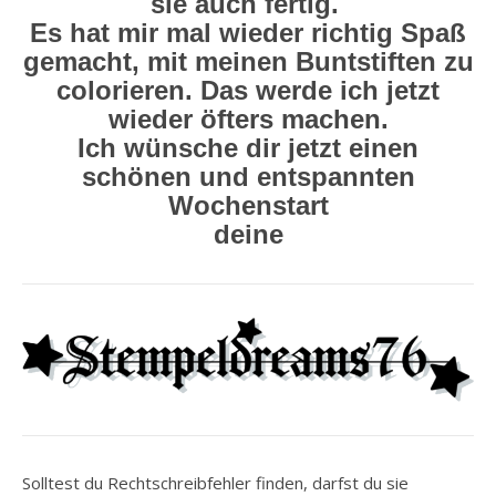
sie auch fertig.
Es hat mir mal wieder richtig Spaß
gemacht, mit meinen Buntstiften zu
colorieren. Das werde ich jetzt
wieder öfters machen.
Ich wünsche dir jetzt einen
schönen und entspannten
Wochenstart
deine
Solltest du Rechtschreibfehler finden, darfst du sie