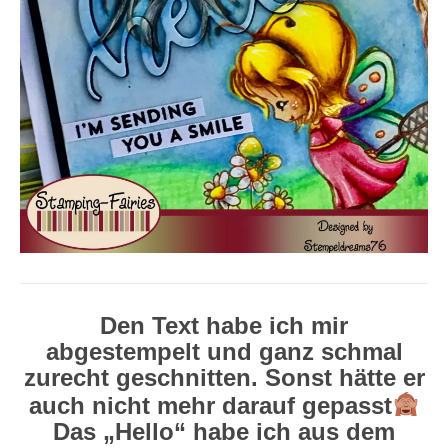
Den Text habe ich mir
abgestempelt und ganz schmal
zurecht geschnitten. Sonst hätte er
auch nicht mehr darauf gepasst
Das „Hello“ habe ich aus dem