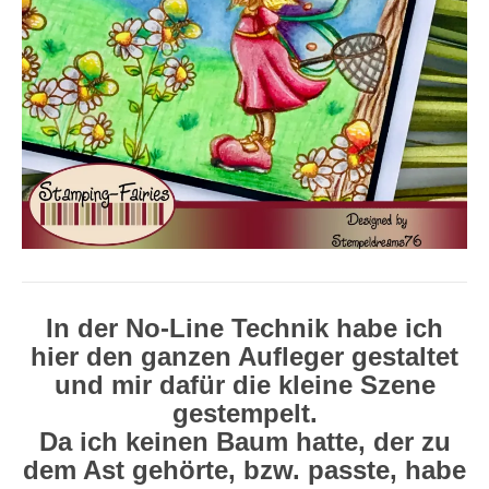
In der No-Line Technik habe ich
hier den ganzen Aufleger gestaltet
und mir dafür die kleine Szene
gestempelt.
Da ich keinen Baum hatte, der zu
dem Ast gehörte, bzw. passte, habe