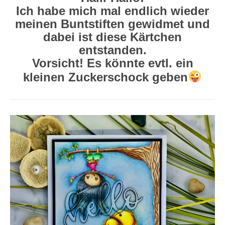
Ich habe mich mal endlich wieder
meinen Buntstiften gewidmet und
dabei ist diese Kärtchen
entstanden.
Vorsicht! Es könnte evtl. ein
kleinen Zuckerschock geben