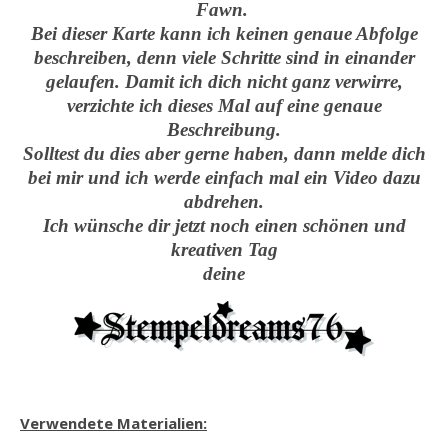
Fawn.
Bei dieser Karte kann ich keinen genaue Abfolge
beschreiben, denn viele Schritte sind in einander
gelaufen. Damit ich dich nicht ganz verwirre,
verzichte ich dieses Mal auf eine genaue
Beschreibung.
Solltest du dies aber gerne haben, dann melde dich
bei mir und ich werde einfach mal ein Video dazu
abdrehen.
Ich wünsche dir jetzt noch einen schönen und
kreativen Tag
deine
Verwendete Materialien: