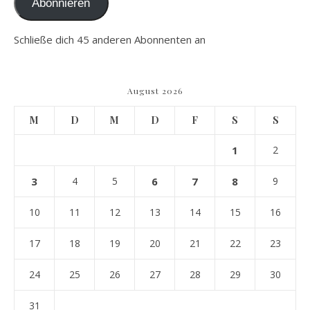
Abonnieren
Schließe dich 45 anderen Abonnenten an
August 2026
M
D
M
D
F
S
S
1
2
3
4
5
6
7
8
9
10
11
12
13
14
15
16
17
18
19
20
21
22
23
24
25
26
27
28
29
30
31