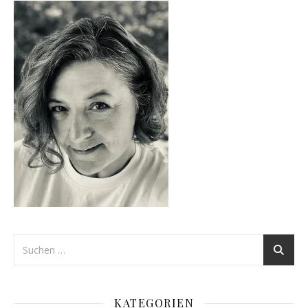
KATEGORIEN