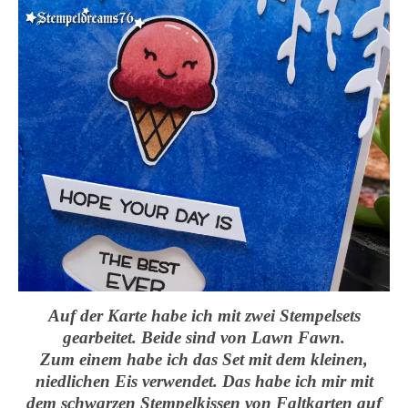
Auf der Karte habe ich mit zwei Stempelsets
gearbeitet. Beide sind von Lawn Fawn.
Zum einem habe ich das Set mit dem kleinen,
niedlichen Eis verwendet. Das habe ich mir mit
dem schwarzen Stempelkissen von Faltkarten auf