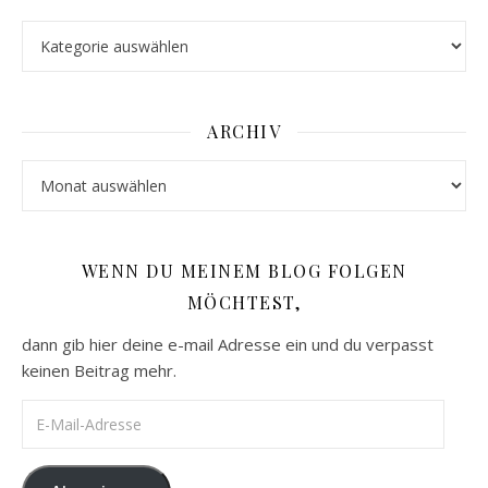
Kategorien
ARCHIV
Archiv
WENN DU MEINEM BLOG FOLGEN
MÖCHTEST,
dann gib hier deine e-mail Adresse ein und du verpasst
keinen Beitrag mehr.
E-Mail-Adresse