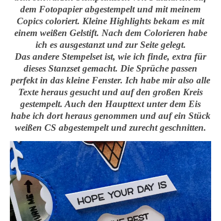
dem Fotopapier abgestempelt und mit meinem
Copics coloriert. Kleine Highlights bekam es mit
einem weißen Gelstift. Nach dem Colorieren habe
ich es ausgestanzt und zur Seite gelegt.
Das andere Stempelset ist, wie ich finde, extra für
dieses Stanzset gemacht. Die Sprüche passen
perfekt in das kleine Fenster. Ich habe mir also alle
Texte heraus gesucht und auf den großen Kreis
gestempelt. Auch den Haupttext unter dem Eis
habe ich dort heraus genommen und auf ein Stück
weißen CS abgestempelt und zurecht geschnitten.