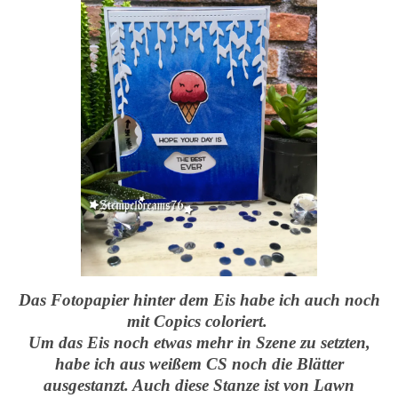
Das Fotopapier hinter dem Eis habe ich auch noch
mit Copics coloriert.
Um das Eis noch etwas mehr in Szene zu setzten,
habe ich aus weißem CS noch die Blätter
ausgestanzt. Auch diese Stanze ist von Lawn