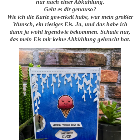
nur nach einer Abkühlung.
Geht es dir genauso?
Wie ich die Karte gewerkelt habe, war mein größter
Wunsch, ein riesiges Eis. Ja, und das habe ich
dann ja wohl irgendwie bekommen. Schade nur,
das mein Eis mir keine Abkühlung gebracht hat.