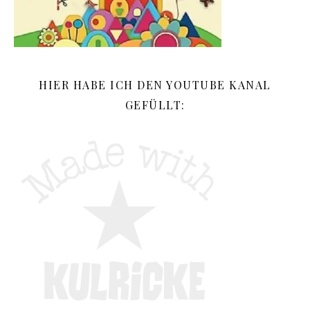
HIER HABE ICH DEN YOUTUBE KANAL
GEFÜLLT: