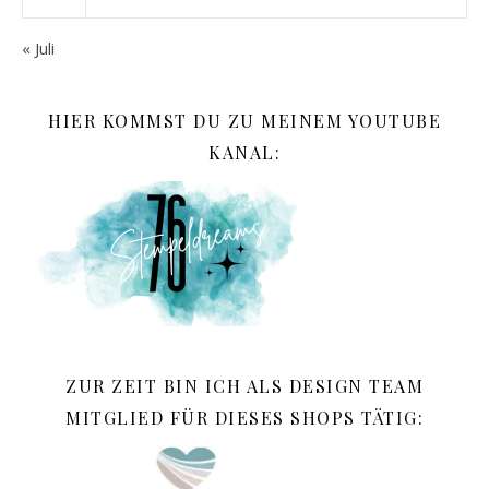
« Juli
HIER KOMMST DU ZU MEINEM YOUTUBE
KANAL:
ZUR ZEIT BIN ICH ALS DESIGN TEAM
MITGLIED FÜR DIESES SHOPS TÄTIG: