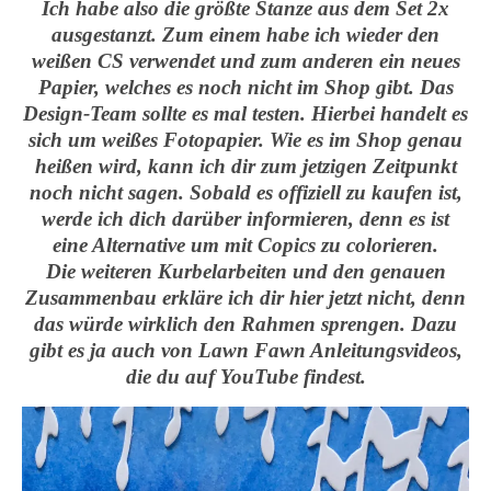
Ich habe also die größte Stanze aus dem Set 2x
ausgestanzt. Zum einem habe ich wieder den
weißen CS verwendet und zum anderen ein neues
Papier, welches es noch nicht im Shop gibt. Das
Design-Team sollte es mal testen. Hierbei handelt es
sich um weißes Fotopapier. Wie es im Shop genau
heißen wird, kann ich dir zum jetzigen Zeitpunkt
noch nicht sagen. Sobald es offiziell zu kaufen ist,
werde ich dich darüber informieren, denn es ist
eine Alternative um mit Copics zu colorieren.
Die weiteren Kurbelarbeiten und den genauen
Zusammenbau erkläre ich dir hier jetzt nicht, denn
das würde wirklich den Rahmen sprengen. Dazu
gibt es ja auch von Lawn Fawn Anleitungsvideos,
die du auf YouTube findest.