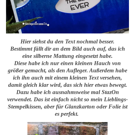
Hier siehst du den Text nochmal besser.
Bestimmt fällt dir an dem Bild auch auf, das ich
eine silberne Mattung eingesetzt habe.
Diese habe ich nur einen kleinen Hauch von
größer gemacht, als den Aufleger. Außerdem habe
ich ihn auch mit einem kleinen Text versehen,
damit gleich klar wird, das sich hier etwas bewegt.
Dazu habe ich ausnahmsweise mal StazOn
verwendet. Das ist einfach nicht so mein Lieblings-
Stempelkissen, aber für Glanzkarton oder Folie ist
es perfekt.