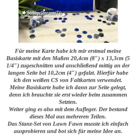
Für meine Karte habe ich mir erstmal meine
Basiskarte mit den Maßen 20,4cm (8″) x 13,3cm (5
1/4″) zugeschnitten und anschließend mittig an der
langen Seite bei 10,2cm (4″) gefalzt. Hierfür habe
ich den weißen CS von Faltkarten verwendet.
Meine Basiskarte habe ich dann zur Seite gelegt,
denn ich brauchte sie erst wieder beim zusammen
Setzten.
Weiter ging es also mit dem Aufleger. Der bestand
dieses Mal aus mehreren Teilen.
Das Stanz-Set von Lawn Fawn musste ich einfach
ausprobieren und bot sich für meine Idee an.