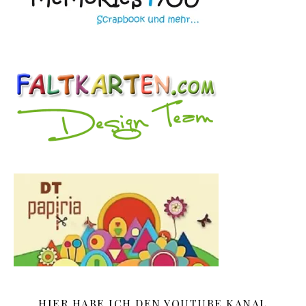
HIER HABE ICH DEN YOUTUBE KANAL