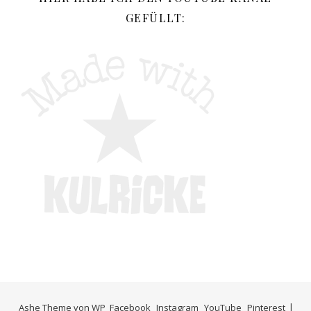
GEFÜLLT:
Ashe Theme von
WP
Facebook
Instagram
YouTube
Pinterest