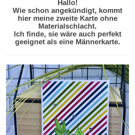
Hallo!
Wie schon angekündigt, kommt
hier meine zweite Karte ohne
Materialschlacht.
Ich finde, sie wäre auch perfekt
geeignet als eine Männerkarte.