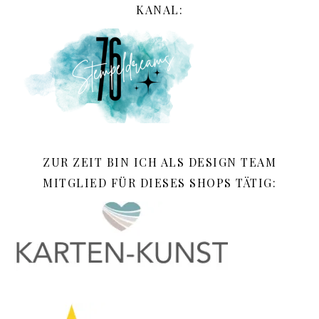
KANAL:
ZUR ZEIT BIN ICH ALS DESIGN TEAM
MITGLIED FÜR DIESES SHOPS TÄTIG: