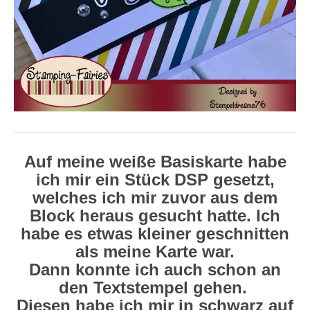
Auf meine weiße Basiskarte habe
ich mir ein Stück DSP gesetzt,
welches ich mir zuvor aus dem
Block heraus gesucht hatte. Ich
habe es etwas kleiner geschnitten
als meine Karte war.
Dann konnte ich auch schon an
den Textstempel gehen.
Diesen habe ich mir in schwarz auf