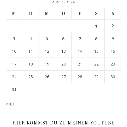
August 2026
M
D
M
D
F
S
S
1
2
3
4
5
6
7
8
9
10
11
12
13
14
15
16
17
18
19
20
21
22
23
24
25
26
27
28
29
30
31
« Juli
HIER KOMMST DU ZU MEINEM YOUTUBE