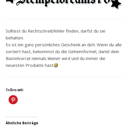
Solltest du Rechtschreibfehler finden, darfst du sie
behalten.
Es ist ein ganz persönliches Geschenk an dich. Wenn du alle
sortiert hast, bekommst du die Geheimformel, damit dein
Bastelvorrat niemals kleiner wird und du immer die
neuesten Produkte hast
Teilen mit:
Ähnliche Beiträge