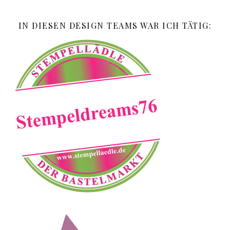
IN DIESEN DESIGN TEAMS WAR ICH TÄTIG: