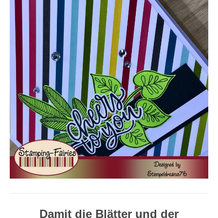
Damit die Blätter und der