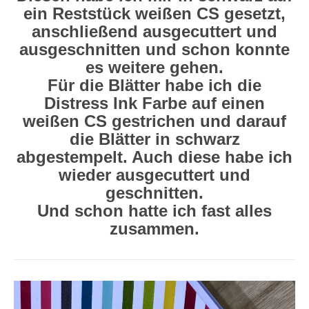
ein Reststück weißen CS gesetzt,
anschließend ausgecuttert und
ausgeschnitten und schon konnte
es weitere gehen.
Für die Blätter habe ich die
Distress Ink Farbe auf einen
weißen CS gestrichen und darauf
die Blätter in schwarz
abgestempelt. Auch diese habe ich
wieder ausgecuttert und
geschnitten.
Und schon hatte ich fast alles
zusammen.