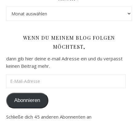
Archiv
WENN DU MEINEM BLOG FOLGEN
MÖCHTEST,
dann gib hier deine e-mail Adresse ein und du verpasst
keinen Beitrag mehr.
E-Mail-Adresse
Abonnieren
Schließe dich 45 anderen Abonnenten an