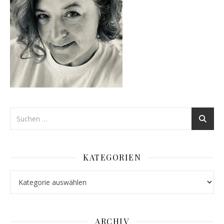
KATEGORIEN
Kategorien
ARCHIV