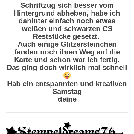
Schriftzug sich besser vom
Hintergrund abheben, habe ich
dahinter einfach noch etwas
weißen und schwarzen CS
Reststücke gesetzt.
Auch einige Glitzersteinchen
fanden noch ihren Weg auf die
Karte und schon war ich fertig.
Das ging doch wirklich mal schnell
Hab ein entspannten und kreativen
Samstag
deine