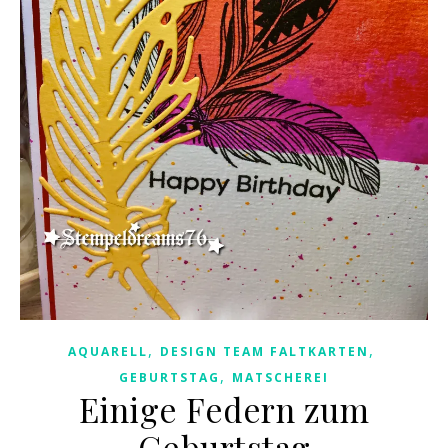
,
,
AQUARELL
DESIGN TEAM FALTKARTEN
,
GEBURTSTAG
MATSCHEREI
Einige Federn zum
Geburtstag