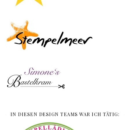
IN DIESEN DESIGN TEAMS WAR ICH TÄTIG: