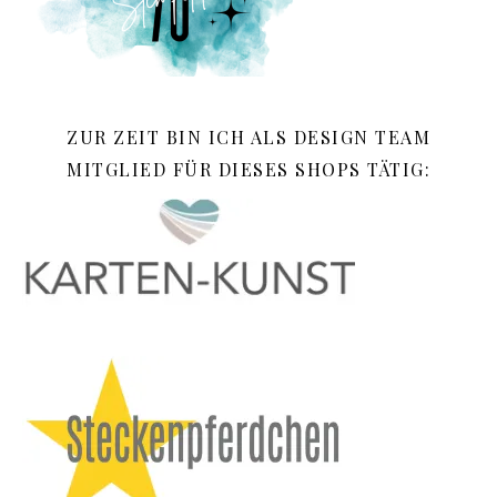
ZUR ZEIT BIN ICH ALS DESIGN TEAM
MITGLIED FÜR DIESES SHOPS TÄTIG: