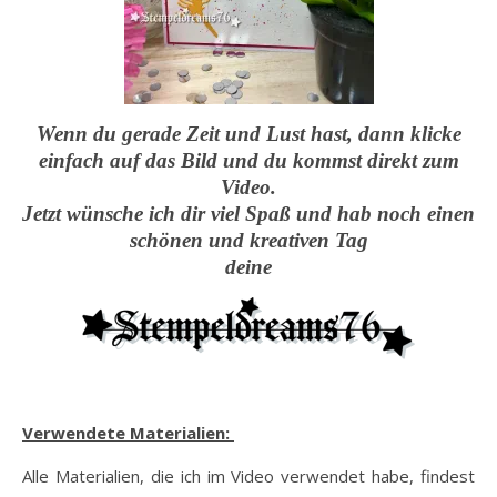
Wenn du gerade Zeit und Lust hast, dann klicke
einfach auf das Bild und du kommst direkt zum
Video.
Jetzt wünsche ich dir viel Spaß und hab noch einen
schönen und kreativen Tag
deine
Verwendete Materialien:
Alle Materialien, die ich im Video verwendet habe, findest