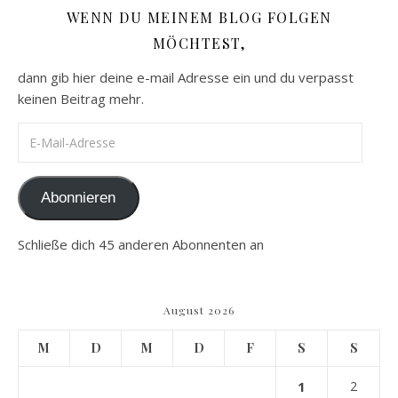
WENN DU MEINEM BLOG FOLGEN
MÖCHTEST,
dann gib hier deine e-mail Adresse ein und du verpasst
keinen Beitrag mehr.
E-Mail-Adresse
Abonnieren
Schließe dich 45 anderen Abonnenten an
August 2026
M
D
M
D
F
S
S
1
2