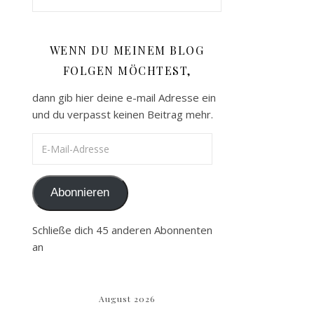
WENN DU MEINEM BLOG
FOLGEN MÖCHTEST,
dann gib hier deine e-mail Adresse ein
und du verpasst keinen Beitrag mehr.
E-Mail-Adresse
Abonnieren
Schließe dich 45 anderen Abonnenten
an
August 2026