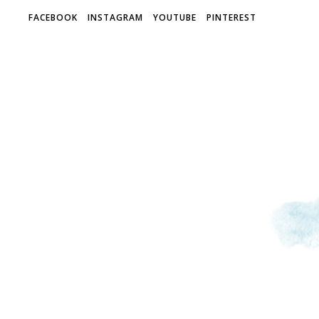
FACEBOOK
INSTAGRAM
YOUTUBE
PINTEREST