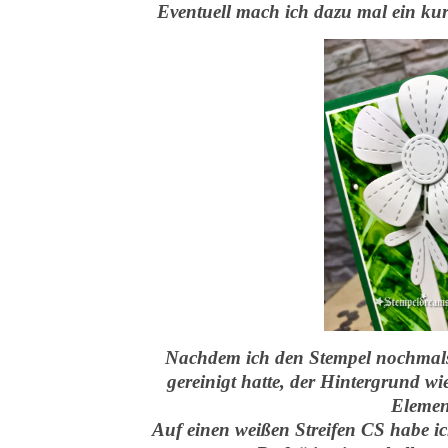
Eventuell mach ich dazu mal ein kurz
Nachdem ich den Stempel nochmals 
gereinigt hatte, der Hintergrund w
Elemen
Auf einen weißen Streifen CS habe 