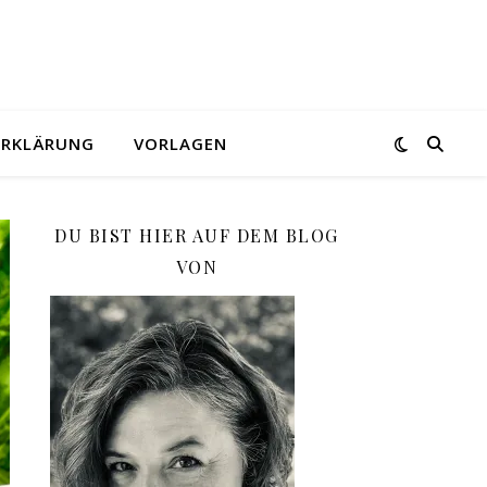
ERKLÄRUNG
VORLAGEN
DU BIST HIER AUF DEM BLOG
VON