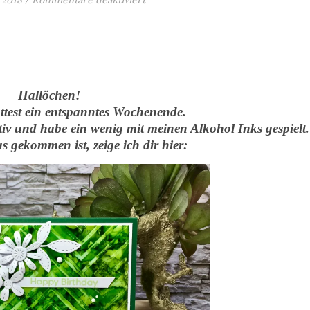
Hallöchen!
attest ein entspanntes Wochenende.
tiv und habe ein wenig mit meinen Alkohol Inks gespielt.
 gekommen ist, zeige ich dir hier: