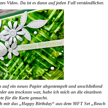
es Video. Da ist es dann auf jeden Fall verständlicher.
auf ein neues Papier abgestempelt und anschließend
ieder am trocknen war, habe ich mich an die einzelnen
te für die Karte gemacht.
ich mir das „Happy Birthday“ aus dem MFT Set „Beach