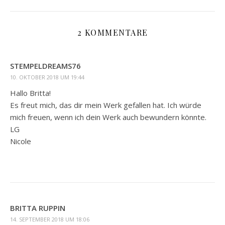
2 KOMMENTARE
STEMPELDREAMS76
10. OKTOBER 2018 UM 19:44
Hallo Britta!
Es freut mich, das dir mein Werk gefallen hat. Ich würde
mich freuen, wenn ich dein Werk auch bewundern könnte.
LG
Nicole
BRITTA RUPPIN
14. SEPTEMBER 2018 UM 18:06