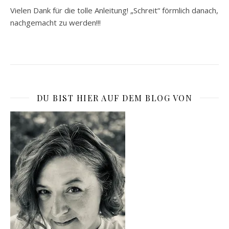
Vielen Dank für die tolle Anleitung! „Schreit“ förmlich danach,
nachgemacht zu werden!!!
DU BIST HIER AUF DEM BLOG VON