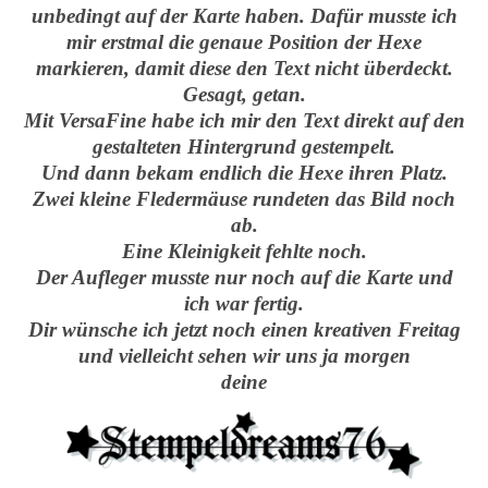
unbedingt auf der Karte haben. Dafür musste ich
mir erstmal die genaue Position der Hexe
markieren, damit diese den Text nicht überdeckt.
Gesagt, getan.
Mit VersaFine habe ich mir den Text direkt auf den
gestalteten Hintergrund gestempelt.
Und dann bekam endlich die Hexe ihren Platz.
Zwei kleine Fledermäuse rundeten das Bild noch
ab.
Eine Kleinigkeit fehlte noch.
Der Aufleger musste nur noch auf die Karte und
ich war fertig.
Dir wünsche ich jetzt noch einen kreativen Freitag
und vielleicht sehen wir uns ja morgen
deine