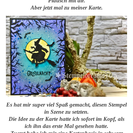
Plausch mit dir.
Aber jetzt mal zu meiner Karte.
Es hat mir super viel Spaß gemacht, diesen Stempel
in Szene zu setzten.
Die Idee zu der Karte hatte ich sofort im Kopf, als
ich ihn das erste Mal gesehen hatte.