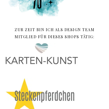
ZUR ZEIT BIN ICH ALS DESIGN TEAM
MITGLIED FÜR DIESES SHOPS TÄTIG: