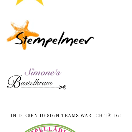
IN DIESEN DESIGN TEAMS WAR ICH TÄTIG: