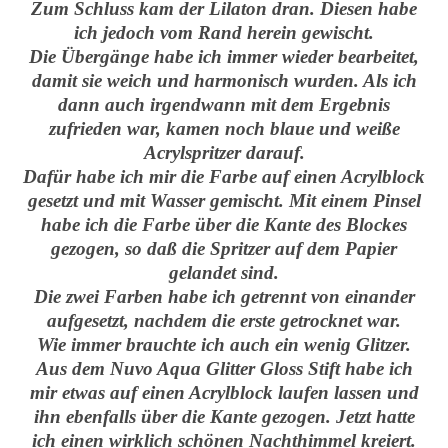
Zum Schluss kam der Lilaton dran. Diesen habe
ich jedoch vom Rand herein gewischt.
Die Übergänge habe ich immer wieder bearbeitet,
damit sie weich und harmonisch wurden. Als ich
dann auch irgendwann mit dem Ergebnis
zufrieden war, kamen noch blaue und weiße
Acrylspritzer darauf.
Dafür habe ich mir die Farbe auf einen Acrylblock
gesetzt und mit Wasser gemischt. Mit einem Pinsel
habe ich die Farbe über die Kante des Blockes
gezogen, so daß die Spritzer auf dem Papier
gelandet sind.
Die zwei Farben habe ich getrennt von einander
aufgesetzt, nachdem die erste getrocknet war.
Wie immer brauchte ich auch ein wenig Glitzer.
Aus dem Nuvo Aqua Glitter Gloss Stift habe ich
mir etwas auf einen Acrylblock laufen lassen und
ihn ebenfalls über die Kante gezogen. Jetzt hatte
ich einen wirklich schönen Nachthimmel kreiert.