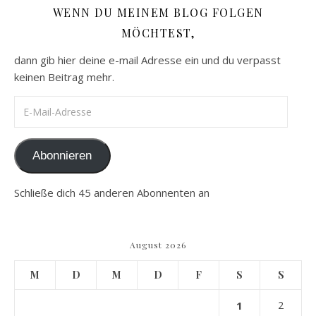
WENN DU MEINEM BLOG FOLGEN
MÖCHTEST,
dann gib hier deine e-mail Adresse ein und du verpasst
keinen Beitrag mehr.
E-Mail-Adresse
Abonnieren
Schließe dich 45 anderen Abonnenten an
August 2026
M
D
M
D
F
S
S
1
2