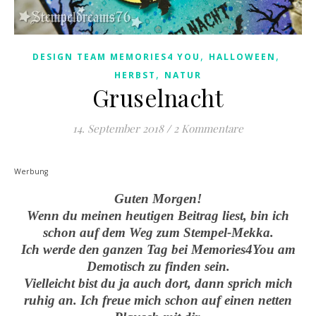
,
,
DESIGN TEAM MEMORIES4 YOU
HALLOWEEN
,
HERBST
NATUR
Gruselnacht
14. September 2018
/
2 Kommentare
Werbung
Guten Morgen!
Wenn du meinen heutigen Beitrag liest, bin ich
schon auf dem Weg zum Stempel-Mekka.
Ich werde den ganzen Tag bei Memories4You am
Demotisch zu finden sein.
Vielleicht bist du ja auch dort, dann sprich mich
ruhig an. Ich freue mich schon auf einen netten