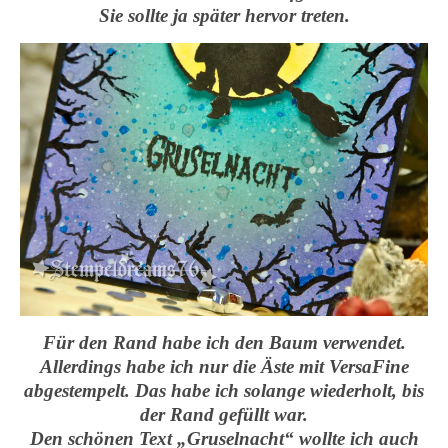
Sie sollte ja später hervor treten.
Für den Rand habe ich den Baum verwendet.
Allerdings habe ich nur die Äste mit VersaFine
abgestempelt. Das habe ich solange wiederholt, bis
der Rand gefüllt war.
Den schönen Text „Gruselnacht“ wollte ich auch