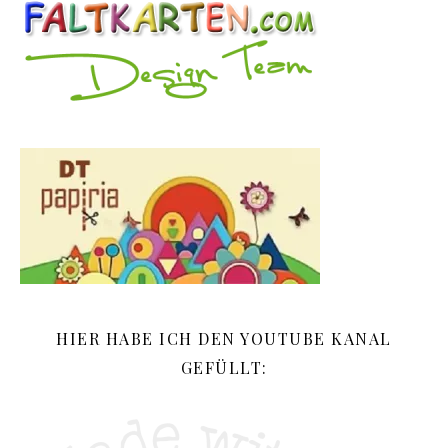
HIER HABE ICH DEN YOUTUBE KANAL
GEFÜLLT: