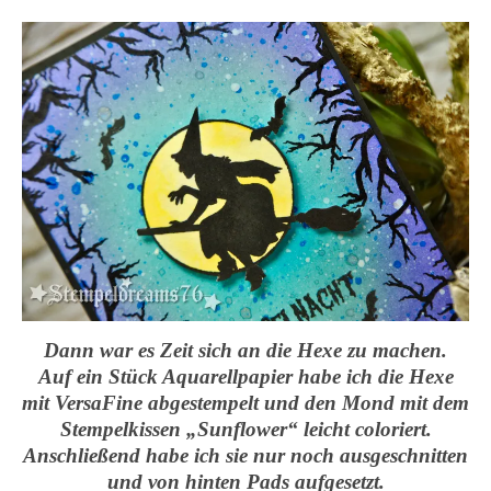
Dann war es Zeit sich an die Hexe zu machen.
Auf ein Stück Aquarellpapier habe ich die Hexe
mit VersaFine abgestempelt und den Mond mit dem
Stempelkissen „Sunflower“ leicht coloriert.
Anschließend habe ich sie nur noch ausgeschnitten
und von hinten Pads aufgesetzt.