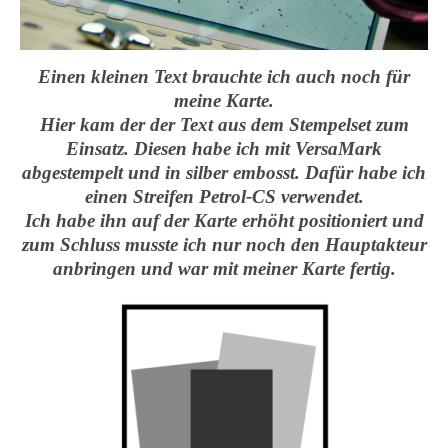
Einen kleinen Text brauchte ich auch noch für
meine Karte.
Hier kam der der Text aus dem Stempelset zum
Einsatz. Diesen habe ich mit VersaMark
abgestempelt und in silber embosst. Dafür habe ich
einen Streifen Petrol-CS verwendet.
Ich habe ihn auf der Karte erhöht positioniert und
zum Schluss musste ich nur noch den Hauptakteur
anbringen und war mit meiner Karte fertig.