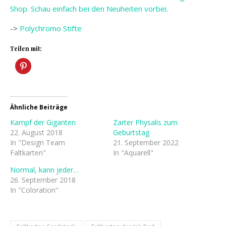
Shop. Schau einfach bei den Neuheiten vorbei.
->
Polychromo Stifte
Teilen mit:
Ähnliche Beiträge
Kampf der Giganten
Zarter Physalis zum
22. August 2018
Geburtstag
In "Design Team
21. September 2022
Faltkarten"
In "Aquarell"
Normal, kann jeder…
26. September 2018
In "Coloration"