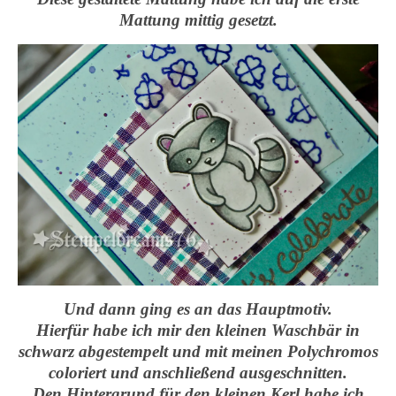
Mattung mittig gesetzt.
Und dann ging es an das Hauptmotiv.
Hierfür habe ich mir den kleinen Waschbär in
schwarz abgestempelt und mit meinen Polychromos
coloriert und anschließend ausgeschnitten.
Den Hintergrund für den kleinen Kerl habe ich