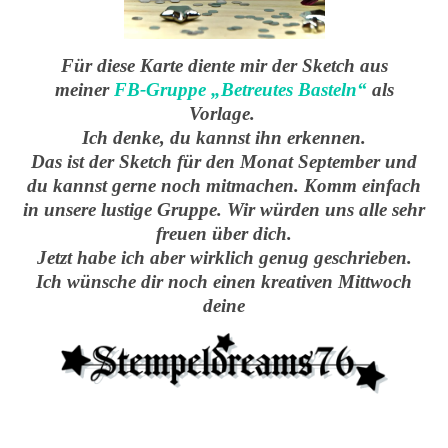
Für diese Karte diente mir der Sketch aus
meiner
FB-Gruppe „Betreutes Basteln“
als
Vorlage.
Ich denke, du kannst ihn erkennen.
Das ist der Sketch für den Monat September und
du kannst gerne noch mitmachen. Komm einfach
in unsere lustige Gruppe. Wir würden uns alle sehr
freuen über dich.
Jetzt habe ich aber wirklich genug geschrieben.
Ich wünsche dir noch einen kreativen Mittwoch
deine