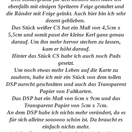
ebenfalls mit einigen Spritzern Feige gestaltet und
die Ränder mit Feige geinkt. Auch hier bin ich sehr
dezent geblieben.
Das Stück weißer CS hat ein Maß von 4,5cm x
5,5cm und somit passt der kleine Kerl ganz genau
darauf. Um ihn mehr hervor stechen zu lassen,
kam er höht darauf.
Hinter das Stück CS habe ich auch noch Pads
gesetzt.
Um noch etwas mehr Leben auf die Karte zu
zaubern, habe ich mir ein Stück von dem tollen
DSP zurecht geschnitten und auch das Transparent
Papier von Faltkarten.
Das DSP hat ein Maß von 6cm x 9cm und das
Transparent Papier von 5cm x 7cm.
An dem DSP habe ich nichts mehr verändert, da es
für sich alleine soooooo schön ist. Da braucht es
einfach nichts mehr.