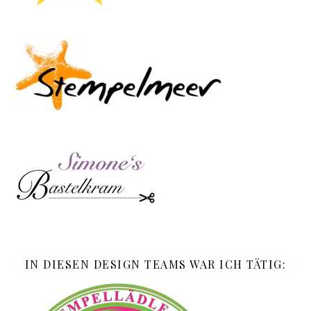
IN DIESEN DESIGN TEAMS WAR ICH TÄTIG: