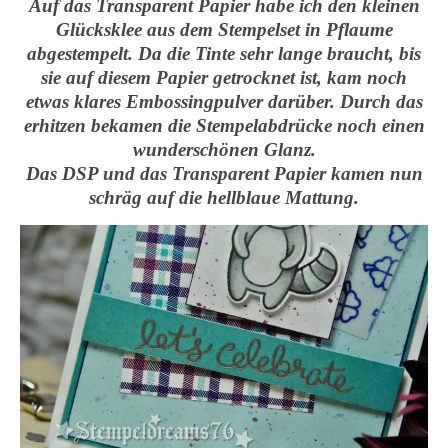
Auf das Transparent Papier habe ich den kleinen
Glücksklee aus dem Stempelset in Pflaume
abgestempelt. Da die Tinte sehr lange braucht, bis
sie auf diesem Papier getrocknet ist, kam noch
etwas klares Embossingpulver darüber. Durch das
erhitzen bekamen die Stempelabdrücke noch einen
wunderschönen Glanz.
Das DSP und das Transparent Papier kamen nun
schräg auf die hellblaue Mattung.