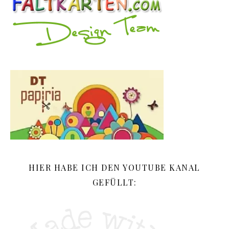
HIER HABE ICH DEN YOUTUBE KANAL
GEFÜLLT: