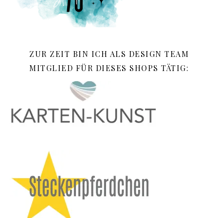
ZUR ZEIT BIN ICH ALS DESIGN TEAM
MITGLIED FÜR DIESES SHOPS TÄTIG: