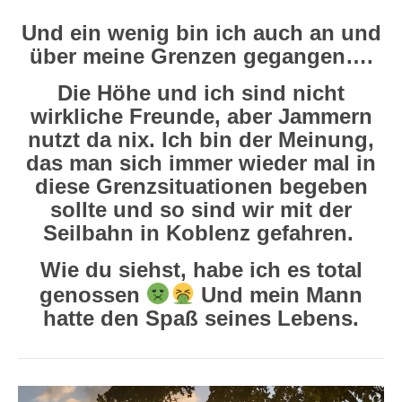
Und ein wenig bin ich auch an und
über meine Grenzen gegangen….
Die Höhe und ich sind nicht
wirkliche Freunde, aber Jammern
nutzt da nix. Ich bin der Meinung,
das man sich immer wieder mal in
diese Grenzsituationen begeben
sollte und so sind wir mit der
Seilbahn in Koblenz gefahren.
Wie du siehst, habe ich es total
genossen
Und mein Mann
hatte den Spaß seines Lebens.