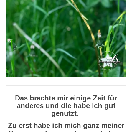
Das brachte mir einige Zeit für
anderes und die habe ich gut
genutzt.
Zu erst habe ich mich ganz meiner