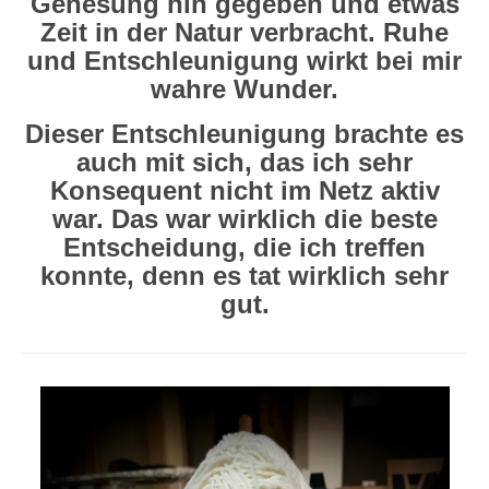
Genesung hin gegeben und etwas
Zeit in der Natur verbracht. Ruhe
und Entschleunigung wirkt bei mir
wahre Wunder.
Dieser Entschleunigung brachte es
auch mit sich, das ich sehr
Konsequent nicht im Netz aktiv
war. Das war wirklich die beste
Entscheidung, die ich treffen
konnte, denn es tat wirklich sehr
gut.