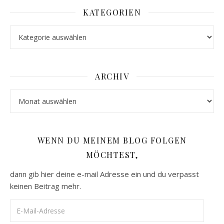
KATEGORIEN
Kategorien
ARCHIV
Archiv
WENN DU MEINEM BLOG FOLGEN
MÖCHTEST,
dann gib hier deine e-mail Adresse ein und du verpasst
keinen Beitrag mehr.
E-Mail-Adresse