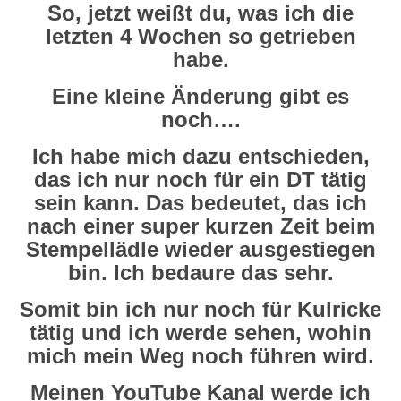
So, jetzt weißt du, was ich die
letzten 4 Wochen so getrieben
habe.
Eine kleine Änderung gibt es
noch….
Ich habe mich dazu entschieden,
das ich nur noch für ein DT tätig
sein kann. Das bedeutet, das ich
nach einer super kurzen Zeit beim
Stempellädle wieder ausgestiegen
bin. Ich bedaure das sehr.
Somit bin ich nur noch für Kulricke
tätig und ich werde sehen, wohin
mich mein Weg noch führen wird.
Meinen YouTube Kanal werde ich