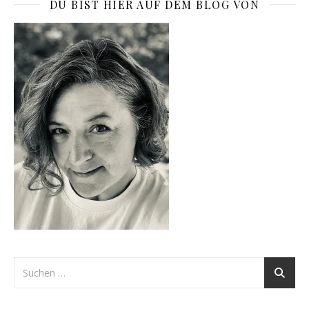
DU BIST HIER AUF DEM BLOG VON