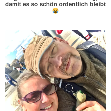
damit es so schön ordentlich bleibt