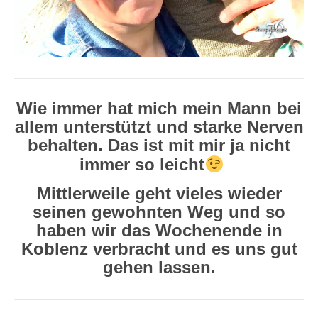
Wie immer hat mich mein Mann bei
allem unterstützt und starke Nerven
behalten. Das ist mit mir ja nicht
immer so leicht
Mittlerweile geht vieles wieder
seinen gewohnten Weg und so
haben wir das Wochenende in
Koblenz verbracht und es uns gut
gehen lassen.