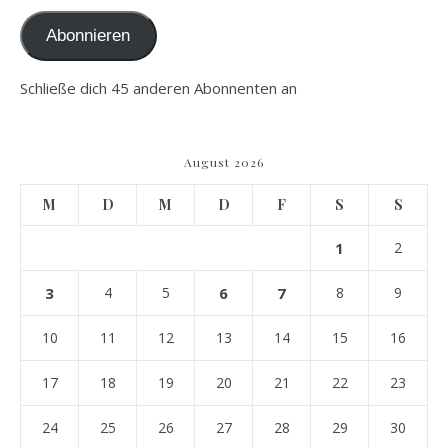
Abonnieren
Schließe dich 45 anderen Abonnenten an
August 2026
M
D
M
D
F
S
S
1
2
3
4
5
6
7
8
9
10
11
12
13
14
15
16
17
18
19
20
21
22
23
24
25
26
27
28
29
30