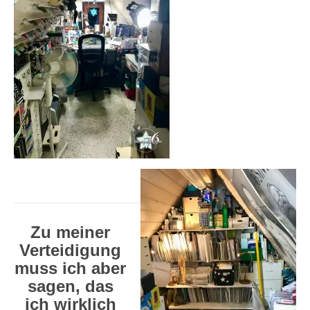
Zu meiner
Verteidigung
muss ich aber
sagen, das
ich wirklich