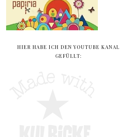
HIER HABE ICH DEN YOUTUBE KANAL
GEFÜLLT: