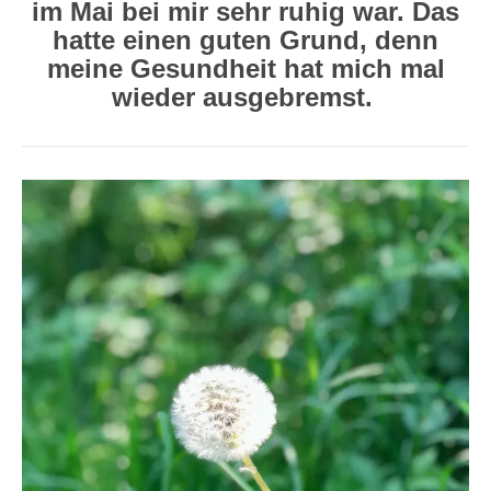
im Mai bei mir sehr ruhig war. Das
hatte einen guten Grund, denn
meine Gesundheit hat mich mal
wieder ausgebremst.