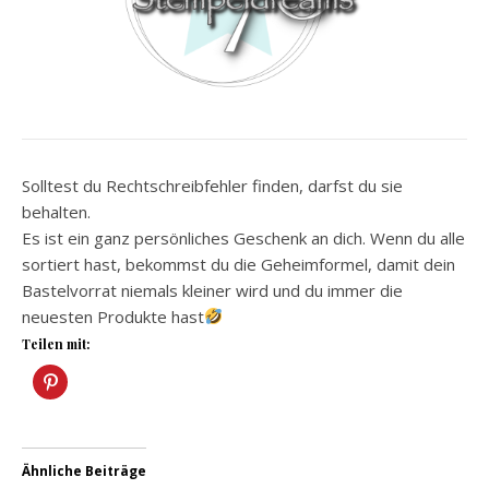
Solltest du Rechtschreibfehler finden, darfst du sie
behalten.
Es ist ein ganz persönliches Geschenk an dich. Wenn du alle
sortiert hast, bekommst du die Geheimformel, damit dein
Bastelvorrat niemals kleiner wird und du immer die
neuesten Produkte hast
Teilen mit:
Ähnliche Beiträge