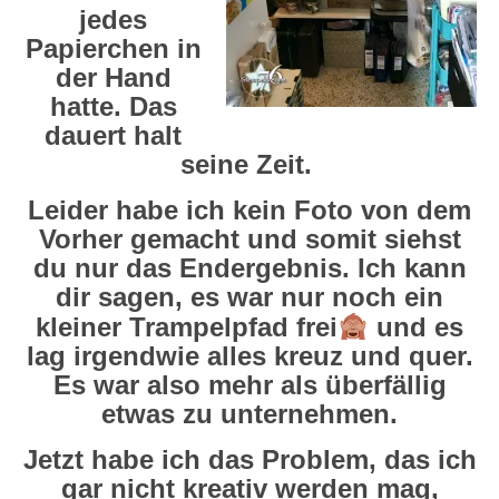
jedes
Papierchen in
der Hand
hatte. Das
dauert halt
seine Zeit.
Leider habe ich kein Foto von dem
Vorher gemacht und somit siehst
du nur das Endergebnis. Ich kann
dir sagen, es war nur noch ein
kleiner Trampelpfad frei
und es
lag irgendwie alles kreuz und quer.
Es war also mehr als überfällig
etwas zu unternehmen.
Jetzt habe ich das Problem, das ich
gar nicht kreativ werden mag,