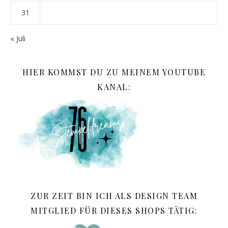
31
« Juli
HIER KOMMST DU ZU MEINEM YOUTUBE
KANAL:
ZUR ZEIT BIN ICH ALS DESIGN TEAM
MITGLIED FÜR DIESES SHOPS TÄTIG: