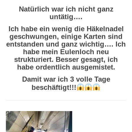
Natürlich war ich nicht ganz
untätig….
Ich habe ein wenig die Häkelnadel
geschwungen, einige Karten sind
entstanden und ganz wichtig…. Ich
habe mein Eulenloch neu
strukturiert. Besser gesagt, ich
habe ordentlich ausgemistet.
Damit war ich 3 volle Tage
beschäftigt!!!