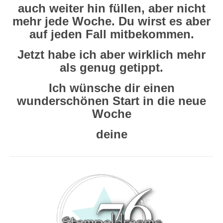
auch weiter hin füllen, aber nicht
mehr jede Woche. Du wirst es aber
auf jeden Fall mitbekommen.
Jetzt habe ich aber wirklich mehr
als genug getippt.
Ich wünsche dir einen
wunderschönen Start in die neue
Woche
deine