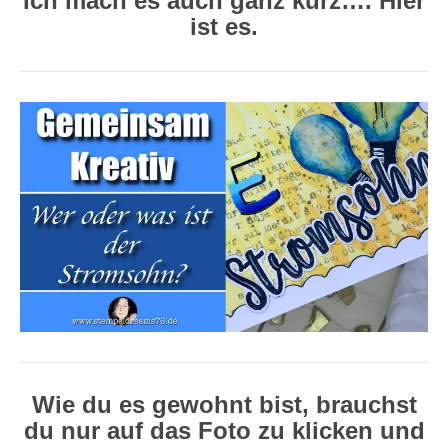
Ich mach es auch ganz kurz…. Hier
ist es.
Wie du es gewohnt bist, brauchst
du nur auf das Foto zu klicken und