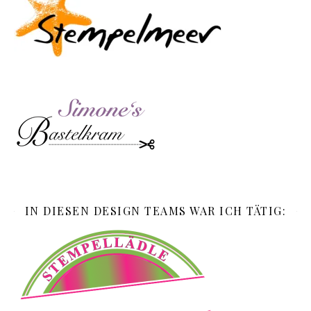
IN DIESEN DESIGN TEAMS WAR ICH TÄTIG: