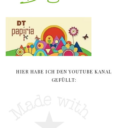
HIER HABE ICH DEN YOUTUBE KANAL
GEFÜLLT: