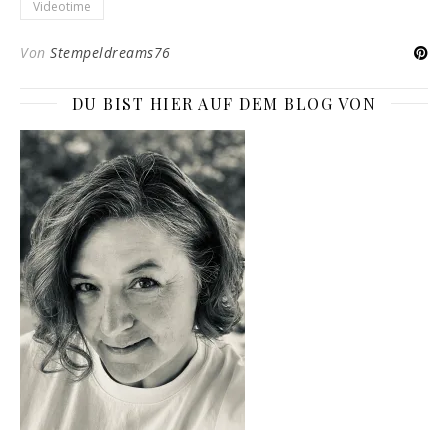
Videotime
Von
Stempeldreams76
DU BIST HIER AUF DEM BLOG VON