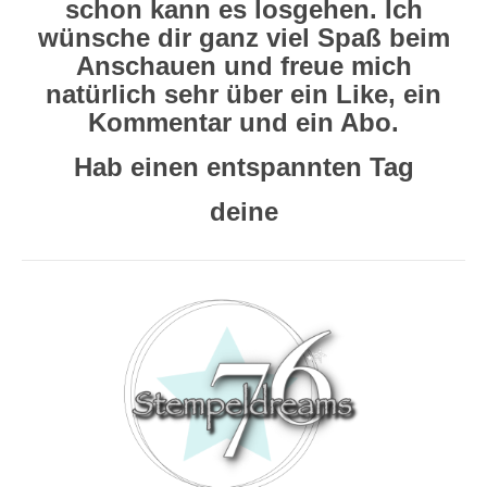
schon kann es losgehen. Ich
wünsche dir ganz viel Spaß beim
Anschauen und freue mich
natürlich sehr über ein Like, ein
Kommentar und ein Abo.
Hab einen entspannten Tag
deine