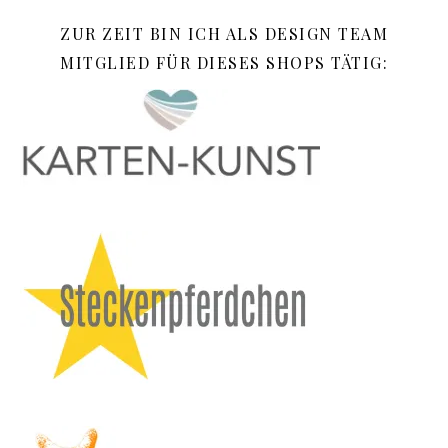
ZUR ZEIT BIN ICH ALS DESIGN TEAM
MITGLIED FÜR DIESES SHOPS TÄTIG: