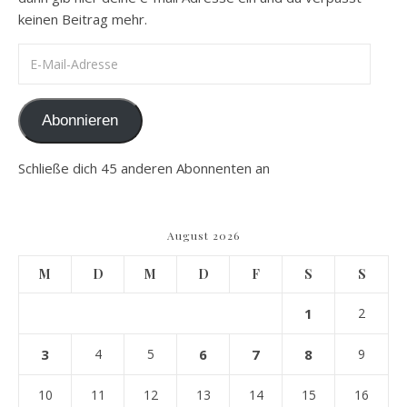
keinen Beitrag mehr.
E-Mail-Adresse
Abonnieren
Schließe dich 45 anderen Abonnenten an
August 2026
M
D
M
D
F
S
S
1
2
3
4
5
6
7
8
9
10
11
12
13
14
15
16