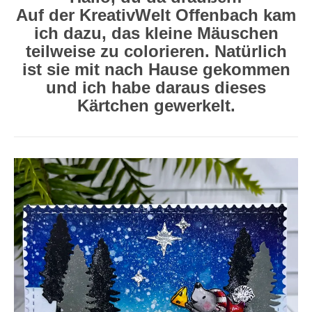
Auf der KreativWelt Offenbach kam
ich dazu, das kleine Mäuschen
teilweise zu colorieren. Natürlich
ist sie mit nach Hause gekommen
und ich habe daraus dieses
Kärtchen gewerkelt.