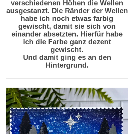
verschiedenen Höhen die Wellen
ausgestanzt. Die Ränder der Wellen
habe ich noch etwas farbig
gewischt, damit sie sich von
einander absetzten. Hierfür habe
ich die Farbe ganz dezent
gewischt.
Und damit ging es an den
Hintergrund.