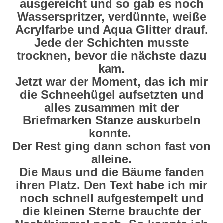
ausgereicht und so gab es noch
Wasserspritzer, verdünnte, weiße
Acrylfarbe und Aqua Glitter drauf.
Jede der Schichten musste
trocknen, bevor die nächste dazu
kam.
Jetzt war der Moment, das ich mir
die Schneehügel aufsetzten und
alles zusammen mit der
Briefmarken Stanze auskurbeln
konnte.
Der Rest ging dann schon fast von
alleine.
Die Maus und die Bäume fanden
ihren Platz. Den Text habe ich mir
noch schnell aufgestempelt und
die kleinen Sterne brauchte der