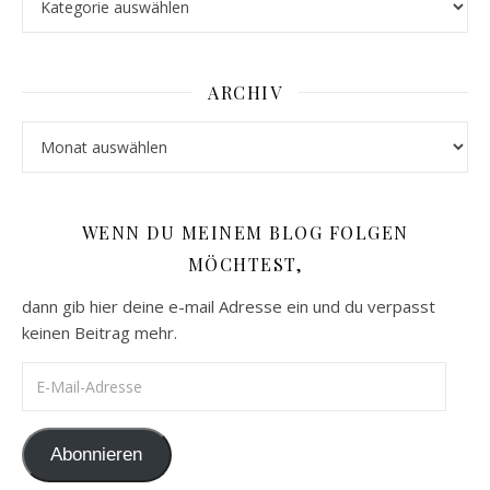
ARCHIV
Archiv
WENN DU MEINEM BLOG FOLGEN
MÖCHTEST,
dann gib hier deine e-mail Adresse ein und du verpasst
keinen Beitrag mehr.
E-Mail-Adresse
Abonnieren