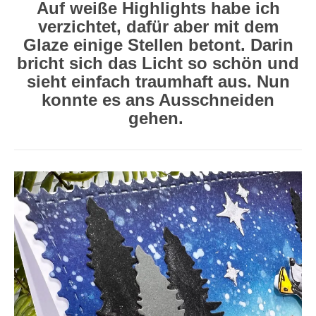
Auf weiße Highlights habe ich
verzichtet, dafür aber mit dem
Glaze einige Stellen betont. Darin
bricht sich das Licht so schön und
sieht einfach traumhaft aus. Nun
konnte es ans Ausschneiden
gehen.