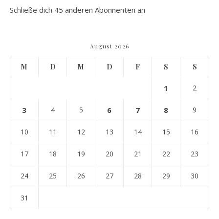
Schließe dich 45 anderen Abonnenten an
August 2026
M
D
M
D
F
S
S
1
2
3
4
5
6
7
8
9
10
11
12
13
14
15
16
17
18
19
20
21
22
23
24
25
26
27
28
29
30
31