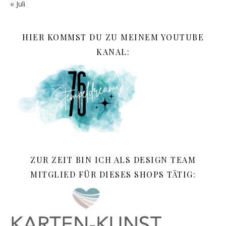
« Juli
HIER KOMMST DU ZU MEINEM YOUTUBE
KANAL:
ZUR ZEIT BIN ICH ALS DESIGN TEAM
MITGLIED FÜR DIESES SHOPS TÄTIG: