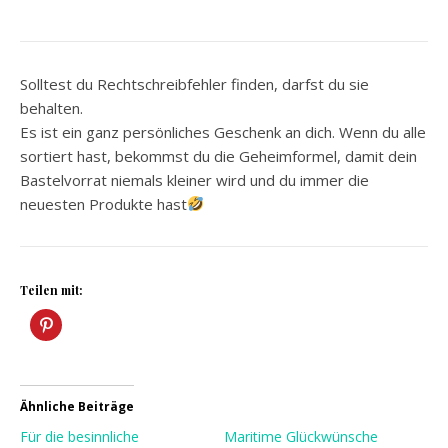
Solltest du Rechtschreibfehler finden, darfst du sie
behalten.
Es ist ein ganz persönliches Geschenk an dich. Wenn du alle
sortiert hast, bekommst du die Geheimformel, damit dein
Bastelvorrat niemals kleiner wird und du immer die
neuesten Produkte hast
Teilen mit:
Ähnliche Beiträge
Für die besinnliche
Maritime Glückwünsche