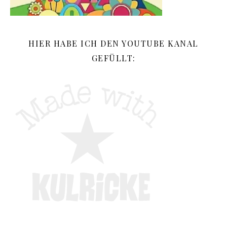
HIER HABE ICH DEN YOUTUBE KANAL
GEFÜLLT: