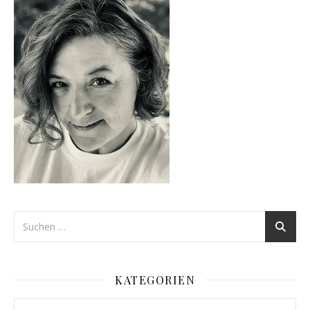
KATEGORIEN
Kategorien