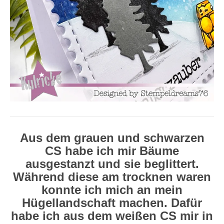
Aus dem grauen und schwarzen
CS habe ich mir Bäume
ausgestanzt und sie beglittert.
Während diese am trocknen waren
konnte ich mich an mein
Hügellandschaft machen. Dafür
habe ich aus dem weißen CS mir in