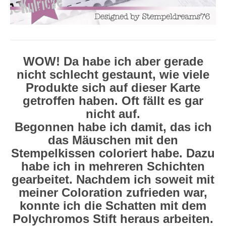
WOW! Da habe ich aber gerade
nicht schlecht gestaunt, wie viele
Produkte sich auf dieser Karte
getroffen haben. Oft fällt es gar
nicht auf.
Begonnen habe ich damit, das ich
das Mäuschen mit den
Stempelkissen coloriert habe. Dazu
habe ich in mehreren Schichten
gearbeitet. Nachdem ich soweit mit
meiner Coloration zufrieden war,
konnte ich die Schatten mit dem
Polychromos Stift heraus arbeiten.