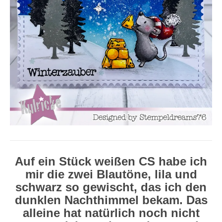
Auf ein Stück weißen CS habe ich
mir die zwei Blautöne, lila und
schwarz so gewischt, das ich den
dunklen Nachthimmel bekam. Das
alleine hat natürlich noch nicht