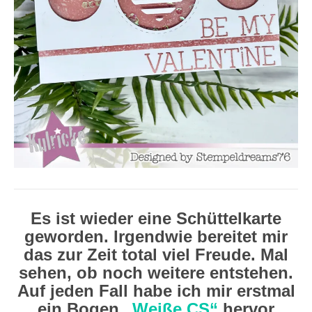
Es ist wieder eine Schüttelkarte
geworden. Irgendwie bereitet mir
das zur Zeit total viel Freude. Mal
sehen, ob noch weitere entstehen.
Auf jeden Fall habe ich mir erstmal
ein Bogen
„Weiße CS“
hervor