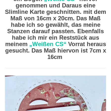
genommen und Daraus eine
Slimline Karte geschnitten. mit dem
Maß von 16cm x 20cm. Das Maß
habe ich so gewählt, das meine
Stanzen darauf passten. Ebenfalls
habe ich mir ein Reststück aus
meinem
„Weißen CS“
Vorrat heraus
gesucht. Das Maß hiervon ist 7cm x
16cm