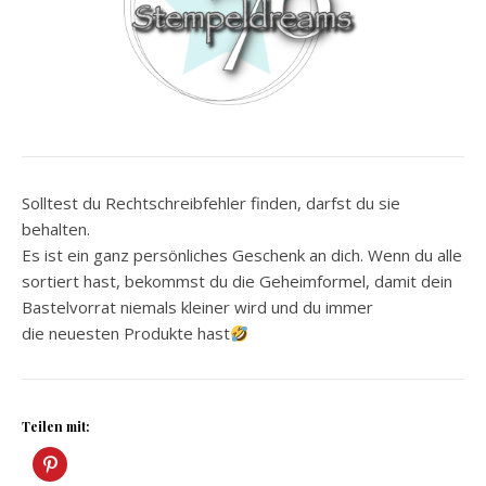
Solltest du Rechtschreibfehler finden, darfst du sie
behalten.
Es ist ein ganz persönliches Geschenk an dich. Wenn du alle
sortiert hast, bekommst du die Geheimformel, damit dein
Bastelvorrat niemals kleiner wird und du immer
die neuesten Produkte hast
Teilen mit: