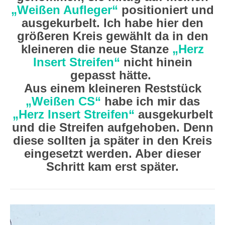
„Weißen Aufleger“
positioniert und
ausgekurbelt. Ich habe hier den
größeren Kreis gewählt da in den
kleineren die neue Stanze
„Herz
Insert Streifen“
nicht hinein
gepasst hätte.
Aus einem kleineren Reststück
„Weißen CS“
habe ich mir das
„Herz Insert Streifen“
ausgekurbelt
und die Streifen aufgehoben. Denn
diese sollten ja später in den Kreis
eingesetzt werden. Aber dieser
Schritt kam erst später.