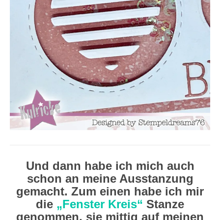
Und dann habe ich mich auch
schon an meine Ausstanzung
gemacht. Zum einen habe ich mir
die
„Fenster Kreis“
Stanze
genommen, sie mittig auf meinen