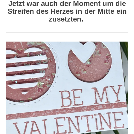
Jetzt war auch der Moment um die
Streifen des Herzes in der Mitte ein
zusetzten.