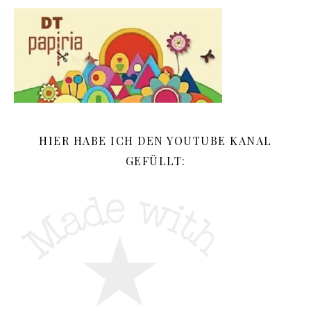
HIER HABE ICH DEN YOUTUBE KANAL
GEFÜLLT: