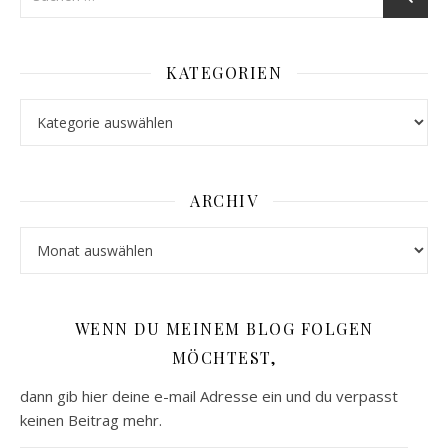
KATEGORIEN
Kategorien
ARCHIV
Archiv
WENN DU MEINEM BLOG FOLGEN
MÖCHTEST,
dann gib hier deine e-mail Adresse ein und du verpasst
keinen Beitrag mehr.