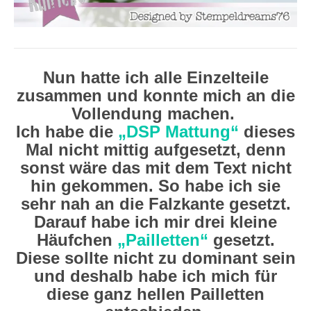
Nun hatte ich alle Einzelteile
zusammen und konnte mich an die
Vollendung machen.
Ich habe die
„DSP Mattung“
dieses
Mal nicht mittig aufgesetzt, denn
sonst wäre das mit dem Text nicht
hin gekommen. So habe ich sie
sehr nah an die Falzkante gesetzt.
Darauf habe ich mir drei kleine
Häufchen
„Pailletten“
gesetzt.
Diese sollte nicht zu dominant sein
und deshalb habe ich mich für
diese ganz hellen Pailletten