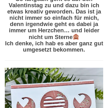
Valentinstag zu und dazu bin ich
etwas kreativ geworden. Das ist ja
nicht immer so einfach für mich,
denn irgendwie geht es dabei ja
immer um Herzchen… und leider
nicht um Sterne
Ich denke, ich hab es aber ganz gut
umgesetzt bekommen.