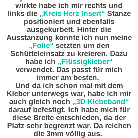
wirkte habe ich mir rechts und
links die
„Kreis Herz Insert“
Stanze
positioniert und ebenfalls
ausgekurbelt. Hinter die
Ausstanzung konnte ich nun meine
„Folie“
setzten um den
Schütteleinsatz zu kreieren. Dazu
habe ich
„Flüssigkleber“
verwendet. Das passt für mich
immer am besten.
Und da ich schon mal mit dem
Kleber unterwegs war, habe ich mir
auch gleich noch
„3D Klebeband“
darauf befestigt. Ich habe mich für
diese Breite entschieden, da der
Platz sehr begrenzt war. Da reichen
die 3mm völlig aus.