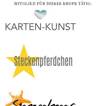
MITGLIED FÜR DIESES SHOPS TÄTIG: