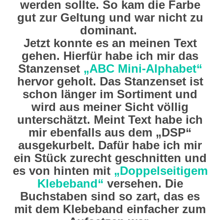
werden sollte. So kam die Farbe
gut zur Geltung und war nicht zu
dominant.
Jetzt konnte es an meinen Text
gehen. Hierfür habe ich mir das
Stanzenset
„ABC Mini-Alphabet“
hervor geholt. Das Stanzenset ist
schon länger im Sortiment und
wird aus meiner Sicht völlig
unterschätzt. Meint Text habe ich
mir ebenfalls aus dem „DSP“
ausgekurbelt. Dafür habe ich mir
ein Stück zurecht geschnitten und
es von hinten mit
„Doppelseitigem
Klebeband“
versehen. Die
Buchstaben sind so zart, das es
mit dem Klebeband einfacher zum