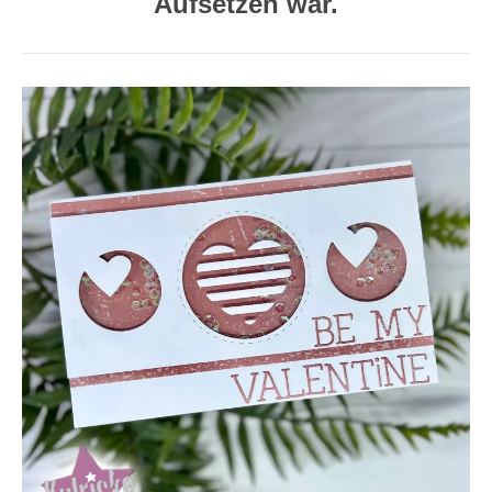
Aufsetzen war.