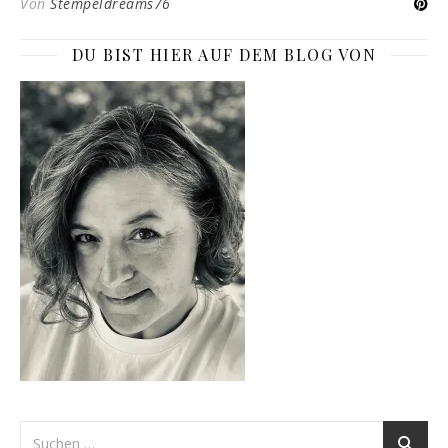
Von
Stempeldreams76
DU BIST HIER AUF DEM BLOG VON