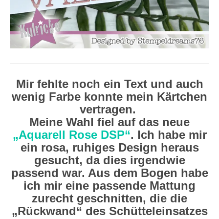
Mir fehlte noch ein Text und auch
wenig Farbe konnte mein Kärtchen
vertragen.
Meine Wahl fiel auf das neue
„Aquarell Rose DSP“
. Ich habe mir
ein rosa, ruhiges Design heraus
gesucht, da dies irgendwie
passend war. Aus dem Bogen habe
ich mir eine passende Mattung
zurecht geschnitten, die die
„Rückwand“ des Schütteleinsatzes