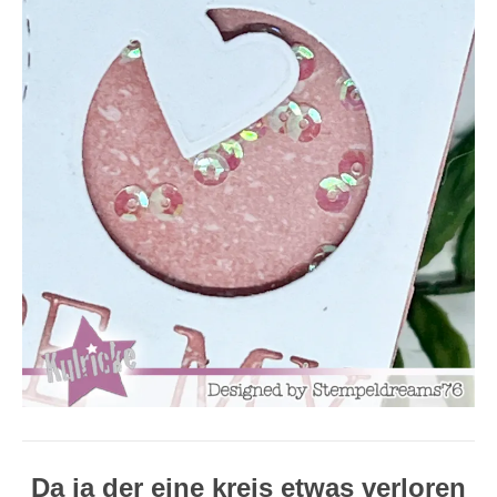
Da ja der eine kreis etwas verloren