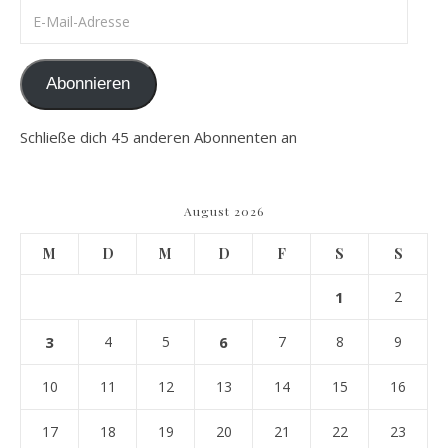
E-Mail-Adresse
Abonnieren
Schließe dich 45 anderen Abonnenten an
August 2026
M
D
M
D
F
S
S
1
2
3
4
5
6
7
8
9
10
11
12
13
14
15
16
17
18
19
20
21
22
23