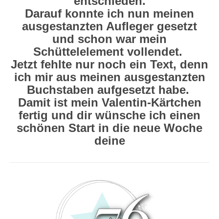
entschieden.
Darauf konnte ich nun meinen
ausgestanzten Aufleger gesetzt
und schon war mein
Schüttelelement vollendet.
Jetzt fehlte nur noch ein Text, denn
ich mir aus meinen ausgestanzten
Buchstaben aufgesetzt habe.
Damit ist mein Valentin-Kärtchen
fertig und dir wünsche ich einen
schönen Start in die neue Woche
deine