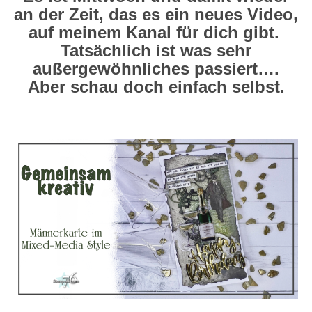
an der Zeit, das es ein neues Video,
auf meinem Kanal für dich gibt.
Tatsächlich ist was sehr
außergewöhnliches passiert….
Aber schau doch einfach selbst.