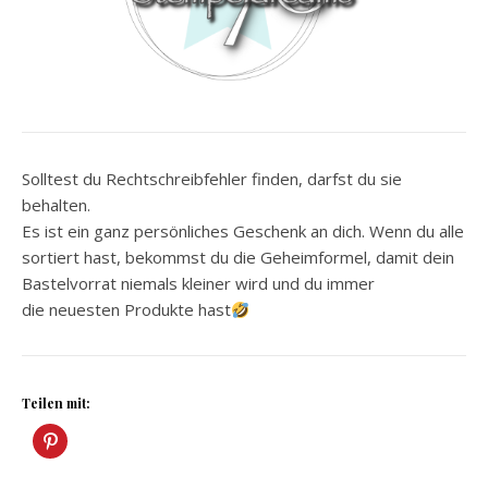
Solltest du Rechtschreibfehler finden, darfst du sie
behalten.
Es ist ein ganz persönliches Geschenk an dich. Wenn du alle
sortiert hast, bekommst du die Geheimformel, damit dein
Bastelvorrat niemals kleiner wird und du immer
die neuesten Produkte hast
Teilen mit: