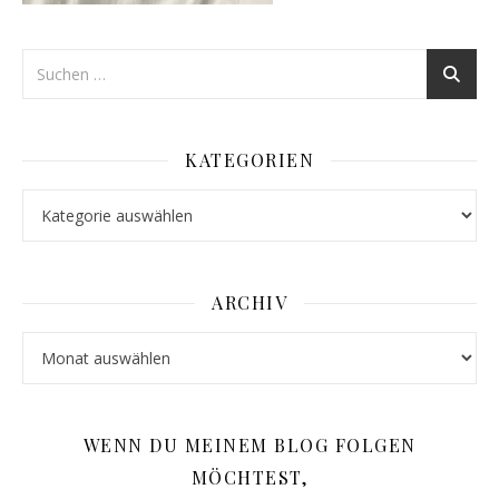
KATEGORIEN
Kategorien
ARCHIV
Archiv
WENN DU MEINEM BLOG FOLGEN
MÖCHTEST,