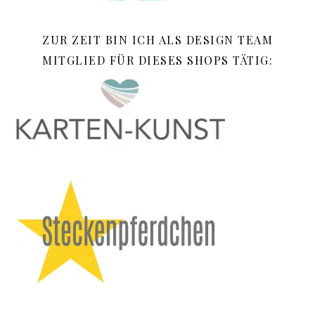
ZUR ZEIT BIN ICH ALS DESIGN TEAM
MITGLIED FÜR DIESES SHOPS TÄTIG: