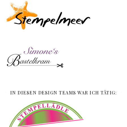
IN DIESEN DESIGN TEAMS WAR ICH TÄTIG: