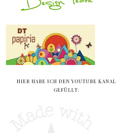
HIER HABE ICH DEN YOUTUBE KANAL
GEFÜLLT: