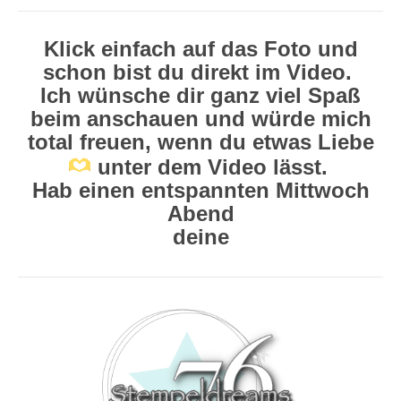
Klick einfach auf das Foto und
schon bist du direkt im Video.
Ich wünsche dir ganz viel Spaß
beim anschauen und würde mich
total freuen, wenn du etwas Liebe
unter dem Video lässt.
Hab einen entspannten Mittwoch
Abend
deine