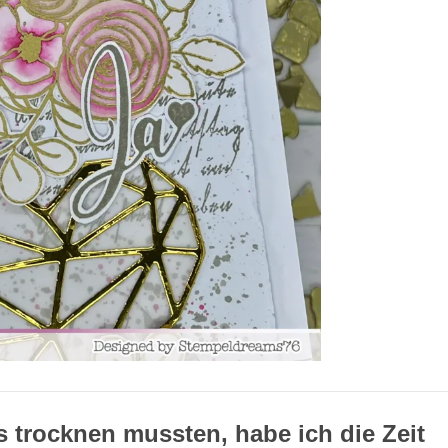
 trocknen mussten, habe ich die Zeit