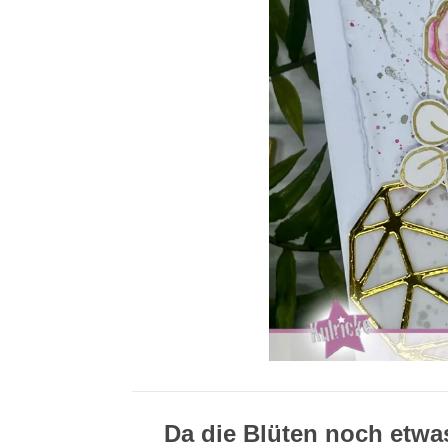
Da die Blüten noch etwas