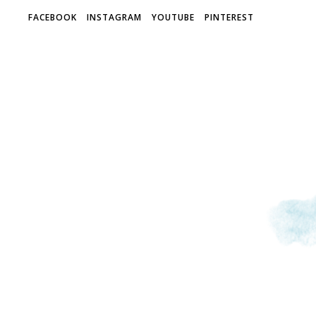
FACEBOOK
INSTAGRAM
YOUTUBE
PINTEREST