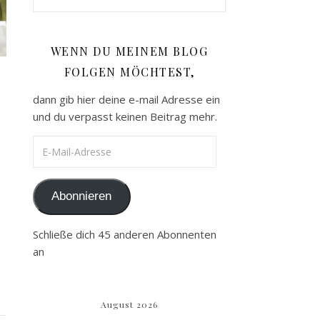
WENN DU MEINEM BLOG
FOLGEN MÖCHTEST,
dann gib hier deine e-mail Adresse ein
und du verpasst keinen Beitrag mehr.
E-Mail-Adresse
Abonnieren
Schließe dich 45 anderen Abonnenten
an
i
August 2026