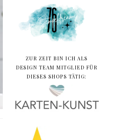
ZUR ZEIT BIN ICH ALS
DESIGN TEAM MITGLIED FÜR
DIESES SHOPS TÄTIG:
.