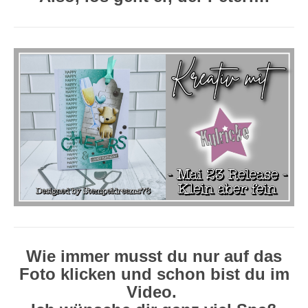
Wie immer musst du nur auf das
Foto klicken und schon bist du im
Video.