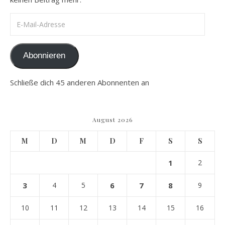
E-Mail-Adresse
Abonnieren
Schließe dich 45 anderen Abonnenten an
August 2026
M
D
M
D
F
S
S
1
2
3
4
5
6
7
8
9
10
11
12
13
14
15
16