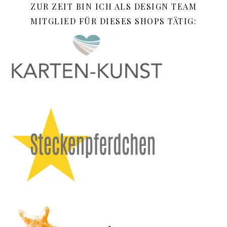
ZUR ZEIT BIN ICH ALS DESIGN TEAM
MITGLIED FÜR DIESES SHOPS TÄTIG: