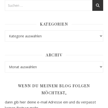
KATEGORIEN
Kategorien
ARCHIV
Archiv
WENN DU MEINEM BLOG FOLGEN
MÖCHTEST,
dann gib hier deine e-mail Adresse ein und du verpasst
keinen Beitrag mehr.