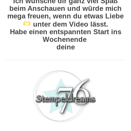
Ich wünsche dir ganz viel Spaß
beim Anschauen und würde mich
mega freuen, wenn du etwas Liebe
unter dem Video lässt.
Habe einen entspannten Start ins
Wochenende
deine