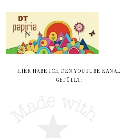
HIER HABE ICH DEN YOUTUBE KANAL
GEFÜLLT: