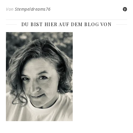
Von
Stempeldreams76
DU BIST HIER AUF DEM BLOG VON