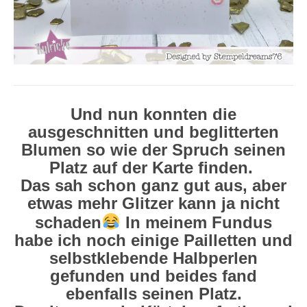
Und nun konnten die
ausgeschnitten und beglitterten
Blumen so wie der Spruch seinen
Platz auf der Karte finden.
Das sah schon ganz gut aus, aber
etwas mehr Glitzer kann ja nicht
schaden
In meinem Fundus
habe ich noch einige Pailletten und
selbstklebende Halbperlen
gefunden und beides fand
ebenfalls seinen Platz.