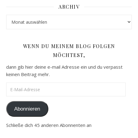
ARCHIV
Archiv
WENN DU MEINEM BLOG FOLGEN
MÖCHTEST,
dann gib hier deine e-mail Adresse ein und du verpasst
keinen Beitrag mehr.
E-Mail-Adresse
Abonnieren
Schließe dich 45 anderen Abonnenten an