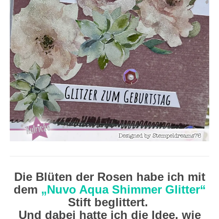
Die Blüten der Rosen habe ich mit
dem
„Nuvo Aqua Shimmer Glitter“
Stift beglittert.
Und dabei hatte ich die Idee, wie