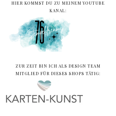
HIER KOMMST DU ZU MEINEM YOUTUBE
KANAL:
ZUR ZEIT BIN ICH ALS DESIGN TEAM
MITGLIED FÜR DIESES SHOPS TÄTIG: