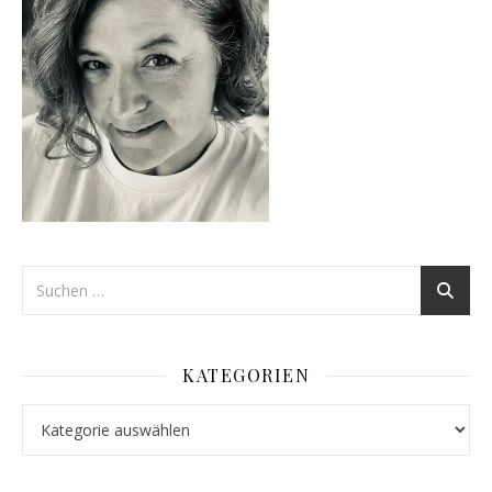
KATEGORIEN
Kategorien