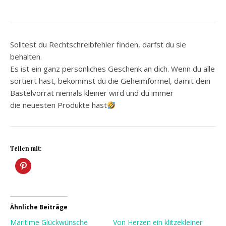
Solltest du Rechtschreibfehler finden, darfst du sie
behalten.
Es ist ein ganz persönliches Geschenk an dich. Wenn du alle
sortiert hast, bekommst du die Geheimformel, damit dein
Bastelvorrat niemals kleiner wird und du immer
die neuesten Produkte hast
Teilen mit:
Ähnliche Beiträge
Maritime Glückwünsche
Von Herzen ein klitzekleiner