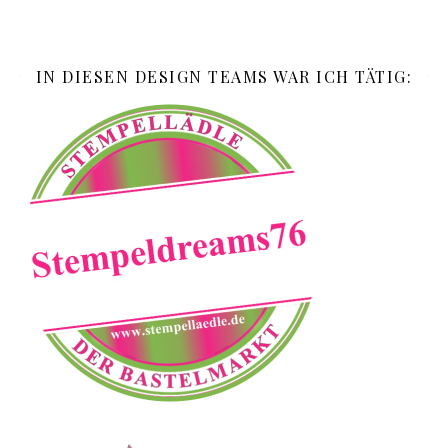
IN DIESEN DESIGN TEAMS WAR ICH TÄTIG: