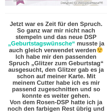
Jetzt war es Zeit für den Spruch.
So ganz war mir nicht nach
stempeln und das neue DSP
„Geburtstagswünsche“
musste ja
auch gleich verwendet werden
Ich habe mir den passenden
Spruch „Glitzer zum Geburtstag“
ausgesucht, den Glitzer gab es ja
schon auf meiner Karte. Mit
meinem Cutter habe ich es mir
passend zugeschnitten und so
konnte es weiter gehen.
Von dem Rosen-DSP hatte ich ja
noch den farbigen Rest übrig und