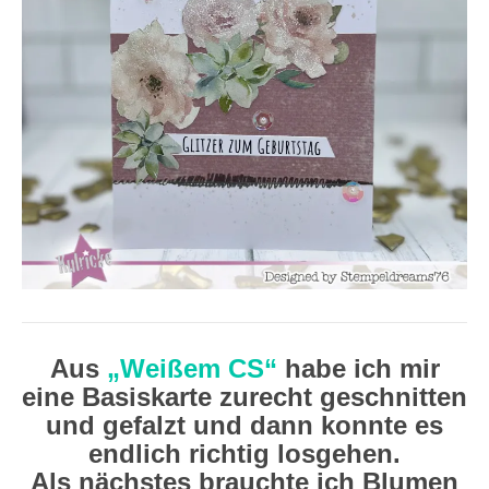
Aus
„Weißem CS“
habe ich mir
eine Basiskarte zurecht geschnitten
und gefalzt und dann konnte es
endlich richtig losgehen.
Als nächstes brauchte ich Blumen