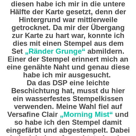
diesen habe ich mir in die untere
Hälfte der Karte gesetzt, denn der
Hintergrund war mittlerweile
getrocknet. Da mir der Übergang
zur Karte zu hart war, konnte ich
dies mit einen Stempel aus dem
Set
„Ränder Grunge“
abmildern.
Einer der Stempel erinnert mich an
eine genähte Naht und genau diese
habe ich mir ausgesucht.
Da das DSP eine leichte
Beschichtung hat, musst du hier
ein wasserfestes Stempelkissen
verwenden. Meine Wahl fiel auf
Versafine Clair
„Morning Mist“
und
so habe ich den Stempel damit
eingefärbt und abgestempelt. Dabei