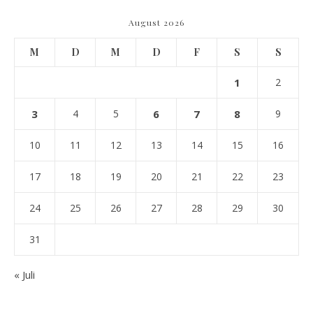
August 2026
M
D
M
D
F
S
S
1
2
3
4
5
6
7
8
9
10
11
12
13
14
15
16
17
18
19
20
21
22
23
24
25
26
27
28
29
30
31
« Juli