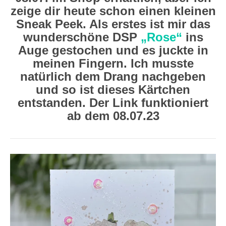
zeige dir heute schon einen kleinen
Sneak Peek. Als erstes ist mir das
wunderschöne DSP
„Rose“
ins
Auge gestochen und es juckte in
meinen Fingern. Ich musste
natürlich dem Drang nachgeben
und so ist dieses Kärtchen
entstanden. Der Link funktioniert
ab dem 08.07.23