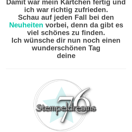
Damit war mein Kärtchen fertig und
ich war richtig zufrieden.
Schau auf jeden Fall bei den
Neuheiten
vorbei, denn da gibt es
viel schönes zu finden.
Ich wünsche dir nun noch einen
wunderschönen Tag
deine