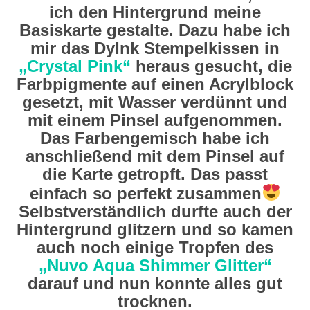
ich den Hintergrund meine
Basiskarte gestalte. Dazu habe ich
mir das DyInk Stempelkissen in
„Crystal Pink“
heraus gesucht, die
Farbpigmente auf einen Acrylblock
gesetzt, mit Wasser verdünnt und
mit einem Pinsel aufgenommen.
Das Farbengemisch habe ich
anschließend mit dem Pinsel auf
die Karte getropft. Das passt
einfach so perfekt zusammen
Selbstverständlich durfte auch der
Hintergrund glitzern und so kamen
auch noch einige Tropfen des
„Nuvo Aqua Shimmer Glitter“
darauf und nun konnte alles gut
trocknen.