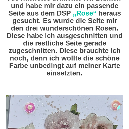
und habe mir dazu ein passende
Seite aus dem DSP
„Rose“
heraus
gesucht. Es wurde die Seite mir
den drei wunderschönen Rosen.
Diese habe ich ausgeschnitten und
die restliche Seite gerade
zugeschnitten. Diese brauchte ich
noch, denn ich wollte die schöne
Farbe unbedingt auf meiner Karte
einsetzten.