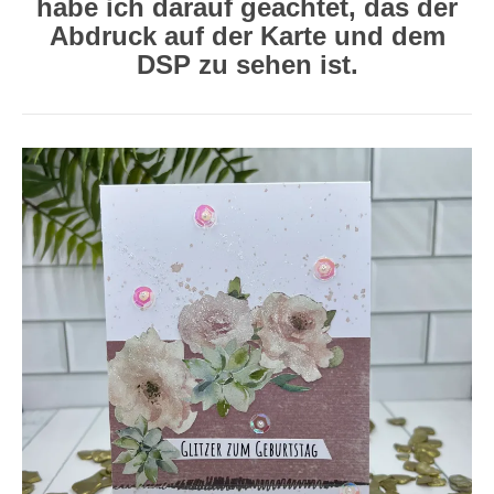
habe ich darauf geachtet, das der
Abdruck auf der Karte und dem
DSP zu sehen ist.