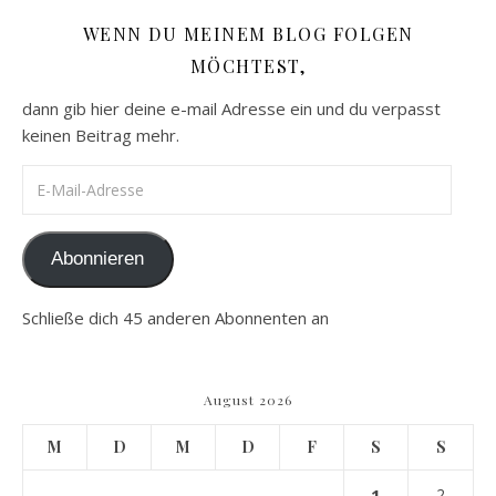
WENN DU MEINEM BLOG FOLGEN
MÖCHTEST,
dann gib hier deine e-mail Adresse ein und du verpasst
keinen Beitrag mehr.
E-Mail-Adresse
Abonnieren
Schließe dich 45 anderen Abonnenten an
August 2026
M
D
M
D
F
S
S
1
2