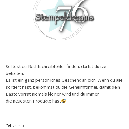
Solltest du Rechtschreibfehler finden, darfst du sie
behalten.
Es ist ein ganz persönliches Geschenk an dich. Wenn du alle
sortiert hast, bekommst du die Geheimformel, damit dein
Bastelvorrat niemals kleiner wird und du immer
die neuesten Produkte hast
Teilen mit: