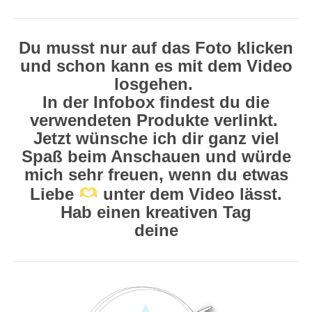
Du musst nur auf das Foto klicken
und schon kann es mit dem Video
losgehen.
In der Infobox findest du die
verwendeten Produkte verlinkt.
Jetzt wünsche ich dir ganz viel
Spaß beim Anschauen und würde
mich sehr freuen, wenn du etwas
Liebe
unter dem Video lässt.
Hab einen kreativen Tag
deine