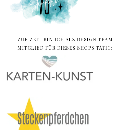
ZUR ZEIT BIN ICH ALS DESIGN TEAM
MITGLIED FÜR DIESES SHOPS TÄTIG: