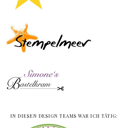
IN DIESEN DESIGN TEAMS WAR ICH TÄTIG: