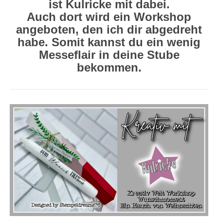
ist Kulricke mit dabei.
Auch dort wird ein Workshop
angeboten, den ich dir abgedreht
habe. Somit kannst du ein wenig
Messeflair in deine Stube
bekommen.