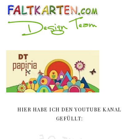
HIER HABE ICH DEN YOUTUBE KANAL
GEFÜLLT: