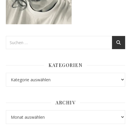
KATEGORIEN
Kategorien
ARCHIV
Archiv