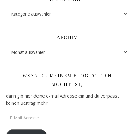
Kategorien
ARCHIV
Archiv
WENN DU MEINEM BLOG FOLGEN
MÖCHTEST,
dann gib hier deine e-mail Adresse ein und du verpasst
keinen Beitrag mehr.
E-Mail-Adresse