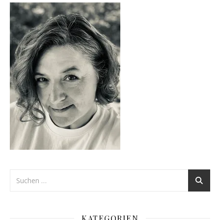
KATEGORIEN