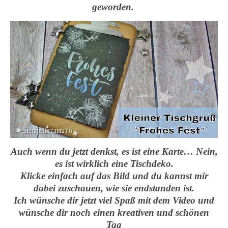
geworden.
Auch wenn du jetzt denkst, es ist eine Karte… Nein,
es ist wirklich eine Tischdeko.
Klicke einfach auf das Bild und du kannst mir
dabei zuschauen, wie sie endstanden ist.
Ich wünsche dir jetzt viel Spaß mit dem Video und
wünsche dir noch einen kreativen und schönen
Tag