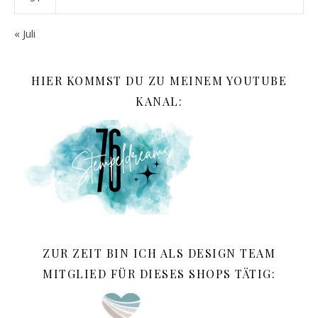
« Juli
HIER KOMMST DU ZU MEINEM YOUTUBE
KANAL:
ZUR ZEIT BIN ICH ALS DESIGN TEAM
MITGLIED FÜR DIESES SHOPS TÄTIG: