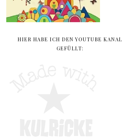
HIER HABE ICH DEN YOUTUBE KANAL
GEFÜLLT: