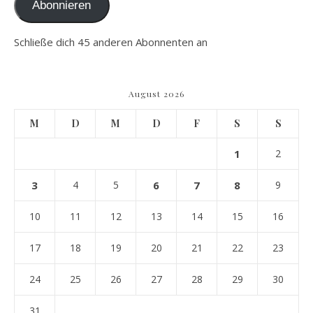
Abonnieren
Schließe dich 45 anderen Abonnenten an
August 2026
M
D
M
D
F
S
S
1
2
3
4
5
6
7
8
9
10
11
12
13
14
15
16
17
18
19
20
21
22
23
24
25
26
27
28
29
30
31