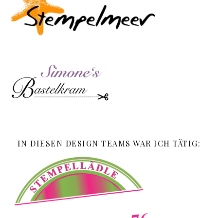
IN DIESEN DESIGN TEAMS WAR ICH TÄTIG: