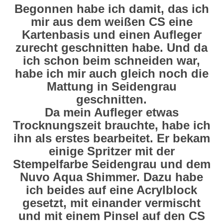
Begonnen habe ich damit, das ich
mir aus dem weißen CS eine
Kartenbasis und einen Aufleger
zurecht geschnitten habe. Und da
ich schon beim schneiden war,
habe ich mir auch gleich noch die
Mattung in Seidengrau
geschnitten.
Da mein Aufleger etwas
Trocknungszeit brauchte, habe ich
ihn als erstes bearbeitet. Er bekam
einige Spritzer mit der
Stempelfarbe Seidengrau und dem
Nuvo Aqua Shimmer. Dazu habe
ich beides auf eine Acrylblock
gesetzt, mit einander vermischt
und mit einem Pinsel auf den CS