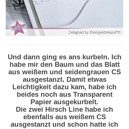
Und dann ging es ans kurbeln. Ich
habe mir den Baum und das Blatt
aus weißem und seidengrauen CS
ausgestanzt. Damit etwas
Leichtigkeit dazu kam, habe ich
beides noch aus Transparent
Papier ausgekurbelt.
Die zwei Hirsch Line habe ich
ebenfalls aus weißem CS
ausgestanzt und schon hatte ich