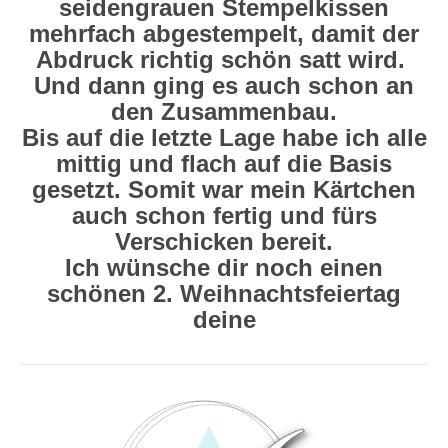
seidengrauen Stempelkissen
mehrfach abgestempelt, damit der
Abdruck richtig schön satt wird.
Und dann ging es auch schon an
den Zusammenbau.
Bis auf die letzte Lage habe ich alle
mittig und flach auf die Basis
gesetzt. Somit war mein Kärtchen
auch schon fertig und fürs
Verschicken bereit.
Ich wünsche dir noch einen
schönen 2. Weihnachtsfeiertag
deine