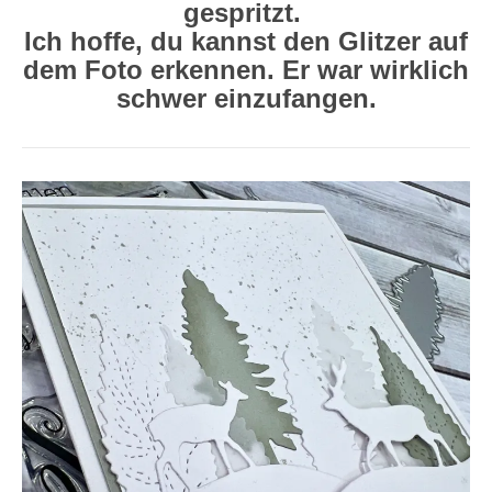
gespritzt.
Ich hoffe, du kannst den Glitzer auf
dem Foto erkennen. Er war wirklich
schwer einzufangen.