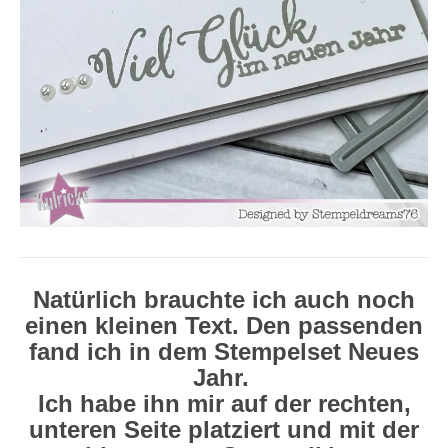
Natürlich brauchte ich auch noch
einen kleinen Text. Den passenden
fand ich in dem Stempelset Neues
Jahr.
Ich habe ihn mir auf der rechten,
unteren Seite platziert und mit der