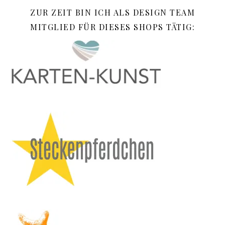
ZUR ZEIT BIN ICH ALS DESIGN TEAM
MITGLIED FÜR DIESES SHOPS TÄTIG: