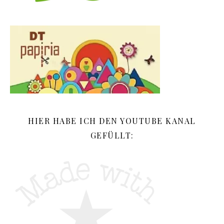
HIER HABE ICH DEN YOUTUBE KANAL
GEFÜLLT: