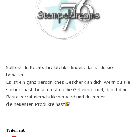
Solltest du Rechtschreibfehler finden, darfst du sie
behalten.
Es ist ein ganz persönliches Geschenk an dich. Wenn du alle
sortiert hast, bekommst du die Geheimformel, damit dein
Bastelvorrat niemals kleiner wird und du immer
die neuesten Produkte hast
Teilen mit: