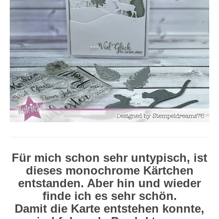
Für mich schon sehr untypisch, ist
dieses monochrome Kärtchen
entstanden. Aber hin und wieder
finde ich es sehr schön.
Damit die Karte entstehen konnte,