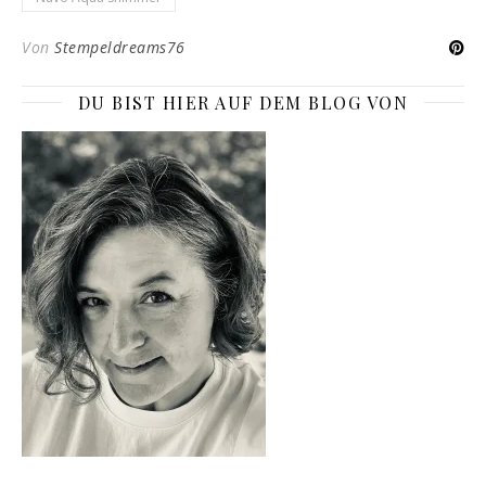
Von
Stempeldreams76
DU BIST HIER AUF DEM BLOG VON