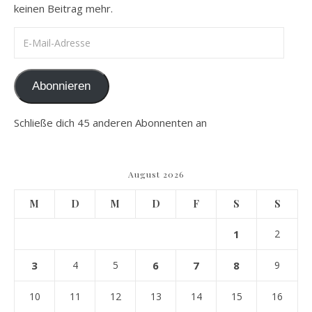
keinen Beitrag mehr.
E-Mail-Adresse
Abonnieren
Schließe dich 45 anderen Abonnenten an
August 2026
M
D
M
D
F
S
S
1
2
3
4
5
6
7
8
9
10
11
12
13
14
15
16