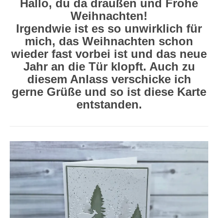
Hallo, du da draußen und Frohe
Weihnachten!
Irgendwie ist es so unwirklich für
mich, das Weihnachten schon
wieder fast vorbei ist und das neue
Jahr an die Tür klopft. Auch zu
diesem Anlass verschicke ich
gerne Grüße und so ist diese Karte
entstanden.