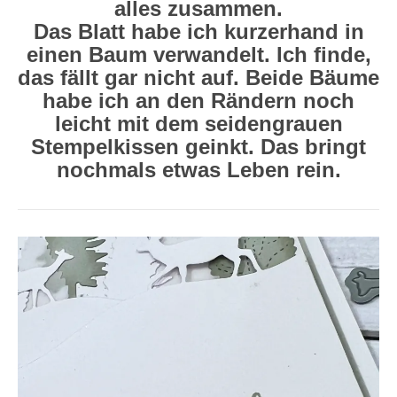
alles zusammen.
Das Blatt habe ich kurzerhand in
einen Baum verwandelt. Ich finde,
das fällt gar nicht auf. Beide Bäume
habe ich an den Rändern noch
leicht mit dem seidengrauen
Stempelkissen geinkt. Das bringt
nochmals etwas Leben rein.