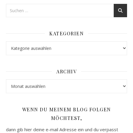
KATEGORIEN
Kategorien
ARCHIV
Archiv
WENN DU MEINEM BLOG FOLGEN
MÖCHTEST,
dann gib hier deine e-mail Adresse ein und du verpasst