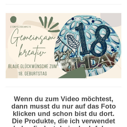
Wenn du zum Video möchtest,
dann musst du nur auf das Foto
klicken und schon bist du dort.
Die Produkte, die ich verwendet