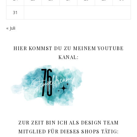
31
« Juli
HIER KOMMST DU ZU MEINEM YOUTUBE
KANAL:
ZUR ZEIT BIN ICH ALS DESIGN TEAM
MITGLIED FÜR DIESES SHOPS TÄTIG: