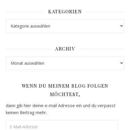
KATEGORIEN
Kategorien
ARCHIV
Archiv
WENN DU MEINEM BLOG FOLGEN
MÖCHTEST,
dann gib hier deine e-mail Adresse ein und du verpasst
keinen Beitrag mehr.
E-Mail-Adresse