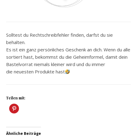
Solltest du Rechtschreibfehler finden, darfst du sie
behalten.
Es ist ein ganz persönliches Geschenk an dich. Wenn du alle
sortiert hast, bekommst du die Geheimformel, damit dein
Bastelvorrat niemals kleiner wird und du immer
die neuesten Produkte hast
Teilen mit:
Ähnliche Beiträge