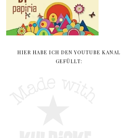
HIER HABE ICH DEN YOUTUBE KANAL
GEFÜLLT: