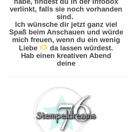
habe, findest du in der Infobox
verlinkt, falls sie noch vorhanden
sind.
Ich wünsche dir jetzt ganz viel
Spaß beim Anschauen und würde
mich freuen, wenn du ein wenig
Liebe
da lassen würdest.
Hab einen kreativen Abend
deine