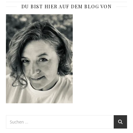
DU BIST HIER AUF DEM BLOG VON