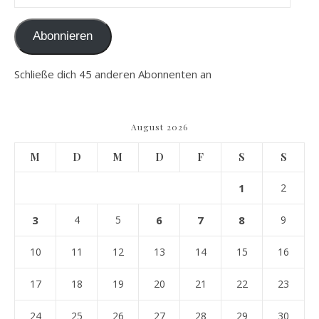
Abonnieren
Schließe dich 45 anderen Abonnenten an
August 2026
M
D
M
D
F
S
S
1
2
3
4
5
6
7
8
9
10
11
12
13
14
15
16
17
18
19
20
21
22
23
24
25
26
27
28
29
30