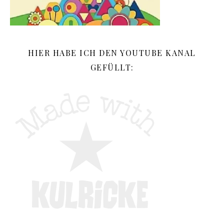
HIER HABE ICH DEN YOUTUBE KANAL
GEFÜLLT: