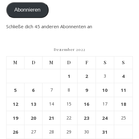
Abonnieren
Schließe dich 45 anderen Abonnenten an
Dezember 2022
M
D
M
D
F
S
S
1
2
3
4
5
6
7
8
9
10
11
12
13
14
15
16
17
18
19
20
21
22
23
24
25
26
27
28
29
30
31