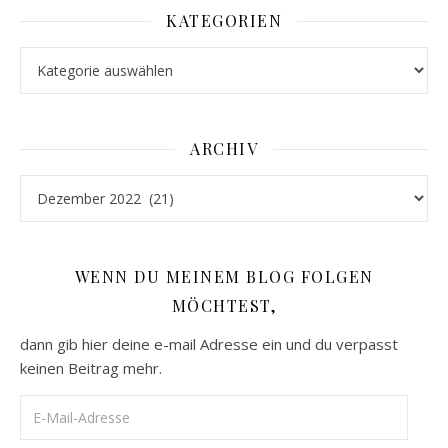
KATEGORIEN
Kategorien
ARCHIV
Archiv
WENN DU MEINEM BLOG FOLGEN
MÖCHTEST,
dann gib hier deine e-mail Adresse ein und du verpasst
keinen Beitrag mehr.
E-Mail-Adresse