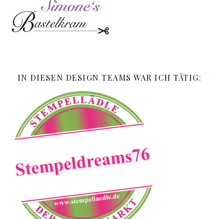
IN DIESEN DESIGN TEAMS WAR ICH TÄTIG: