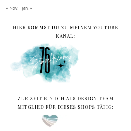
« Nov.
Jan. »
HIER KOMMST DU ZU MEINEM YOUTUBE
KANAL:
ZUR ZEIT BIN ICH ALS DESIGN TEAM
MITGLIED FÜR DIESES SHOPS TÄTIG: