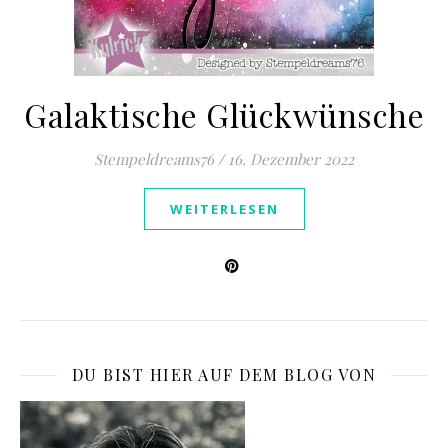
Galaktische Glückwünsche
Stempeldreams76
/
16. Dezember 2022
WEITERLESEN
DU BIST HIER AUF DEM BLOG VON