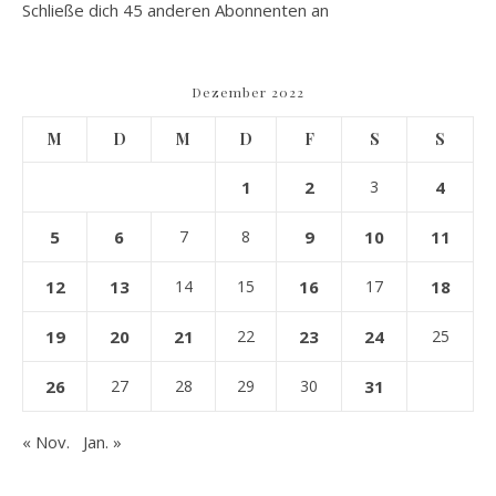
Schließe dich 45 anderen Abonnenten an
Dezember 2022
M
D
M
D
F
S
S
1
2
3
4
5
6
7
8
9
10
11
12
13
14
15
16
17
18
19
20
21
22
23
24
25
26
27
28
29
30
31
« Nov.
Jan. »