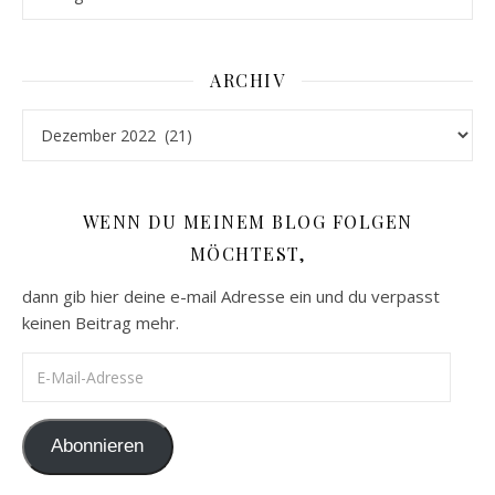
ARCHIV
Archiv
WENN DU MEINEM BLOG FOLGEN
MÖCHTEST,
dann gib hier deine e-mail Adresse ein und du verpasst
keinen Beitrag mehr.
E-Mail-Adresse
Abonnieren