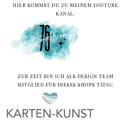
HIER KOMMST DU ZU MEINEM YOUTUBE
KANAL:
ZUR ZEIT BIN ICH ALS DESIGN TEAM
MITGLIED FÜR DIESES SHOPS TÄTIG: