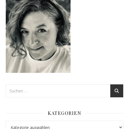
KATEGORIEN
Kategorien