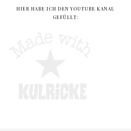
HIER HABE ICH DEN YOUTUBE KANAL
GEFÜLLT: