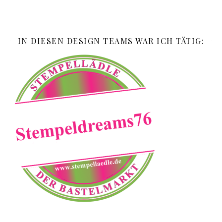
IN DIESEN DESIGN TEAMS WAR ICH TÄTIG: