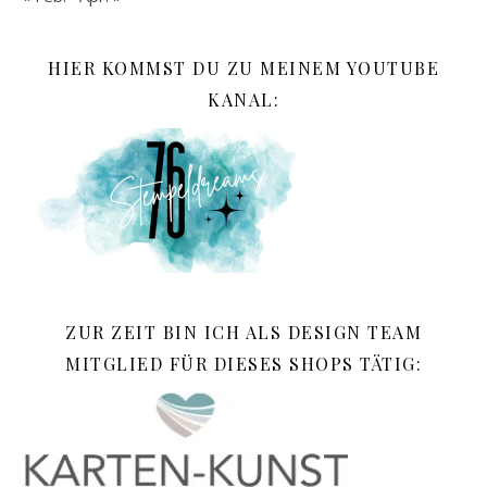
HIER KOMMST DU ZU MEINEM YOUTUBE
KANAL:
ZUR ZEIT BIN ICH ALS DESIGN TEAM
MITGLIED FÜR DIESES SHOPS TÄTIG: