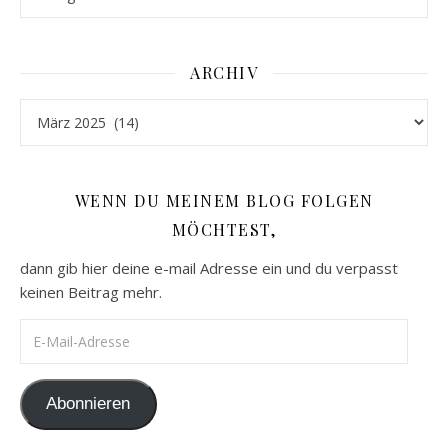
ARCHIV
Archiv
WENN DU MEINEM BLOG FOLGEN
MÖCHTEST,
dann gib hier deine e-mail Adresse ein und du verpasst
keinen Beitrag mehr.
E-Mail-Adresse
Abonnieren