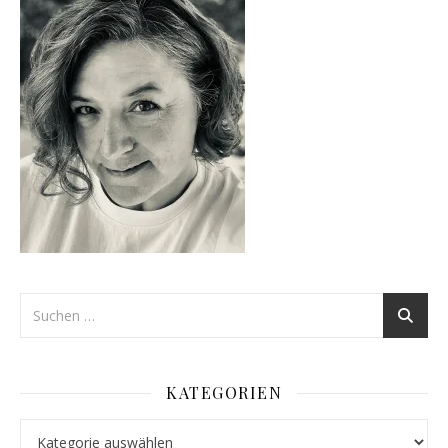
KATEGORIEN
Kategorien