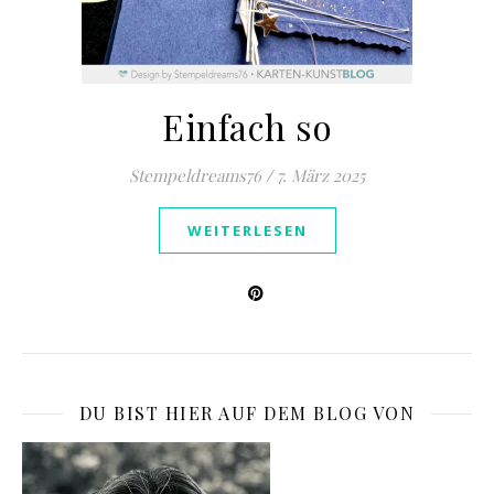
Einfach so
Stempeldreams76
/
7. März 2025
WEITERLESEN
DU BIST HIER AUF DEM BLOG VON