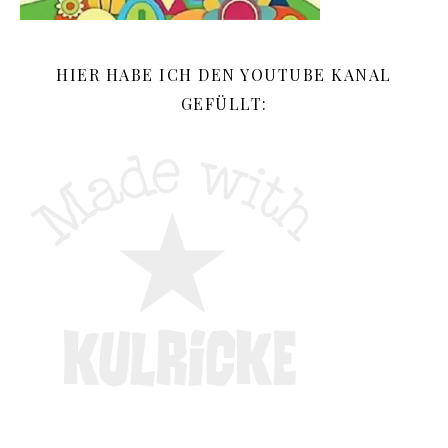
HIER HABE ICH DEN YOUTUBE KANAL
GEFÜLLT: