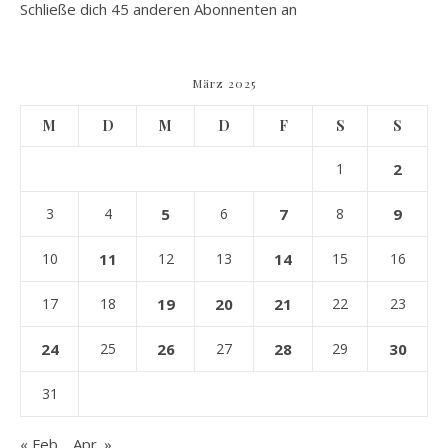
Schließe dich 45 anderen Abonnenten an
März 2025
M
D
M
D
F
S
S
1
2
3
4
5
6
7
8
9
10
11
12
13
14
15
16
17
18
19
20
21
22
23
24
25
26
27
28
29
30
31
« Feb.
Apr. »