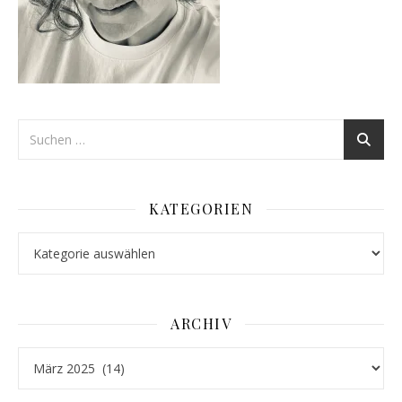
KATEGORIEN
Kategorien
ARCHIV
Archiv