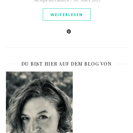
WEITERLESEN
DU BIST HIER AUF DEM BLOG VON