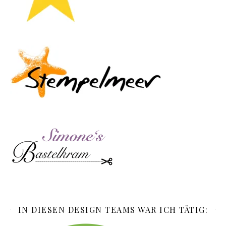
IN DIESEN DESIGN TEAMS WAR ICH TÄTIG: