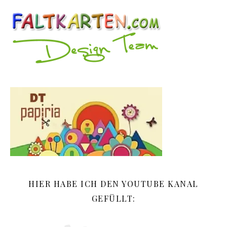
HIER HABE ICH DEN YOUTUBE KANAL
GEFÜLLT: