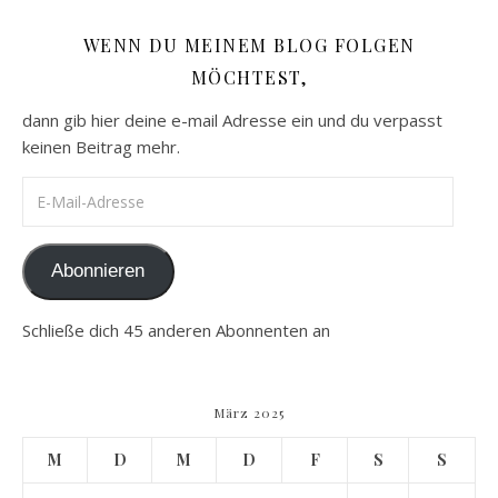
WENN DU MEINEM BLOG FOLGEN
MÖCHTEST,
dann gib hier deine e-mail Adresse ein und du verpasst
keinen Beitrag mehr.
E-Mail-Adresse
Abonnieren
Schließe dich 45 anderen Abonnenten an
März 2025
M
D
M
D
F
S
S