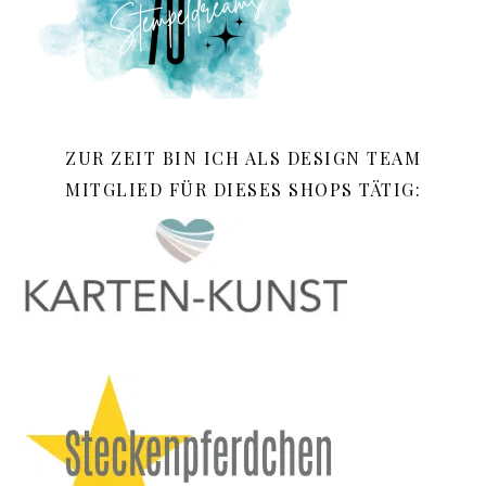
ZUR ZEIT BIN ICH ALS DESIGN TEAM
MITGLIED FÜR DIESES SHOPS TÄTIG: