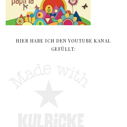
HIER HABE ICH DEN YOUTUBE KANAL
GEFÜLLT: