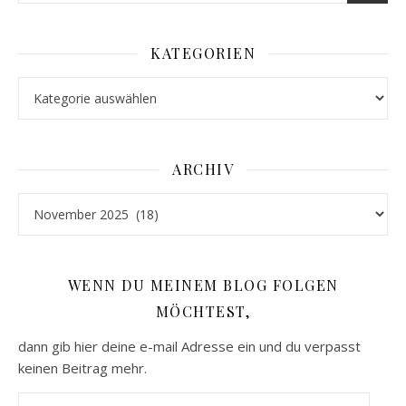
KATEGORIEN
Kategorien
ARCHIV
Archiv
WENN DU MEINEM BLOG FOLGEN
MÖCHTEST,
dann gib hier deine e-mail Adresse ein und du verpasst
keinen Beitrag mehr.
E-Mail-Adresse