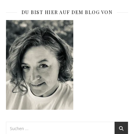
DU BIST HIER AUF DEM BLOG VON