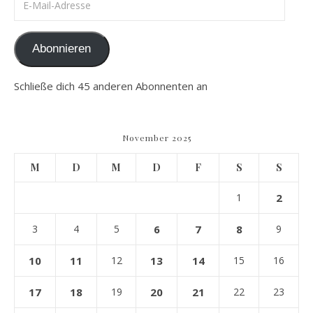
Abonnieren
Schließe dich 45 anderen Abonnenten an
November 2025
M
D
M
D
F
S
S
1
2
3
4
5
6
7
8
9
10
11
12
13
14
15
16
17
18
19
20
21
22
23