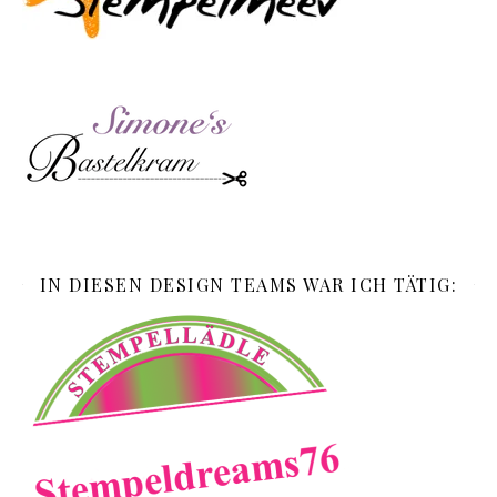
IN DIESEN DESIGN TEAMS WAR ICH TÄTIG: