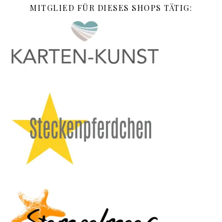
MITGLIED FÜR DIESES SHOPS TÄTIG: