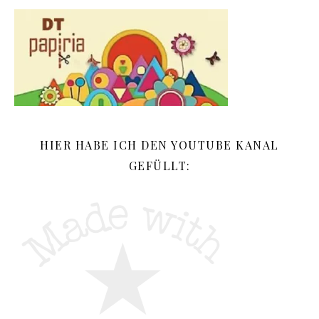
HIER HABE ICH DEN YOUTUBE KANAL
GEFÜLLT: