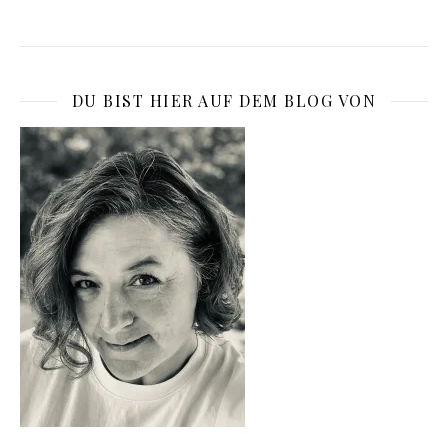
DU BIST HIER AUF DEM BLOG VON