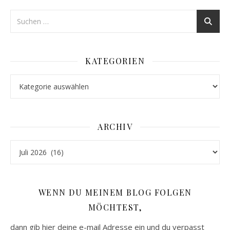
KATEGORIEN
Kategorien
ARCHIV
Archiv
WENN DU MEINEM BLOG FOLGEN
MÖCHTEST,
dann gib hier deine e-mail Adresse ein und du verpasst