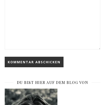
DU BIST HIER AUF DEM BLOG VON