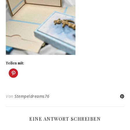
Teilen mit:
Von
Stempeldreams76
EINE ANTWORT SCHREIBEN