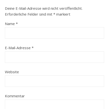
Deine E-Mail-Adresse wird nicht veröffentlicht.
Erforderliche Felder sind mit
*
markiert
Name
*
E-Mail-Adresse
*
Website
Kommentar