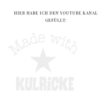
HIER HABE ICH DEN YOUTUBE KANAL
GEFÜLLT: