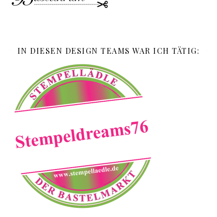
IN DIESEN DESIGN TEAMS WAR ICH TÄTIG: