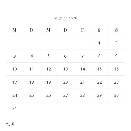
August 2026
M
D
M
D
F
S
S
1
2
3
4
5
6
7
8
9
10
11
12
13
14
15
16
17
18
19
20
21
22
23
24
25
26
27
28
29
30
31
« Juli