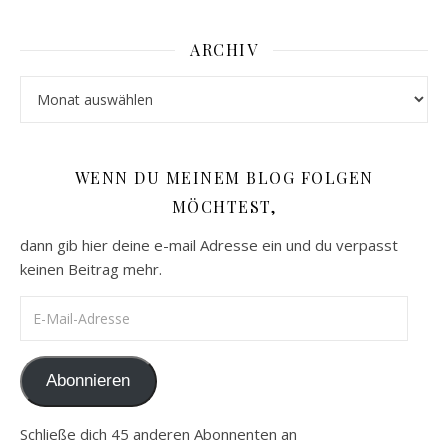
ARCHIV
Archiv
WENN DU MEINEM BLOG FOLGEN
MÖCHTEST,
dann gib hier deine e-mail Adresse ein und du verpasst
keinen Beitrag mehr.
E-Mail-Adresse
Abonnieren
Schließe dich 45 anderen Abonnenten an