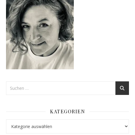
KATEGORIEN
Kategorien