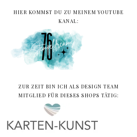
HIER KOMMST DU ZU MEINEM YOUTUBE
KANAL:
ZUR ZEIT BIN ICH ALS DESIGN TEAM
MITGLIED FÜR DIESES SHOPS TÄTIG: