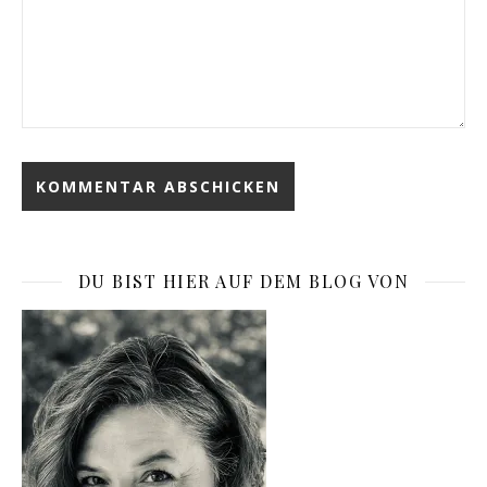
DU BIST HIER AUF DEM BLOG VON