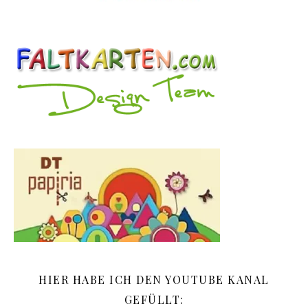
HIER HABE ICH DEN YOUTUBE KANAL
GEFÜLLT: