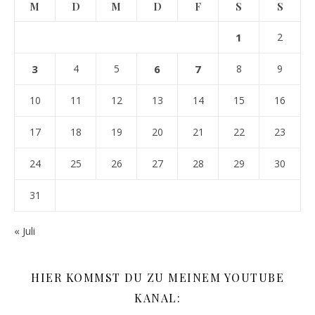
M
D
M
D
F
S
S
1
2
3
4
5
6
7
8
9
10
11
12
13
14
15
16
17
18
19
20
21
22
23
24
25
26
27
28
29
30
31
« Juli
HIER KOMMST DU ZU MEINEM YOUTUBE
KANAL: