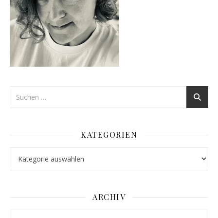
KATEGORIEN
Kategorien
ARCHIV
Archiv