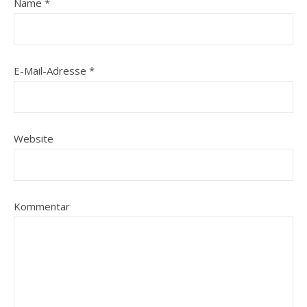
Name
*
E-Mail-Adresse
*
Website
Kommentar