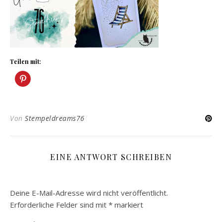
Teilen mit:
Von
Stempeldreams76
EINE ANTWORT SCHREIBEN
Deine E-Mail-Adresse wird nicht veröffentlicht.
Erforderliche Felder sind mit
*
markiert