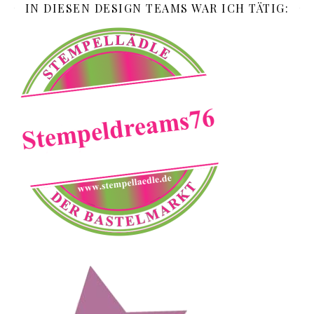
IN DIESEN DESIGN TEAMS WAR ICH TÄTIG: