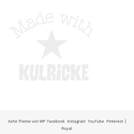
Ashe Theme von
WP
Facebook
Instagram
YouTube
Pinterest
Royal
.