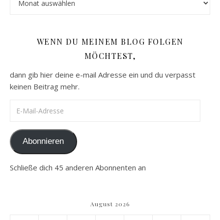
WENN DU MEINEM BLOG FOLGEN
MÖCHTEST,
dann gib hier deine e-mail Adresse ein und du verpasst
keinen Beitrag mehr.
E-Mail-Adresse
Abonnieren
Schließe dich 45 anderen Abonnenten an
August 2026