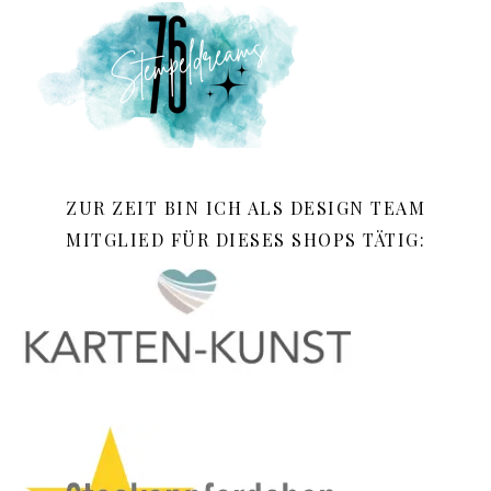
ZUR ZEIT BIN ICH ALS DESIGN TEAM
MITGLIED FÜR DIESES SHOPS TÄTIG: