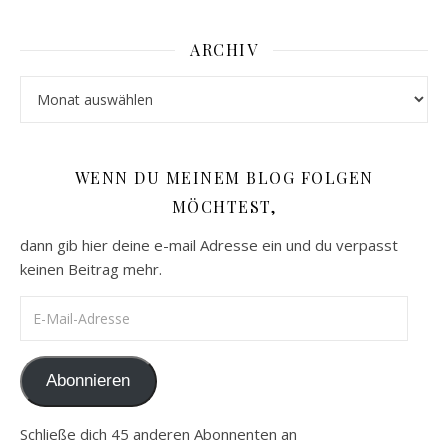
ARCHIV
Archiv
WENN DU MEINEM BLOG FOLGEN
MÖCHTEST,
dann gib hier deine e-mail Adresse ein und du verpasst
keinen Beitrag mehr.
E-Mail-Adresse
Abonnieren
Schließe dich 45 anderen Abonnenten an