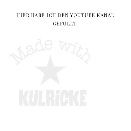
HIER HABE ICH DEN YOUTUBE KANAL
GEFÜLLT: