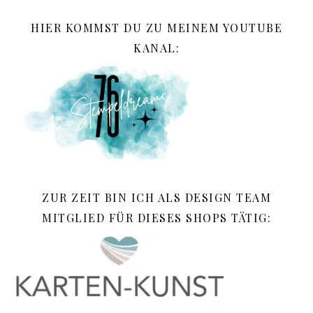
HIER KOMMST DU ZU MEINEM YOUTUBE
KANAL:
ZUR ZEIT BIN ICH ALS DESIGN TEAM
MITGLIED FÜR DIESES SHOPS TÄTIG: