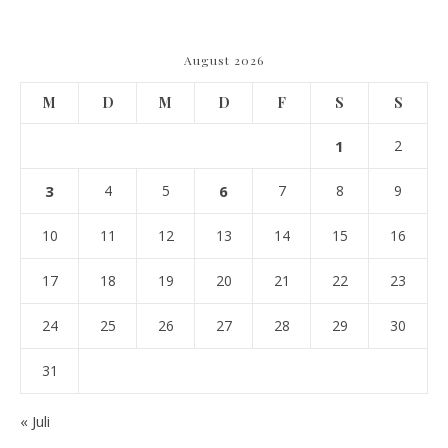
August 2026
M
D
M
D
F
S
S
1
2
3
4
5
6
7
8
9
10
11
12
13
14
15
16
17
18
19
20
21
22
23
24
25
26
27
28
29
30
31
« Juli