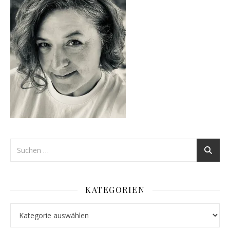
KATEGORIEN
Kategorien