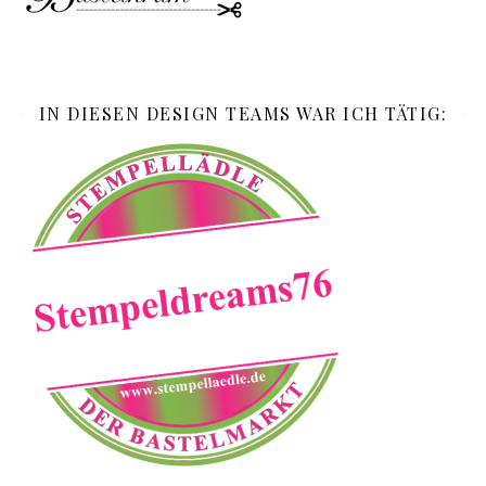
IN DIESEN DESIGN TEAMS WAR ICH TÄTIG: