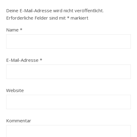
Deine E-Mail-Adresse wird nicht veröffentlicht.
Erforderliche Felder sind mit
*
markiert
Name
*
E-Mail-Adresse
*
Website
Kommentar