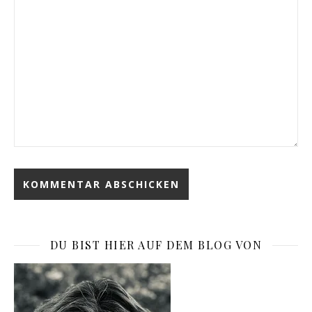
DU BIST HIER AUF DEM BLOG VON