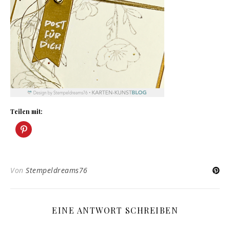
Teilen mit:
Von
Stempeldreams76
EINE ANTWORT SCHREIBEN