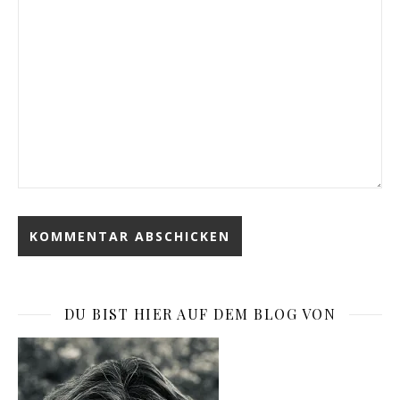
DU BIST HIER AUF DEM BLOG VON