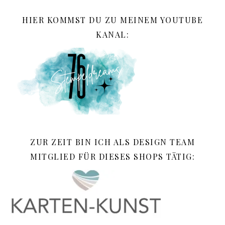
HIER KOMMST DU ZU MEINEM YOUTUBE
KANAL:
ZUR ZEIT BIN ICH ALS DESIGN TEAM
MITGLIED FÜR DIESES SHOPS TÄTIG: