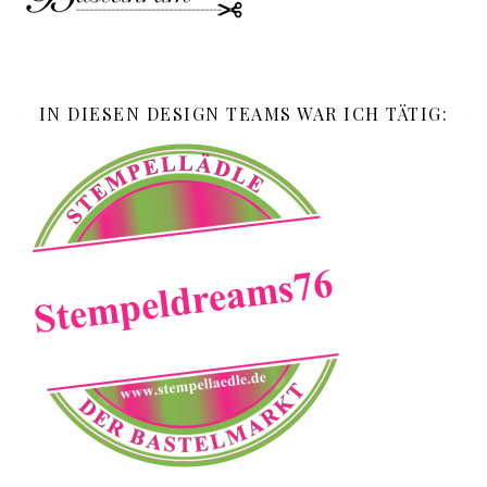
IN DIESEN DESIGN TEAMS WAR ICH TÄTIG: