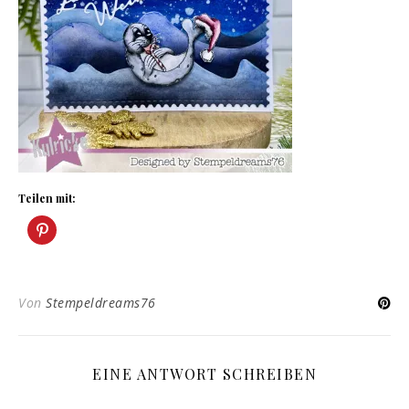
Teilen mit:
Von
Stempeldreams76
EINE ANTWORT SCHREIBEN