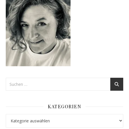
KATEGORIEN
Kategorien