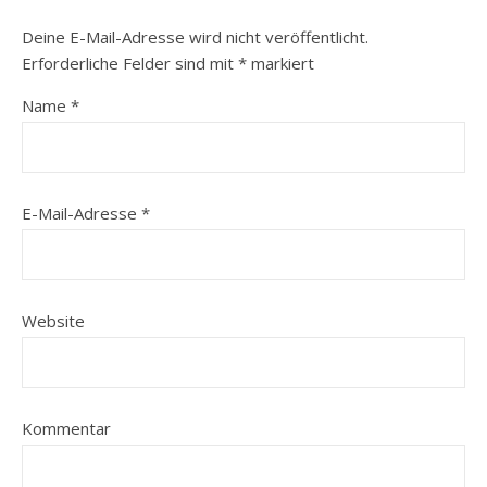
Deine E-Mail-Adresse wird nicht veröffentlicht.
Erforderliche Felder sind mit
*
markiert
Name
*
E-Mail-Adresse
*
Website
Kommentar