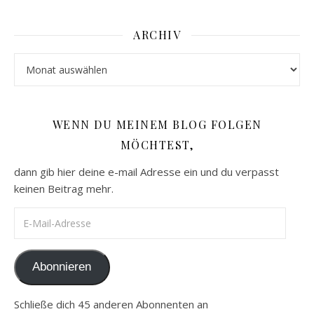
ARCHIV
Archiv
WENN DU MEINEM BLOG FOLGEN
MÖCHTEST,
dann gib hier deine e-mail Adresse ein und du verpasst
keinen Beitrag mehr.
E-Mail-Adresse
Abonnieren
Schließe dich 45 anderen Abonnenten an