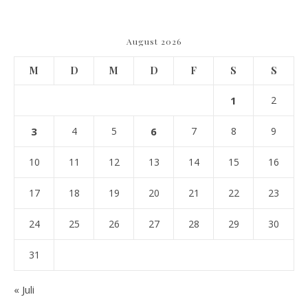
August 2026
M
D
M
D
F
S
S
1
2
3
4
5
6
7
8
9
10
11
12
13
14
15
16
17
18
19
20
21
22
23
24
25
26
27
28
29
30
31
« Juli