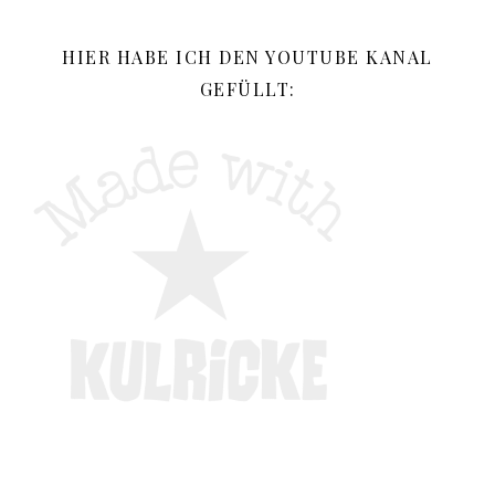
HIER HABE ICH DEN YOUTUBE KANAL
GEFÜLLT: