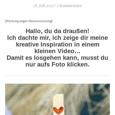
18. Juli 2025
/
3 Kommentare
[Werbung wegen Markennennung]
Hallo, du da draußen!
Ich dachte mir, ich zeige dir meine
kreative Inspiration in einem
kleinen Video…
Damit es losgehen kann, musst du
nur aufs Foto klicken.
Video-
Player