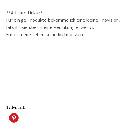
**Affiliate Links**
Für einige Produkte bekomme ich eine kleine Provision,
falls ihr sie über meine Verlinkung erwerbt.
Für dich entstehen keine Mehrkosten!
Teilen mit: