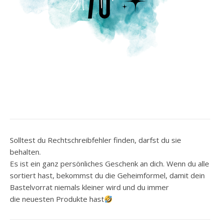
Solltest du Rechtschreibfehler finden, darfst du sie
behalten.
Es ist ein ganz persönliches Geschenk an dich. Wenn du alle
sortiert hast, bekommst du die Geheimformel, damit dein
Bastelvorrat niemals kleiner wird und du immer
die neuesten Produkte hast