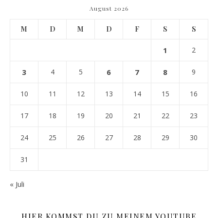
August 2026
M
D
M
D
F
S
S
1
2
3
4
5
6
7
8
9
10
11
12
13
14
15
16
17
18
19
20
21
22
23
24
25
26
27
28
29
30
31
« Juli
HIER KOMMST DU ZU MEINEM YOUTUBE