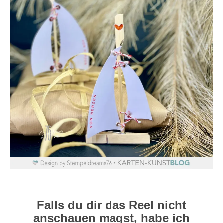
Falls du dir das Reel nicht
anschauen magst, habe ich