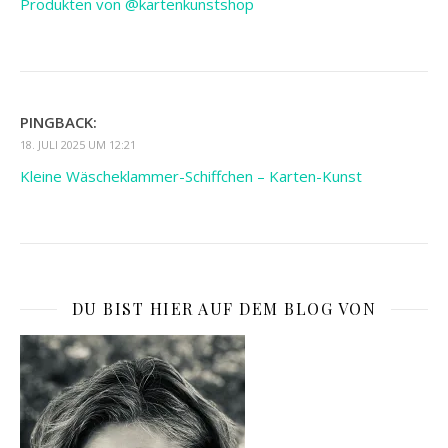
Produkten von @kartenkunstshop
PINGBACK:
18. JULI 2025 UM 12:21
Kleine Wäscheklammer-Schiffchen – Karten-Kunst
DU BIST HIER AUF DEM BLOG VON