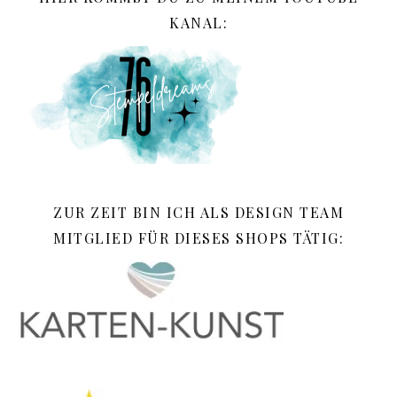
KANAL:
ZUR ZEIT BIN ICH ALS DESIGN TEAM
MITGLIED FÜR DIESES SHOPS TÄTIG: