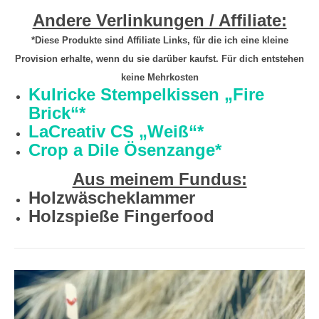
Andere Verlinkungen / Affiliate:
*Diese Produkte sind Affiliate Links, für die ich eine kleine
Provision erhalte, wenn du sie darüber kaufst. Für dich entstehen
keine Mehrkosten
Kulricke Stempelkissen „Fire
Brick“*
LaCreativ CS „Weiß“*
Crop a Dile Ösenzange*
Aus meinem Fundus:
Holzwäscheklammer
Holzspieße Fingerfood