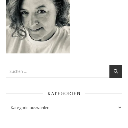
KATEGORIEN
Kategorien