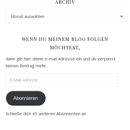
ARCHIV
Archiv
WENN DU MEINEM BLOG FOLGEN
MÖCHTEST,
dann gib hier deine e-mail Adresse ein und du verpasst
keinen Beitrag mehr.
E-Mail-Adresse
Abonnieren
Schließe dich 45 anderen Abonnenten an