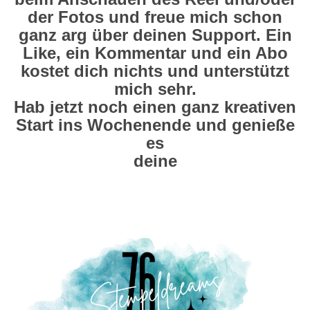
der Fotos und freue mich schon
ganz arg über deinen Support. Ein
Like, ein Kommentar und ein Abo
kostet dich nichts und unterstützt
mich sehr.
Hab jetzt noch einen ganz kreativen
Start ins Wochenende und genieße
es
deine