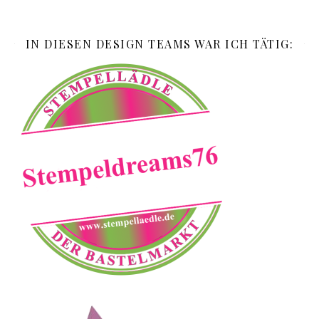
IN DIESEN DESIGN TEAMS WAR ICH TÄTIG: