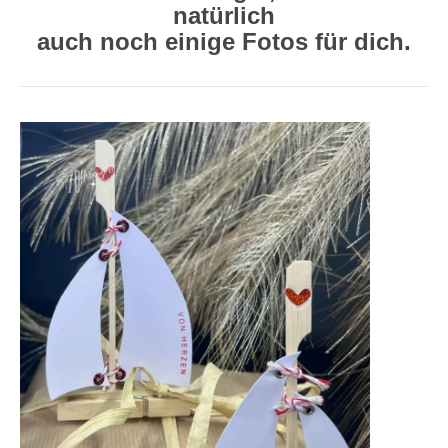
natürlich
auch noch einige Fotos für dich.