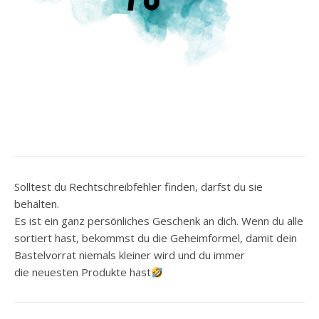
Solltest du Rechtschreibfehler finden, darfst du sie
behalten.
Es ist ein ganz persönliches Geschenk an dich. Wenn du alle
sortiert hast, bekommst du die Geheimformel, damit dein
Bastelvorrat niemals kleiner wird und du immer
die neuesten Produkte hast