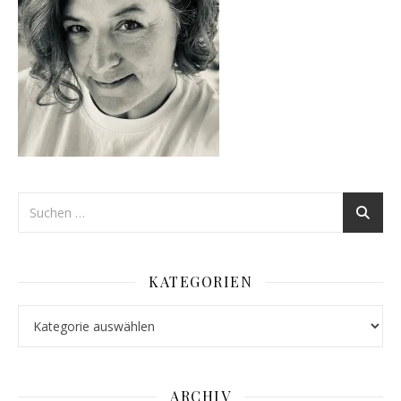
KATEGORIEN
Kategorien
ARCHIV