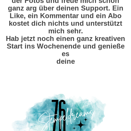
der Fotos und freue mich schon
ganz arg über deinen Support. Ein
Like, ein Kommentar und ein Abo
kostet dich nichts und unterstützt
mich sehr.
Hab jetzt noch einen ganz kreativen
Start ins Wochenende und genieße
es
deine