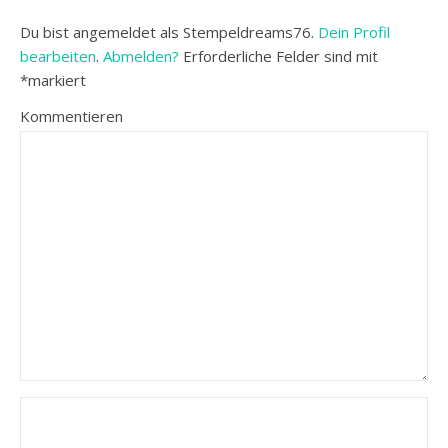
Du bist angemeldet als Stempeldreams76.
Dein Profil
bearbeiten
.
Abmelden?
Erforderliche Felder sind mit
*
markiert
Kommentieren