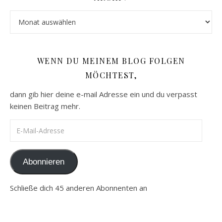
Archiv
WENN DU MEINEM BLOG FOLGEN
MÖCHTEST,
dann gib hier deine e-mail Adresse ein und du verpasst
keinen Beitrag mehr.
E-Mail-Adresse
Abonnieren
Schließe dich 45 anderen Abonnenten an