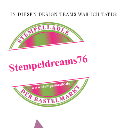
IN DIESEN DESIGN TEAMS WAR ICH TÄTIG: