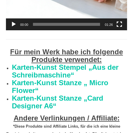
00:00
01:26
Für mein Werk habe ich folgende
Produkte verwendet:
Karten-Kunst Stempel „Aus der
Schreibmaschine“
Karten-Kunst Stanze „ Micro
Flower“
Karten-Kunst Stanze „Card
Designer A6“
Andere Verlinkungen / Affiliate:
*Diese Produkte sind Affiliate Links, für die ich eine kleine