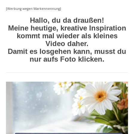
[Werbung wegen Markennennung]
Hallo, du da draußen!
Meine heutige, kreative Inspiration
kommt mal wieder als kleines
Video daher.
Damit es losgehen kann, musst du
nur aufs Foto klicken.
Video-
Player