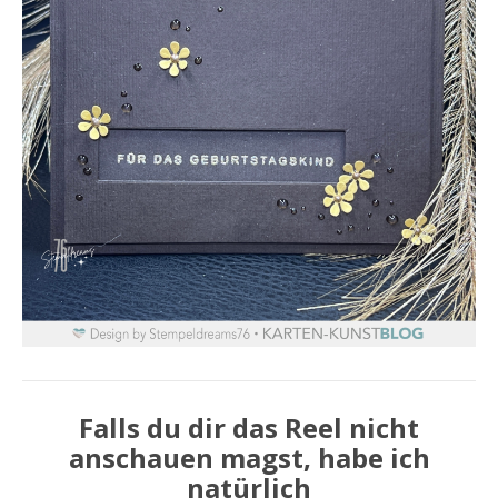
Falls du dir das Reel nicht
anschauen magst, habe ich
natürlich