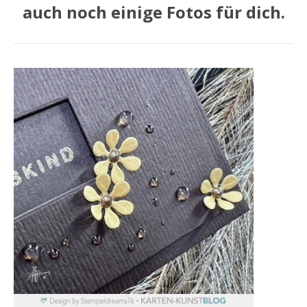
auch noch einige Fotos für dich.