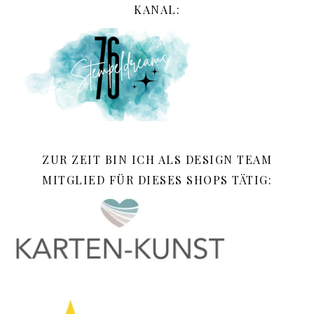
KANAL:
ZUR ZEIT BIN ICH ALS DESIGN TEAM
MITGLIED FÜR DIESES SHOPS TÄTIG: