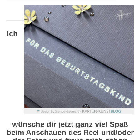
Ich
wünsche dir jetzt ganz viel Spaß
beim Anschauen des Reel und/oder