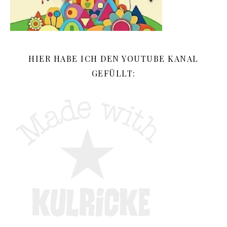
HIER HABE ICH DEN YOUTUBE KANAL
GEFÜLLT: