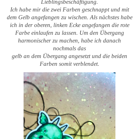
Lieblingsbeschäftigung.
Ich habe mir die zwei Farben geschnappt und mit
dem Gelb angefangen zu wischen. Als nächstes habe
ich in der oberen, linken Ecke angefangen die rote
Farbe einlaufen zu lassen. Um den Übergang
harmonischer zu machen, habe ich danach
nochmals das
gelb an dem Übergang angesetzt und die beiden
Farben somit verblendet.