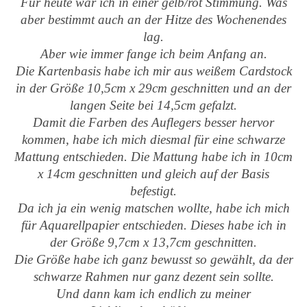
Für heute war ich in einer gelb/rot Stimmung. Was
aber bestimmt auch an der Hitze des Wochenendes
lag.
Aber wie immer fange ich beim Anfang an.
Die Kartenbasis habe ich mir aus weißem Cardstock
in der Größe 10,5cm x 29cm geschnitten und an der
langen Seite bei 14,5cm gefalzt.
Damit die Farben des Auflegers besser hervor
kommen, habe ich mich diesmal für eine schwarze
Mattung entschieden. Die Mattung habe ich in 10cm
x 14cm geschnitten und gleich auf der Basis
befestigt.
Da ich ja ein wenig matschen wollte, habe ich mich
für Aquarellpapier entschieden. Dieses habe ich in
der Größe 9,7cm x 13,7cm geschnitten.
Die Größe habe ich ganz bewusst so gewählt, da der
schwarze Rahmen nur ganz dezent sein sollte.
Und dann kam ich endlich zu meiner