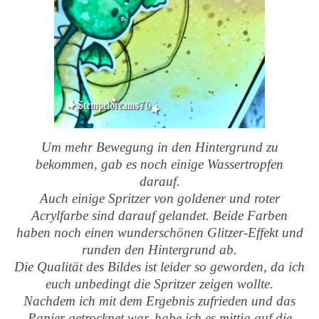
Um mehr Bewegung in den Hintergrund zu
bekommen, gab es noch einige Wassertropfen
darauf.
Auch einige Spritzer von goldener und roter
Acrylfarbe sind darauf gelandet. Beide Farben
haben noch einen wunderschönen Glitzer-Effekt und
runden den Hintergrund ab.
Die Qualität des Bildes ist leider so geworden, da ich
euch unbedingt die Spritzer zeigen wollte.
Nachdem ich mit dem Ergebnis zufrieden und das
Papier getrocknet war, habe ich es mittig auf die