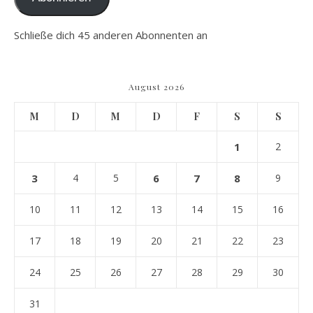
Schließe dich 45 anderen Abonnenten an
August 2026
M
D
M
D
F
S
S
1
2
3
4
5
6
7
8
9
10
11
12
13
14
15
16
17
18
19
20
21
22
23
24
25
26
27
28
29
30
31