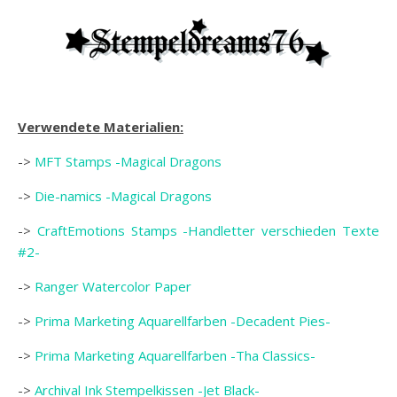
Verwendete Materialien:
->
MFT Stamps -Magical Dragons
->
Die-namics -Magical Dragons
->
CraftEmotions Stamps -Handletter verschieden Texte
#2-
->
Ranger Watercolor Paper
->
Prima Marketing Aquarellfarben -Decadent Pies-
->
Prima Marketing Aquarellfarben -Tha Classics-
->
Archival Ink Stempelkissen -Jet Black-