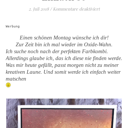
für Einfach so
2. Juli 2018
/
Kommentare deaktiviert
Werbung
Einen schönen Montag wünsche ich dir!
Zur Zeit bin ich mal wieder im Oxide-Wahn.
Ich suche noch nach der perfekten Farbkombi.
Allerdings glaube ich, das ich diese nie finden werde.
Was mir heute gefällt, passt morgen nicht zu meiner
kreativen Laune. Und somit werde ich einfach weiter
matschen