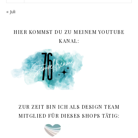
« Juli
HIER KOMMST DU ZU MEINEM YOUTUBE
KANAL:
ZUR ZEIT BIN ICH ALS DESIGN TEAM
MITGLIED FÜR DIESES SHOPS TÄTIG: