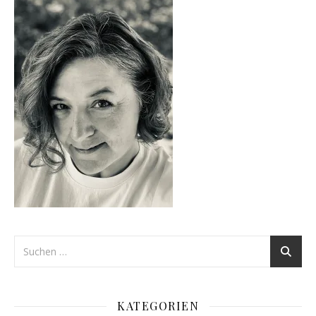
KATEGORIEN