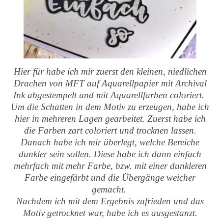
Hier für habe ich mir zuerst den kleinen, niedlichen
Drachen von MFT auf Aquarellpapier mit Archival
Ink abgestempelt und mit Aquarellfarben coloriert.
Um die Schatten in dem Motiv zu erzeugen, habe ich
hier in mehreren Lagen gearbeitet. Zuerst habe ich
die Farben zart coloriert und trocknen lassen.
Danach habe ich mir überlegt, welche Bereiche
dunkler sein sollen. Diese habe ich dann einfach
mehrfach mit mehr Farbe, bzw. mit einer dunkleren
Farbe eingefärbt und die Übergänge weicher
gemacht.
Nachdem ich mit dem Ergebnis zufrieden und das
Motiv getrocknet war, habe ich es ausgestanzt.