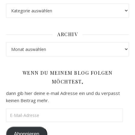
Kategorien
ARCHIV
Archiv
WENN DU MEINEM BLOG FOLGEN
MÖCHTEST,
dann gib hier deine e-mail Adresse ein und du verpasst
keinen Beitrag mehr.
E-Mail-Adresse
Abonnieren