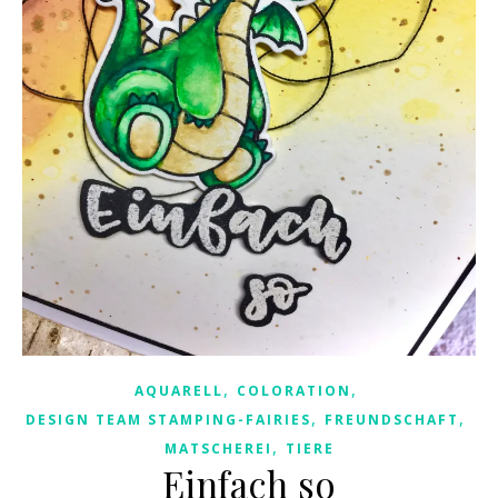
,
,
AQUARELL
COLORATION
,
,
DESIGN TEAM STAMPING-FAIRIES
FREUNDSCHAFT
,
MATSCHEREI
TIERE
Einfach so