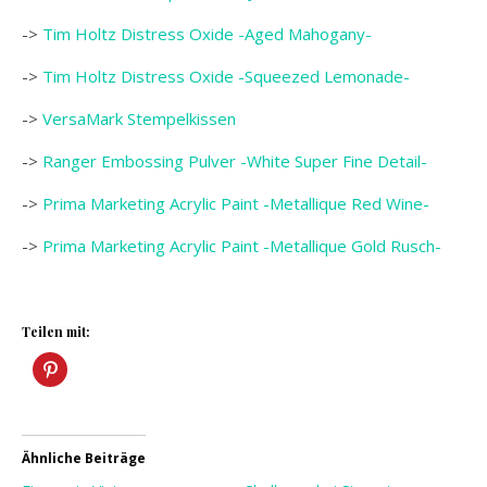
->
Tim Holtz Distress Oxide -Aged Mahogany-
->
Tim Holtz Distress Oxide -Squeezed Lemonade-
->
VersaMark Stempelkissen
->
Ranger Embossing Pulver -White Super Fine Detail-
->
Prima Marketing Acrylic Paint -Metallique Red Wine-
->
Prima Marketing Acrylic Paint -Metallique Gold Rusch-
Teilen mit:
Ähnliche Beiträge