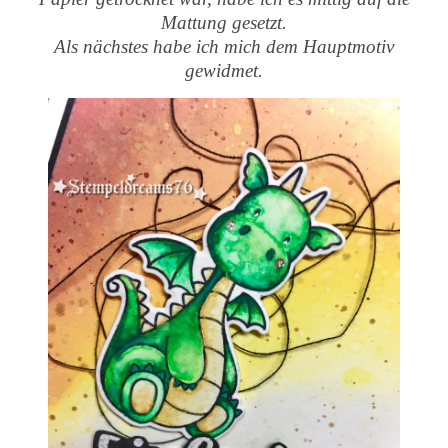
Mattung gesetzt.
Als nächstes habe ich mich dem Hauptmotiv
gewidmet.