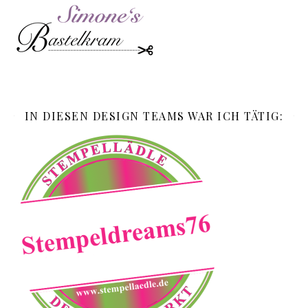
IN DIESEN DESIGN TEAMS WAR ICH TÄTIG: