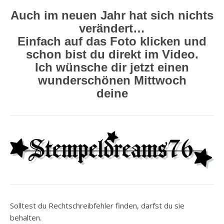
Auch im neuen Jahr hat sich nichts
verändert…
Einfach auf das Foto klicken und
schon bist du direkt im Video.
Ich wünsche dir jetzt einen
wunderschönen Mittwoch
deine
Solltest du Rechtschreibfehler finden, darfst du sie
behalten.