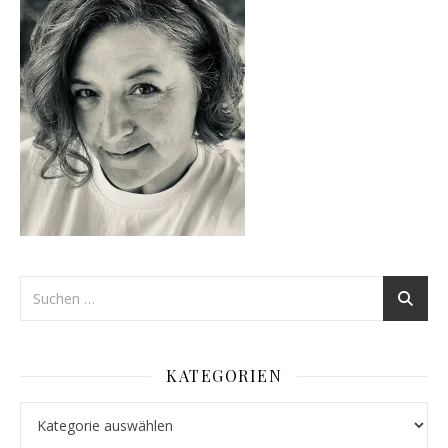
KATEGORIEN
Kategorien