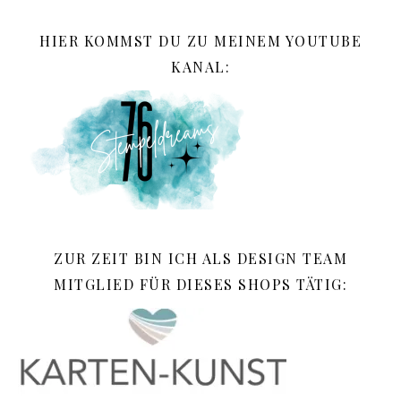
HIER KOMMST DU ZU MEINEM YOUTUBE
KANAL:
ZUR ZEIT BIN ICH ALS DESIGN TEAM
MITGLIED FÜR DIESES SHOPS TÄTIG: