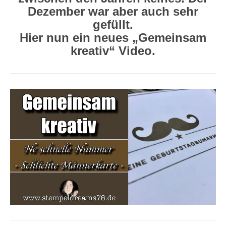
Dezember war aber auch sehr
gefüllt.
Hier nun ein neues „Gemeinsam
kreativ“ Video.