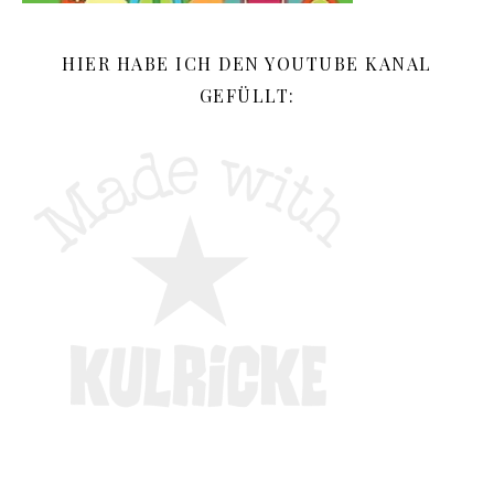
HIER HABE ICH DEN YOUTUBE KANAL
GEFÜLLT: