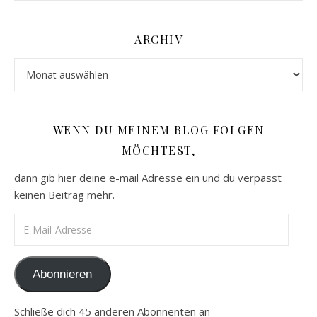
ARCHIV
Archiv
WENN DU MEINEM BLOG FOLGEN
MÖCHTEST,
dann gib hier deine e-mail Adresse ein und du verpasst
keinen Beitrag mehr.
E-Mail-Adresse
Abonnieren
Schließe dich 45 anderen Abonnenten an