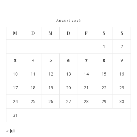
August 2026
M
D
M
D
F
S
S
1
2
3
4
5
6
7
8
9
10
11
12
13
14
15
16
17
18
19
20
21
22
23
24
25
26
27
28
29
30
31
« Juli