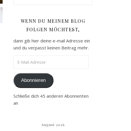
WENN DU MEINEM BLOG
FOLGEN MÖCHTEST,
dann gib hier deine e-mail Adresse ein
und du verpasst keinen Beitrag mehr.
E-Mail-Adresse
entzücken
Abonnieren
Schließe dich 45 anderen Abonnenten
an
August 2026