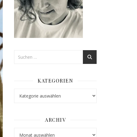
KATEGORIEN
Kategorien
ARCHIV
Archiv