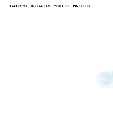
FACEBOOK
INSTAGRAM
YOUTUBE
PINTEREST