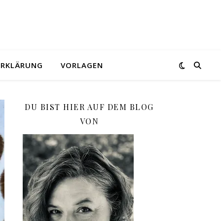
ERKLÄRUNG
VORLAGEN
DU BIST HIER AUF DEM BLOG
VON