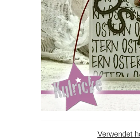
Verwendet ha