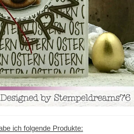
be ich folgende Produkte: