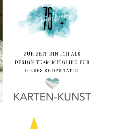
ZUR ZEIT BIN ICH ALS
DESIGN TEAM MITGLIED FÜR
DIESES SHOPS TÄTIG: