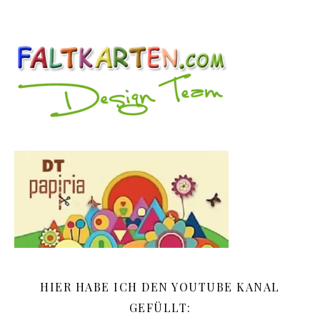
HIER HABE ICH DEN YOUTUBE KANAL
GEFÜLLT: