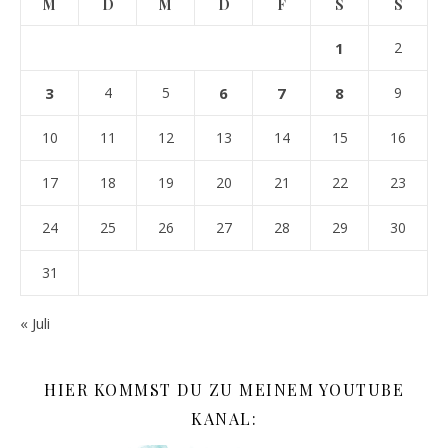
M
D
M
D
F
S
S
1
2
3
4
5
6
7
8
9
10
11
12
13
14
15
16
17
18
19
20
21
22
23
24
25
26
27
28
29
30
31
« Juli
HIER KOMMST DU ZU MEINEM YOUTUBE
KANAL: