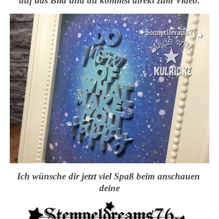
auf das Bild und du kommst direkt zum Video.
Ich wünsche dir jetzt viel Spaß beim anschauen
deine