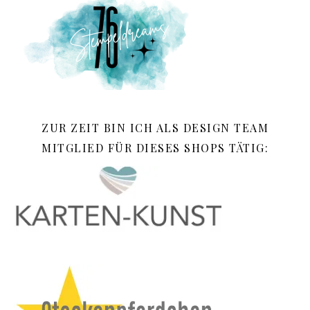
ZUR ZEIT BIN ICH ALS DESIGN TEAM
MITGLIED FÜR DIESES SHOPS TÄTIG: