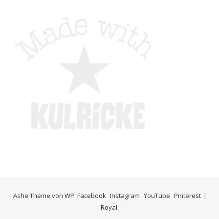
Ashe Theme von
WP
Facebook
Instagram
YouTube
Pinterest
Royal
.