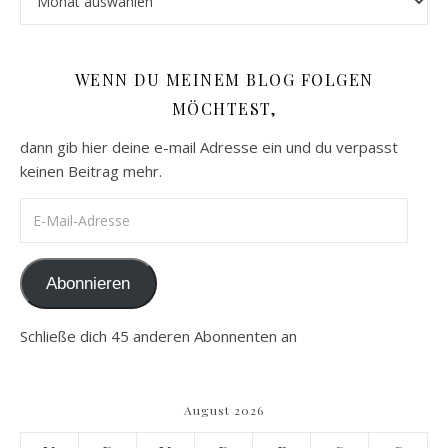
WENN DU MEINEM BLOG FOLGEN
MÖCHTEST,
dann gib hier deine e-mail Adresse ein und du verpasst
keinen Beitrag mehr.
E-Mail-Adresse
Abonnieren
Schließe dich 45 anderen Abonnenten an
August 2026