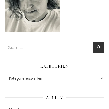
KATEGORIEN
Kategorien
ARCHIV
Archiv