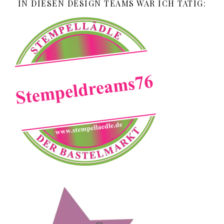
IN DIESEN DESIGN TEAMS WAR ICH TÄTIG: