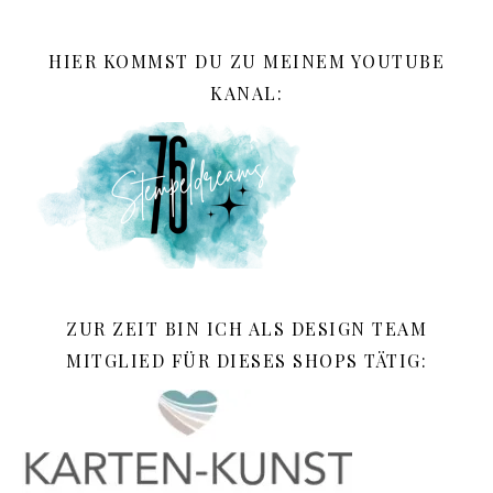
HIER KOMMST DU ZU MEINEM YOUTUBE
KANAL:
ZUR ZEIT BIN ICH ALS DESIGN TEAM
MITGLIED FÜR DIESES SHOPS TÄTIG: