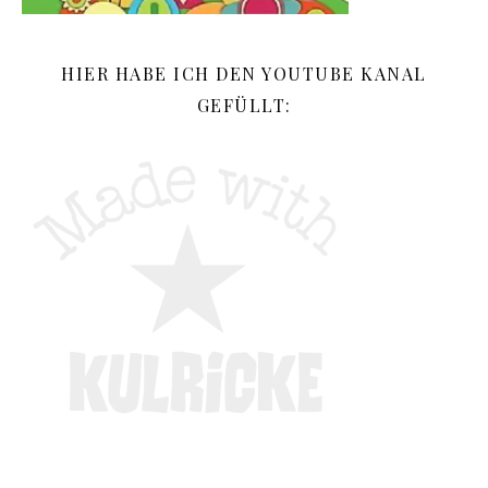
HIER HABE ICH DEN YOUTUBE KANAL
GEFÜLLT: