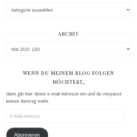
Kategorien
ARCHIV
Archiv
WENN DU MEINEM BLOG FOLGEN
MÖCHTEST,
dann gib hier deine e-mail Adresse ein und du verpasst
keinen Beitrag mehr.
E-Mail-Adresse
Abonnieren