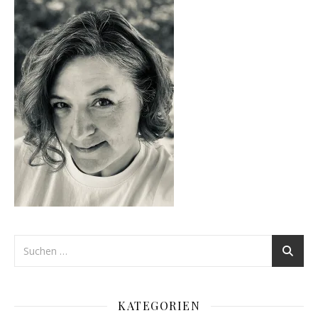
KATEGORIEN