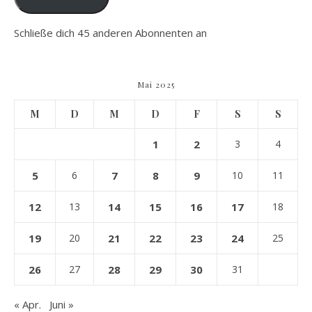
Schließe dich 45 anderen Abonnenten an
Mai 2025
M
D
M
D
F
S
S
1
2
3
4
5
6
7
8
9
10
11
12
13
14
15
16
17
18
19
20
21
22
23
24
25
26
27
28
29
30
31
« Apr.
Juni »