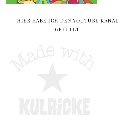
HIER HABE ICH DEN YOUTUBE KANAL
GEFÜLLT: