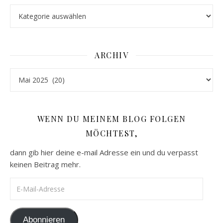
Kategorien
ARCHIV
Archiv
WENN DU MEINEM BLOG FOLGEN
MÖCHTEST,
dann gib hier deine e-mail Adresse ein und du verpasst
keinen Beitrag mehr.
E-Mail-Adresse
Abonnieren