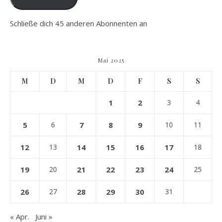
Schließe dich 45 anderen Abonnenten an
Mai 2025
M
D
M
D
F
S
S
1
2
3
4
5
6
7
8
9
10
11
12
13
14
15
16
17
18
19
20
21
22
23
24
25
26
27
28
29
30
31
« Apr.
Juni »