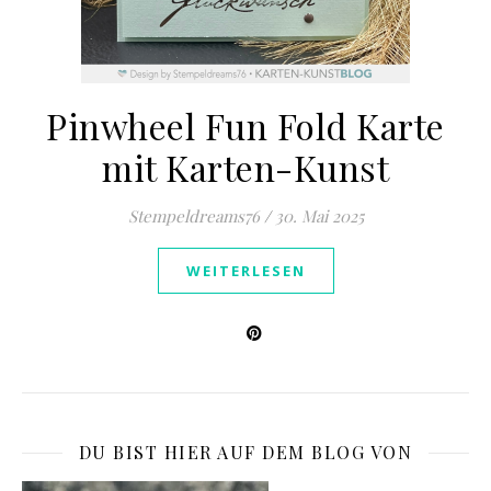
Pinwheel Fun Fold Karte
mit Karten-Kunst
Stempeldreams76
/
30. Mai 2025
WEITERLESEN
DU BIST HIER AUF DEM BLOG VON