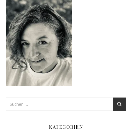
KATEGORIEN