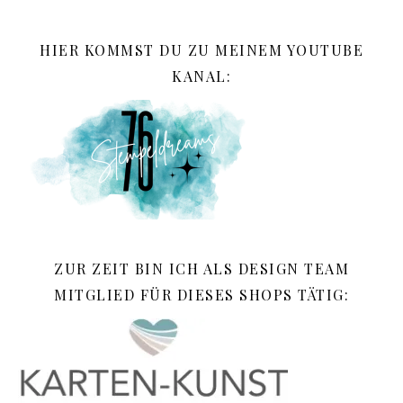
HIER KOMMST DU ZU MEINEM YOUTUBE
KANAL:
ZUR ZEIT BIN ICH ALS DESIGN TEAM
MITGLIED FÜR DIESES SHOPS TÄTIG: