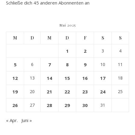
Schließe dich 45 anderen Abonnenten an
Mai 2025
M
D
M
D
F
S
S
1
2
3
4
5
6
7
8
9
10
11
12
13
14
15
16
17
18
19
20
21
22
23
24
25
26
27
28
29
30
31
« Apr.
Juni »