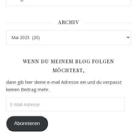
ARCHIV
Archiv
WENN DU MEINEM BLOG FOLGEN
MÖCHTEST,
dann gib hier deine e-mail Adresse ein und du verpasst
keinen Beitrag mehr.
E-Mail-Adresse
Abonnieren