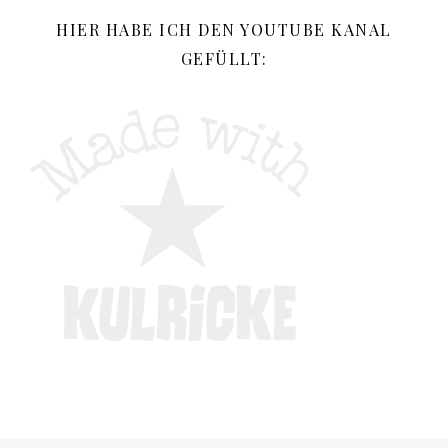
HIER HABE ICH DEN YOUTUBE KANAL
GEFÜLLT: