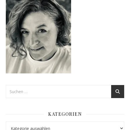
KATEGORIEN
Kategorien