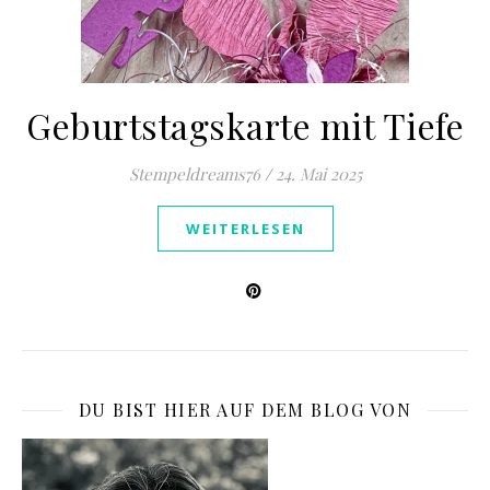
Geburtstagskarte mit Tiefe
Stempeldreams76
/
24. Mai 2025
WEITERLESEN
DU BIST HIER AUF DEM BLOG VON