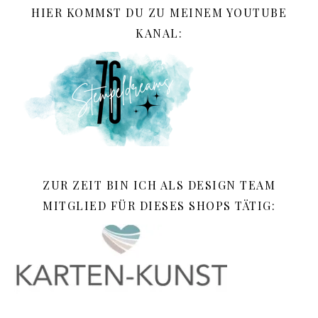
HIER KOMMST DU ZU MEINEM YOUTUBE
KANAL:
ZUR ZEIT BIN ICH ALS DESIGN TEAM
MITGLIED FÜR DIESES SHOPS TÄTIG: