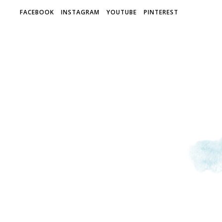
FACEBOOK
INSTAGRAM
YOUTUBE
PINTEREST