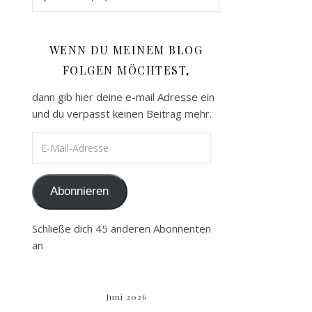
WENN DU MEINEM BLOG
FOLGEN MÖCHTEST,
dann gib hier deine e-mail Adresse ein
und du verpasst keinen Beitrag mehr.
E-Mail-Adresse
Abonnieren
Schließe dich 45 anderen Abonnenten
an
Juni 2026