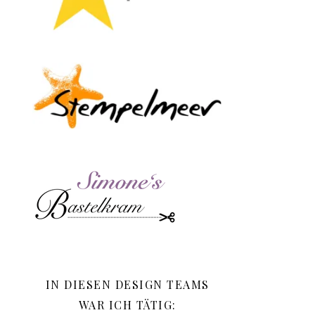
IN DIESEN DESIGN TEAMS
WAR ICH TÄTIG: