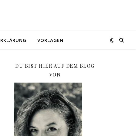
ERKLÄRUNG
VORLAGEN
DU BIST HIER AUF DEM BLOG
VON