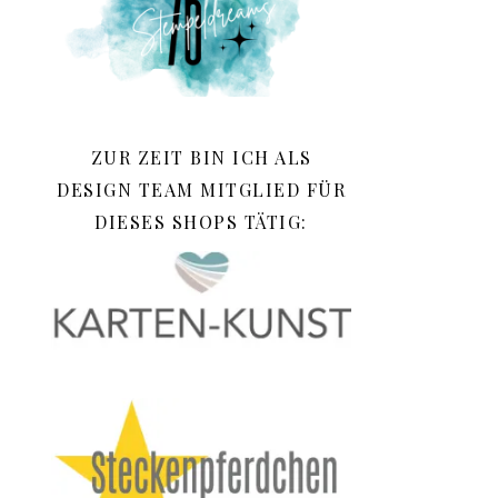
ZUR ZEIT BIN ICH ALS
DESIGN TEAM MITGLIED FÜR
DIESES SHOPS TÄTIG: