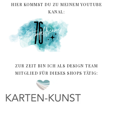
HIER KOMMST DU ZU MEINEM YOUTUBE
KANAL:
ZUR ZEIT BIN ICH ALS DESIGN TEAM
MITGLIED FÜR DIESES SHOPS TÄTIG: