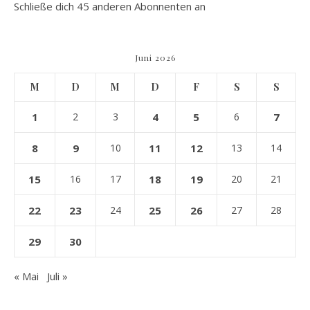
Schließe dich 45 anderen Abonnenten an
Juni 2026
M
D
M
D
F
S
S
1
2
3
4
5
6
7
8
9
10
11
12
13
14
15
16
17
18
19
20
21
22
23
24
25
26
27
28
29
30
« Mai
Juli »