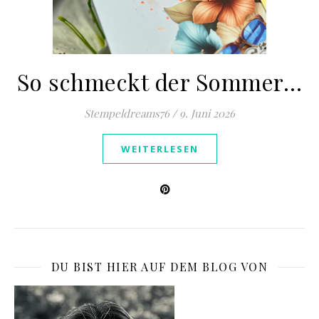
So schmeckt der Sommer…
Stempeldreams76
/
9. Juni 2026
WEITERLESEN
DU BIST HIER AUF DEM BLOG VON