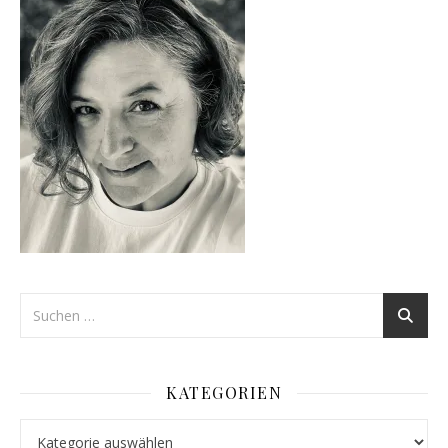
KATEGORIEN
Kategorien