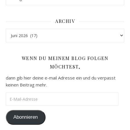
ARCHIV
Archiv
WENN DU MEINEM BLOG FOLGEN
MÖCHTEST,
dann gib hier deine e-mail Adresse ein und du verpasst
keinen Beitrag mehr.
E-Mail-Adresse
Abonnieren