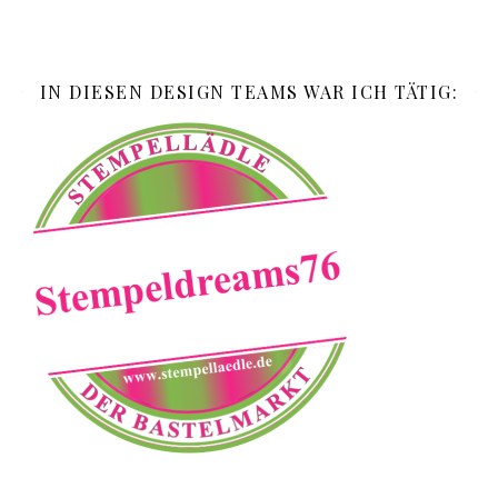
IN DIESEN DESIGN TEAMS WAR ICH TÄTIG: