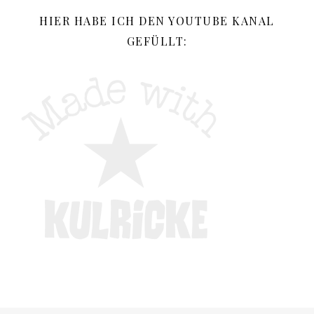
HIER HABE ICH DEN YOUTUBE KANAL
GEFÜLLT: