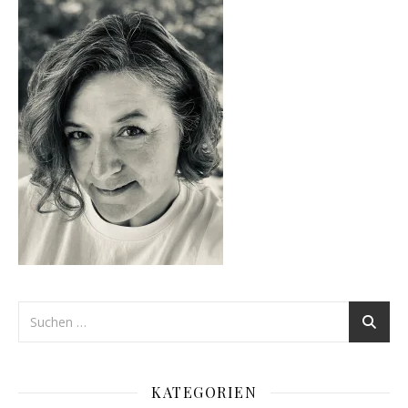
KATEGORIEN