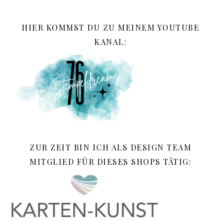
HIER KOMMST DU ZU MEINEM YOUTUBE
KANAL:
ZUR ZEIT BIN ICH ALS DESIGN TEAM
MITGLIED FÜR DIESES SHOPS TÄTIG: