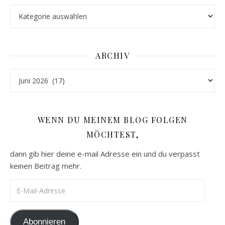
Kategorien
ARCHIV
Archiv
WENN DU MEINEM BLOG FOLGEN
MÖCHTEST,
dann gib hier deine e-mail Adresse ein und du verpasst
keinen Beitrag mehr.
E-Mail-Adresse
Abonnieren