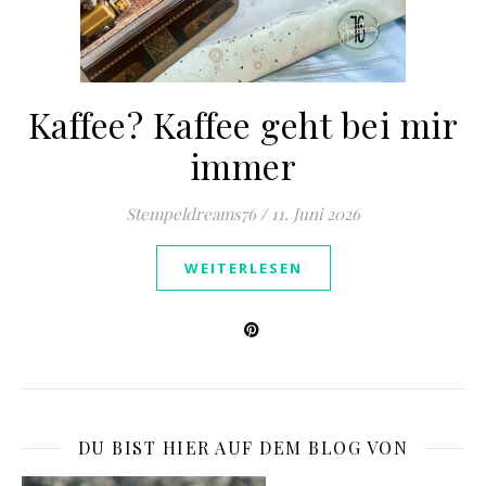
Kaffee? Kaffee geht bei mir
immer
Stempeldreams76
/
11. Juni 2026
WEITERLESEN
DU BIST HIER AUF DEM BLOG VON