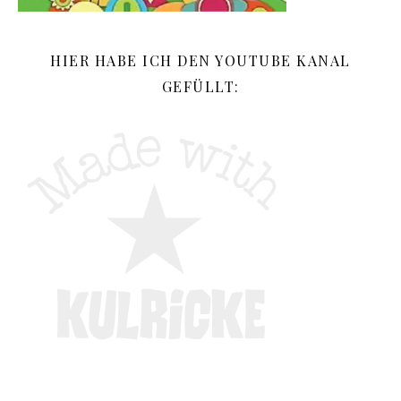
HIER HABE ICH DEN YOUTUBE KANAL
GEFÜLLT: