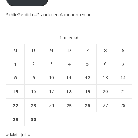
Schließe dich 45 anderen Abonnenten an
Juni 2026
M
D
M
D
F
S
S
1
2
3
4
5
6
7
8
9
10
11
12
13
14
15
16
17
18
19
20
21
22
23
24
25
26
27
28
29
30
« Mai
Juli »