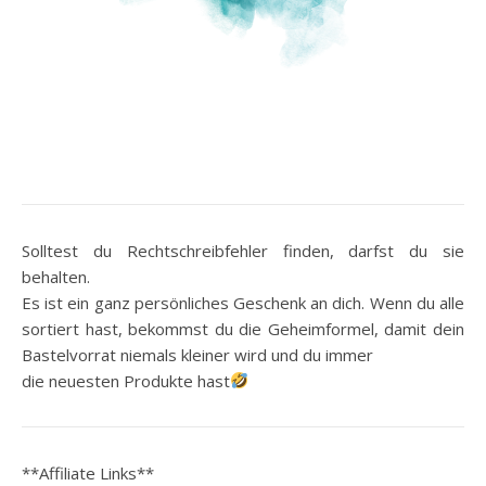
Solltest du Rechtschreibfehler finden, darfst du sie
behalten.
Es ist ein ganz persönliches Geschenk an dich. Wenn du alle
sortiert hast, bekommst du die Geheimformel, damit dein
Bastelvorrat niemals kleiner wird und du immer
die neuesten Produkte hast
**Affiliate Links**