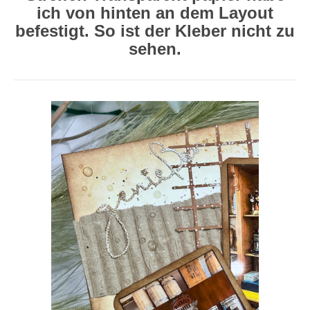
ich von hinten an dem Layout
befestigt. So ist der Kleber nicht zu
sehen.