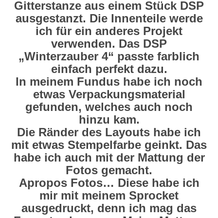
Gitterstanze aus einem Stück DSP
ausgestanzt. Die Innenteile werde
ich für ein anderes Projekt
verwenden. Das DSP
„Winterzauber 4“ passte farblich
einfach perfekt dazu.
In meinem Fundus habe ich noch
etwas Verpackungsmaterial
gefunden, welches auch noch
hinzu kam.
Die Ränder des Layouts habe ich
mit etwas Stempelfarbe geinkt. Das
habe ich auch mit der Mattung der
Fotos gemacht.
Apropos Fotos… Diese habe ich
mir mit meinem Sprocket
ausgedruckt, denn ich mag das