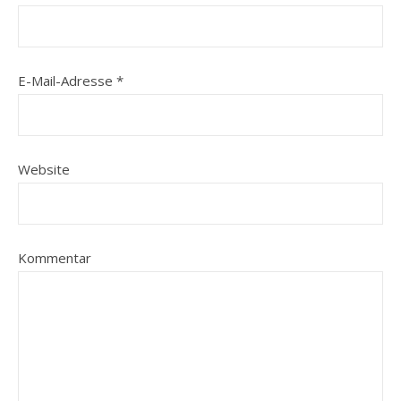
E-Mail-Adresse
*
Website
Kommentar