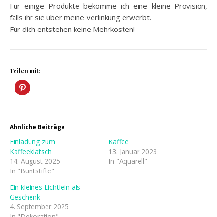
Für einige Produkte bekomme ich eine kleine Provision,
falls ihr sie über meine Verlinkung erwerbt.
Für dich entstehen keine Mehrkosten!
Teilen mit:
Ähnliche Beiträge
Einladung zum
Kaffee
Kaffeeklatsch
13. Januar 2023
14. August 2025
In "Aquarell"
In "Buntstifte"
Ein kleines Lichtlein als
Geschenk
4. September 2025
In "Dekoration"