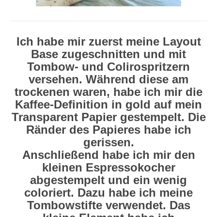
Ich habe mir zuerst meine Layout
Base zugeschnitten und mit
Tombow- und Colirospritzern
versehen. Während diese am
trockenen waren, habe ich mir die
Kaffee-Definition in gold auf mein
Transparent Papier gestempelt. Die
Ränder des Papieres habe ich
gerissen.
Anschließend habe ich mir den
kleinen Espressokocher
abgestempelt und ein wenig
coloriert. Dazu habe ich meine
Tombowstifte verwendet. Das