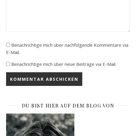
Benachrichtige mich über nachfolgende Kommentare via
E-Mail.
Benachrichtige mich über neue Beiträge via E-Mail.
DU BIST HIER AUF DEM BLOG VON