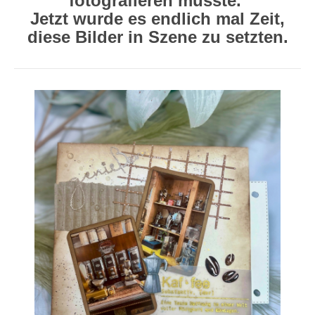
fotografieren musste.
Jetzt wurde es endlich mal Zeit,
diese Bilder in Szene zu setzten.