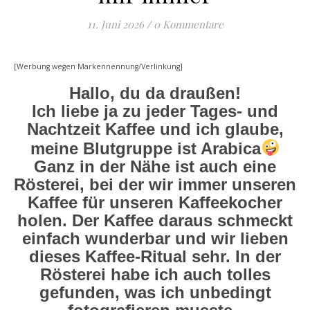
11. Juni 2026
/
0 Kommentare
[Werbung wegen Markennennung/Verlinkung]
Hallo, du da draußen!
Ich liebe ja zu jeder Tages- und
Nachtzeit Kaffee und ich glaube,
meine Blutgruppe ist Arabica
Ganz in der Nähe ist auch eine
Rösterei, bei der wir immer unseren
Kaffee für unseren Kaffeekocher
holen. Der Kaffee daraus schmeckt
einfach wunderbar und wir lieben
dieses Kaffee-Ritual sehr. In der
Rösterei habe ich auch tolles
gefunden, was ich unbedingt