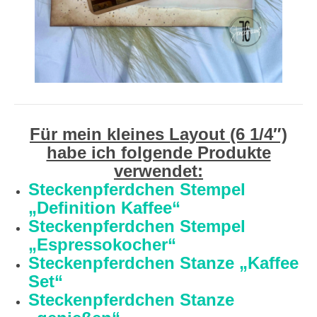
Für mein kleines Layout (6 1/4″)
habe ich folgende Produkte
verwendet:
Steckenpferdchen Stempel
„Definition Kaffee“
Steckenpferdchen Stempel
„Espressokocher“
Steckenpferdchen Stanze „Kaffee
Set“
Steckenpferdchen Stanze