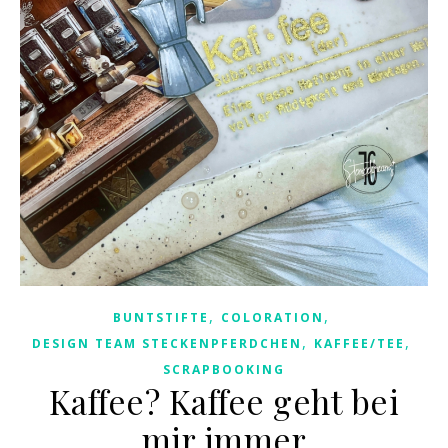
,
,
BUNTSTIFTE
COLORATION
,
,
DESIGN TEAM STECKENPFERDCHEN
KAFFEE/TEE
SCRAPBOOKING
Kaffee? Kaffee geht bei
mir immer