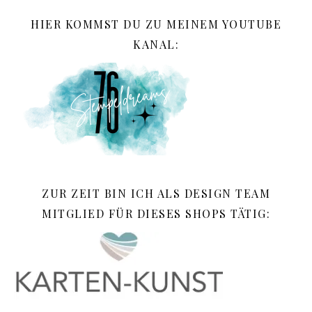
HIER KOMMST DU ZU MEINEM YOUTUBE
KANAL:
ZUR ZEIT BIN ICH ALS DESIGN TEAM
MITGLIED FÜR DIESES SHOPS TÄTIG: