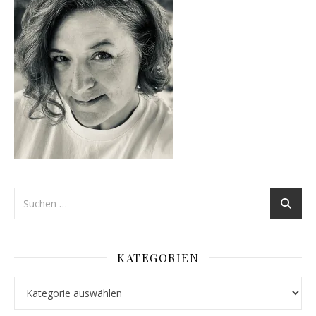
KATEGORIEN
Kategorien