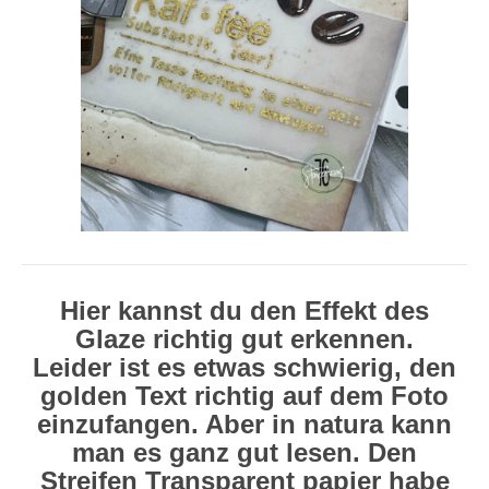
Hier kannst du den Effekt des
Glaze richtig gut erkennen.
Leider ist es etwas schwierig, den
golden Text richtig auf dem Foto
einzufangen. Aber in natura kann
man es ganz gut lesen. Den
Streifen Transparent papier habe