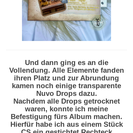
Und dann ging es an die
Vollendung. Alle Elemente fanden
ihren Platz und zur Abrundung
kamen noch einige transparente
Nuvo Drops dazu.
Nachdem alle Drops getrocknet
waren, konnte ich meine
Befestigung fürs Album machen.
Hierfür habe ich aus einem Stück
CS ein gestichtet Rechteck