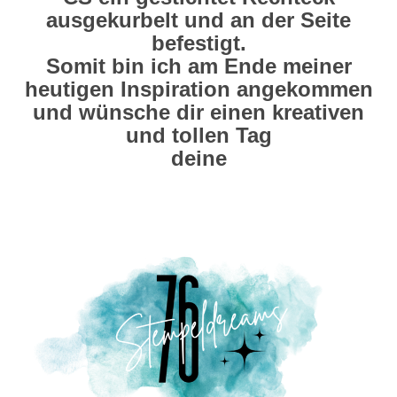
ausgekurbelt und an der Seite
befestigt.
Somit bin ich am Ende meiner
heutigen Inspiration angekommen
und wünsche dir einen kreativen
und tollen Tag
deine