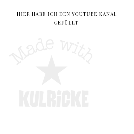
HIER HABE ICH DEN YOUTUBE KANAL
GEFÜLLT: