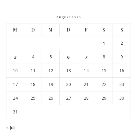
August 2026
M
D
M
D
F
S
S
1
2
3
4
5
6
7
8
9
10
11
12
13
14
15
16
17
18
19
20
21
22
23
24
25
26
27
28
29
30
31
« Juli