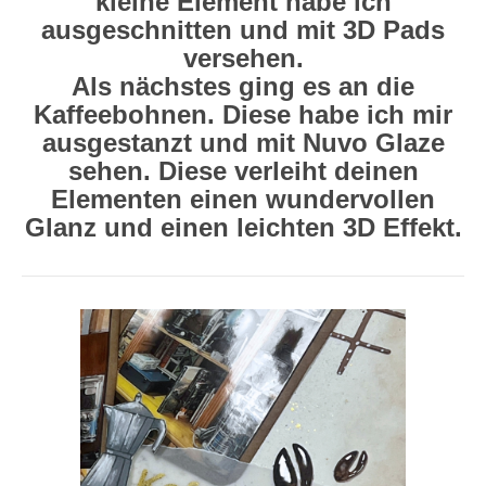
kleine Element habe ich
ausgeschnitten und mit 3D Pads
versehen.
Als nächstes ging es an die
Kaffeebohnen. Diese habe ich mir
ausgestanzt und mit Nuvo Glaze
sehen. Diese verleiht deinen
Elementen einen wundervollen
Glanz und einen leichten 3D Effekt.