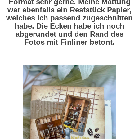
Format sehr gerne. Meine Mattung
war ebenfalls ein Reststück Papier,
welches ich passend zugeschnitten
habe. Die Ecken habe ich noch
abgerundet und den Rand des
Fotos mit Finliner betont.