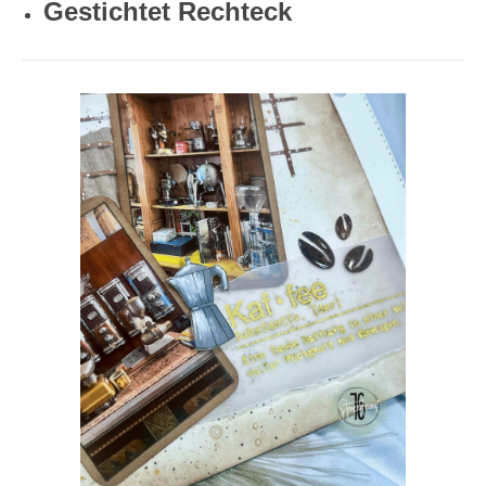
Gestichtet Rechteck