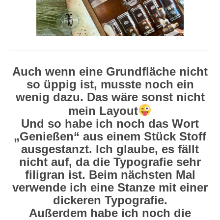
Auch wenn eine Grundfläche nicht
so üppig ist, musste noch ein
wenig dazu. Das wäre sonst nicht
mein Layout
Und so habe ich noch das Wort
„Genießen“ aus einem Stück Stoff
ausgestanzt. Ich glaube, es fällt
nicht auf, da die Typografie sehr
filigran ist. Beim nächsten Mal
verwende ich eine Stanze mit einer
dickeren Typografie.
Außerdem habe ich noch die