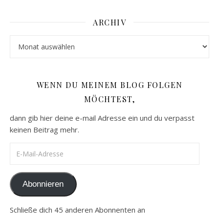
ARCHIV
Archiv
WENN DU MEINEM BLOG FOLGEN
MÖCHTEST,
dann gib hier deine e-mail Adresse ein und du verpasst
keinen Beitrag mehr.
E-Mail-Adresse
Abonnieren
Schließe dich 45 anderen Abonnenten an